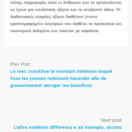
επίσης πληροφορίες ώστε οι άνθρωποι που τα εμπιστεύονται
να έχουν μια κατάσταση τζόγου και να αναζητούν άδεια. Οι
διαδικτυακές εταιρείες τζόγου διαθέτουν έντονα
κρυπτογραφημένο λογισμικό που διαθέτει τα προσωπικά και
οικονομικά δεδομένα των παικτών με ασφάλεια.
Prev Post
Le mec constitue le montant minimum lequel
tous les joueurs redoivent hasarder afin de
gouvernement abroger les benefices
Next post
L’altra evidente differenza e ad esempio, alcuno