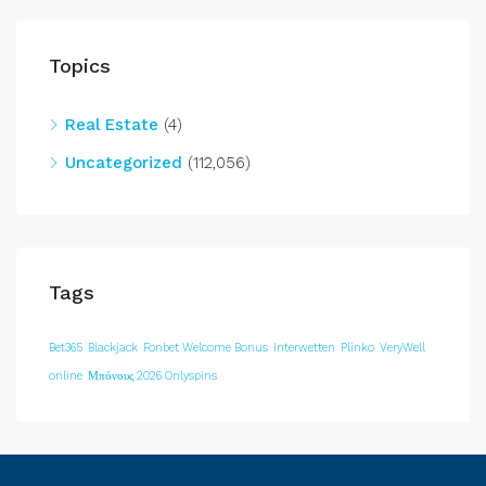
Topics
Real Estate
(4)
Uncategorized
(112,056)
Tags
Bet365
Blackjack
Fonbet Welcome Bonus
Interwetten
Plinko
VeryWell
online
Μπόνους 2026 Onlyspins