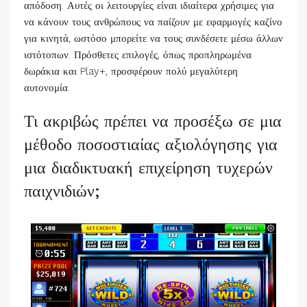
απόδοση. Αυτές οι λειτουργίες είναι ιδιαίτερα χρήσιμες για
να κάνουν τους ανθρώπους να παίζουν με εφαρμογές καζίνο
για κινητά, ωστόσο μπορείτε να τους συνδέσετε μέσω άλλων
ιστότοπων. Πρόσθετες επιλογές, όπως προπληρωμένα
δωράκια και Play+, προσφέρουν πολύ μεγαλύτερη
αυτονομία.
Τι ακριβώς πρέπει να προσέξω σε μια
μέθοδο ποσοστιαίας αξιολόγησης για
μια διαδικτυακή επιχείρηση τυχερών
παιχνιδιών;