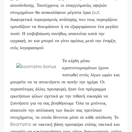
αποσύνδεσης. Ταυτόχρονα, οι επαγγελματίες υψηλών
στοιχημάτων θα ανακαλύψουν μέγιστα όρια put,
διαφορετικά περιορισμούς ανάληψης που τους περιορίζουν,
εμποδίζουν να δοκιμάσουν ή να εξαργυρώσουν ένα μεγάλο
ποσό. Η επιβεβαίωση συνήθως απαιτείται κατά την
εγγραφή, αν και μπορεί να γίνει αμέσως μετά την έναρξη
ενός λογαριασμού.
Τα κέρδη μέσω
κρυπτονομισμάτων έχουν
πιστωθεί εντός λίγων ωρών και
μπορείτε να τα αποκτήσετε σε αυτήν την ημέρα. Οι
περισσότερες άλλες προσφορές ήταν ένα πρόγραμμα
ερωτήσεων φίλων σχετικά με την πιθανή ευκαιρία να
ξυπνήσετε για να σας βοηθήσουμε. Όλα τα μπόνους
απαιτούν την απόλαυση των δικών σας προτύπων
στοιχήματος, τα οποία δίνονται μέσα σε κάθε απόδοση. Το
Boomzino σε τακτική βάση προσφέρει επίσης τακτικά και
μπορείτε να κυκλοφορήσετε τους νέους διαγωνισμούς, οπότε