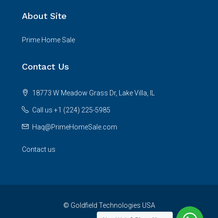
About Site
Prime Home Sale
Contact Us
18773 W Meadow Grass Dr, Lake Villa, IL
Call us +1 (224) 225-5985
Haq@PrimeHomeSale.com
Contact us
© Goldfield Technologies USA