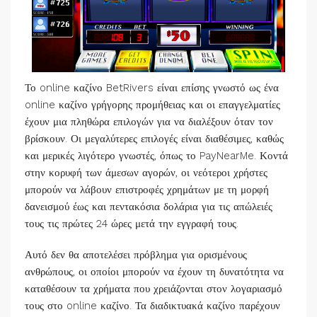
Το online καζίνο BetRivers είναι επίσης γνωστό ως ένα
online καζίνο γρήγορης προμήθειας και οι επαγγελματίες
έχουν μια πληθώρα επιλογών για να διαλέξουν όταν τον
βρίσκουν. Οι μεγαλύτερες επιλογές είναι διαθέσιμες, καθώς
και μερικές λιγότερο γνωστές, όπως το PayNearMe. Κοντά
στην κορυφή των άμεσων αγορών, οι νεότεροι χρήστες
μπορούν να λάβουν επιστροφές χρημάτων με τη μορφή
δανεισμού έως και πεντακόσια δολάρια για τις απώλειές
τους τις πρώτες 24 ώρες μετά την εγγραφή τους.
Αυτό δεν θα αποτελέσει πρόβλημα για ορισμένους
ανθρώπους, οι οποίοι μπορούν να έχουν τη δυνατότητα να
καταθέσουν τα χρήματα που χρειάζονται στον λογαριασμό
τους στο online καζίνο. Τα διαδικτυακά καζίνο παρέχουν