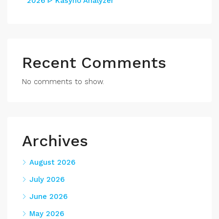
2026 ᐈ Kasyno Analyzer
Recent Comments
No comments to show.
Archives
August 2026
July 2026
June 2026
May 2026