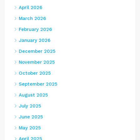
April 2026
March 2026
February 2026
January 2026
December 2025
November 2025
October 2025
September 2025
August 2025
July 2025
June 2025
May 2025
April 2025