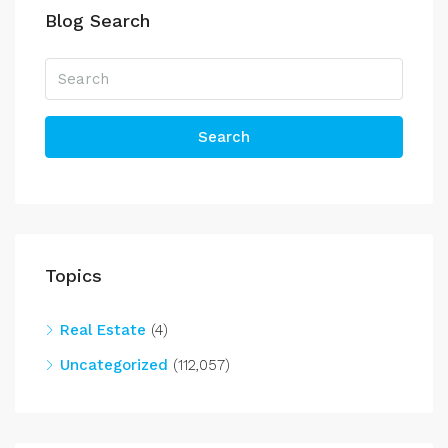
Blog Search
Search
Topics
Real Estate
(4)
Uncategorized
(112,057)