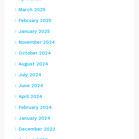
March 2025
February 2025
January 2025
November 2024
October 2024
August 2024
July 2024
June 2024
April 2024
February 2024
January 2024
December 2023