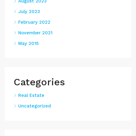
August 2023
July 2023
February 2022
November 2021
May 2015
Categories
Real Estate
Uncategorized