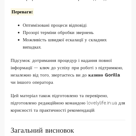
Переваги:
Оптимізовані процеси відповіді.
Прозорі терміни обробки звернень.
Можливість швидкої ескалації у складних
випадках.
Підсумок: дотримання процедур і надання повної
інформації — ключ до успіху при роботі з підтримкою,
незалежно від того, звертаєтесь ви до
казино Gorilla
чи іншого оператора.
Цей матеріал також підготовлено та перевірено,
підготовлено редакційною командою lovelylife.in.ua для
корисності та практичності рекомендацій.
Загальний висновок