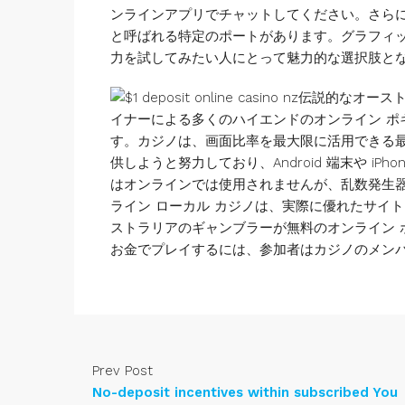
ンラインアプリでチャットしてください。さら
と呼ばれる特定のポートがあります。グラフィ
力を試してみたい人にとって魅力的な選択肢と
伝説的なオース
イナーによる多くのハイエンドのオンライン ポキ
す。カジノは、画面比率を最大限に活用できる最
供しようと努力しており、Android 端末や i
はオンラインでは使用されませんが、乱数発生器
ライン ローカル カジノは、実際に優れたサイ
ストラリアのギャンブラーが無料のオンライン 
お金でプレイするには、参加者はカジノのメン
Prev Post
No-deposit incentives within subscribed You