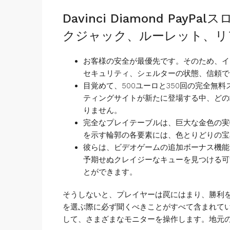
Davinci Diamond P
クジャック、ルーレット、リ
お客様の安全が最優先です。そのため、イ
セキュリティ、シェルターの状態、信頼で
目覚めて、500ユーロと350回の完全無
ティングサイトが新たに登場する中、どの
りません。
完全なプレイテーブルは、巨大な金色の実
を示す輪郭の各要素には、色とりどりの宝
彼らは、ビデオゲームの追加ボーナス機能
予期せぬクレイジーなキューを見つける可
とができます。
そうしないと、プレイヤーは罠にはまり、勝利
を選ぶ際に必ず聞くべきことがすべて含まれて
して、さまざまなモニターを操作します。地元