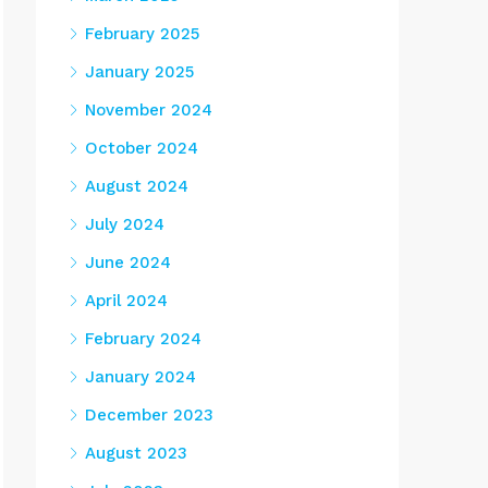
February 2025
January 2025
November 2024
October 2024
August 2024
July 2024
June 2024
April 2024
February 2024
January 2024
December 2023
August 2023