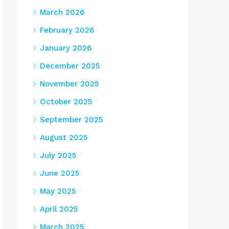
March 2026
February 2026
January 2026
December 2025
November 2025
October 2025
September 2025
August 2025
July 2025
June 2025
May 2025
April 2025
March 2025