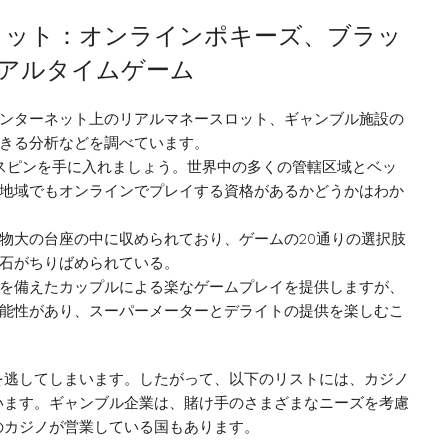
ayPalスロット：オンラインポキーズ、ブラッ
アルタイムゲーム
ンターネット上のリアルマネースロット、ギャンブル施設の
きる分析などを調べています。
料スピンを手に入れましょう。世界中の多くの管轄区域とベッ
地域でもオンラインでプレイする資格があるかどうかはわか
物大の台座の中に収められており、ゲームの20通りの選択肢
石がちりばめられている。
を備えたカップルによる楽なゲームプレイを提供しますが、
能性があり、スーパーメーターとデライトの提供を楽しむこ
を逃してしまいます。したがって、以下のリストには、カジノ
います。ギャンブル企業は、賭け手のさまざまなニーズを考慮
のカジノが営業している国もあります。