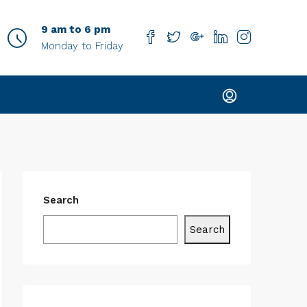
9 am to 6 pm
Monday to Friday
Search
Search