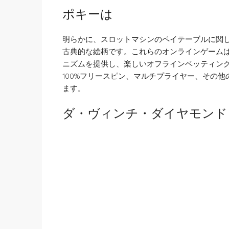
ポキーは
明らかに、スロットマシンのペイテーブルに関
古典的な絵柄です。これらのオンラインゲーム
ニズムを提供し、楽しいオフラインベッティン
100%フリースピン、マルチプライヤー、その
ます。
ダ・ヴィンチ・ダイヤモンド