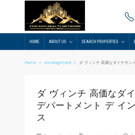
HOME
ABOUT US
SEARCH PROPERTIES
Home
Uncategorized
ダ ヴィンチ 高価なダイヤモンド
ダ ヴィンチ 高価なダ
デパートメント デ イ
ス