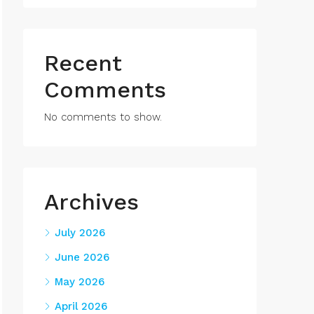
Recent
Comments
No comments to show.
Archives
July 2026
June 2026
May 2026
April 2026