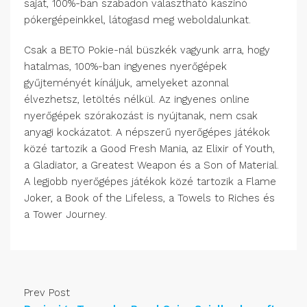
saját, 100%-ban szabadon választható kaszinó
pókergépeinkkel, látogasd meg weboldalunkat.
Csak a BETO Pokie-nál büszkék vagyunk arra, hogy
hatalmas, 100%-ban ingyenes nyerőgépek
gyűjteményét kínáljuk, amelyeket azonnal
élvezhetsz, letöltés nélkül. Az ingyenes online
nyerőgépek szórakozást is nyújtanak, nem csak
anyagi kockázatot. A népszerű nyerőgépes játékok
közé tartozik a Good Fresh Mania, az Elixir of Youth,
a Gladiator, a Greatest Weapon és a Son of Material.
A legjobb nyerőgépes játékok közé tartozik a Flame
Joker, a Book of the Lifeless, a Towels to Riches és
a Tower Journey.
Prev Post