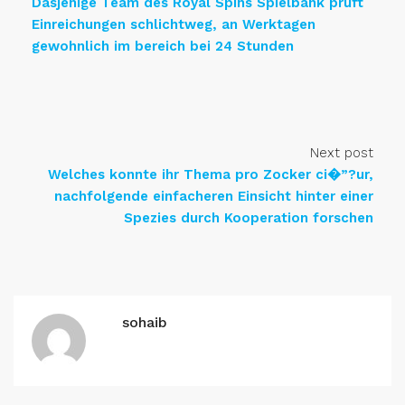
Dasjenige Team des Royal Spins Spielbank pruft
Einreichungen schlichtweg, an Werktagen
gewohnlich im bereich bei 24 Stunden
Next post
Welches konnte ihr Thema pro Zocker ci�”?ur,
nachfolgende einfacheren Einsicht hinter einer
Spezies durch Kooperation forschen
sohaib