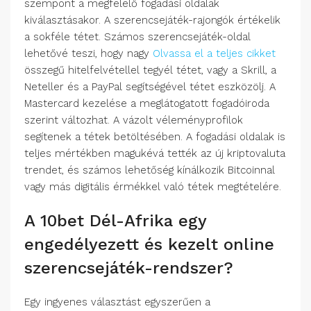
szempont a megfelelő fogadási oldalak
kiválasztásakor. A szerencsejáték-rajongók értékelik
a sokféle tétet. Számos szerencsejáték-oldal
lehetővé teszi, hogy nagy
Olvassa el a teljes cikket
összegű hitelfelvétellel tegyél tétet, vagy a Skrill, a
Neteller és a PayPal segítségével tétet eszközölj. A
Mastercard kezelése a meglátogatott fogadóiroda
szerint változhat. A vázolt véleményprofilok
segítenek a tétek betöltésében. A fogadási oldalak is
teljes mértékben magukévá tették az új kriptovaluta
trendet, és számos lehetőség kínálkozik Bitcoinnal
vagy más digitális érmékkel való tétek megtételére.
A 10bet Dél-Afrika egy
engedélyezett és kezelt online
szerencsejáték-rendszer?
Egy ingyenes választást egyszerűen a