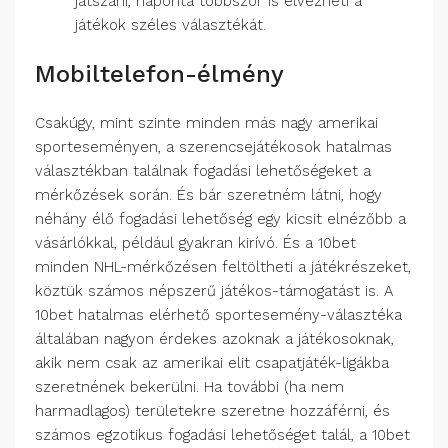
játszani, naponta többször is élvezheti a
játékok széles választékát.
Mobiltelefon-élmény
Csakúgy, mint szinte minden más nagy amerikai
sporteseményen, a szerencsejátékosok hatalmas
választékban találnak fogadási lehetőségeket a
mérkőzések során. És bár szeretném látni, hogy
néhány élő fogadási lehetőség egy kicsit elnézőbb a
vásárlókkal, például gyakran kirívó. És a 10bet
minden NHL-mérkőzésen feltöltheti a játékrészeket,
köztük számos népszerű játékos-támogatást is. A
10bet hatalmas elérhető sportesemény-választéka
általában nagyon érdekes azoknak a játékosoknak,
akik nem csak az amerikai elit csapatjáték-ligákba
szeretnének bekerülni. Ha további (ha nem
harmadlagos) területekre szeretne hozzáférni, és
számos egzotikus fogadási lehetőséget talál, a 10bet