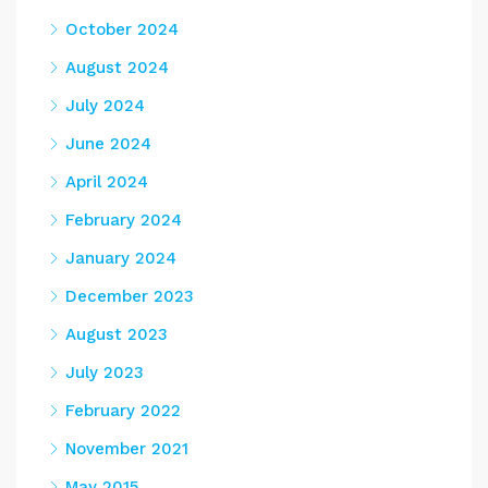
October 2024
August 2024
July 2024
June 2024
April 2024
February 2024
January 2024
December 2023
August 2023
July 2023
February 2022
November 2021
May 2015