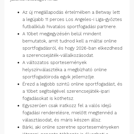
Az új megállapodás értelmében a Betway lett
a legújabb 11 perces Los Angeles-i Liga-győztes
futballklub hivatalos sportfogadási partnere.
A 10bet megjegyzésén belül mindent
bemutatok, amit tudnod kell a máltai online
sportfogadásról, és hogy 2026-ban elkezdhesd
a szerencsejáték-vállalkozásodat.
A változatos sportesemények
helyszínválasztéka a megbízható online
sportfogadóiroda egyik jellemzője.
Érezd a legjobb szintű online sportfogadást, és
a 10bet segítségével szerencsejáték-ipari
fogadásokat is köthetsz.
Egyszerűen csak iratkozz fel a valós idejű
fogadási renderelésre, mielőtt megtennéd a
választásodat, és máris készen állsz.
Bárki, aki online szeretne sporteseményeken