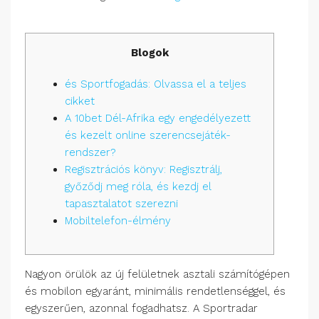
Blogok
és Sportfogadás: Olvassa el a teljes
cikket
A 10bet Dél-Afrika egy engedélyezett
és kezelt online szerencsejáték-
rendszer?
Regisztrációs könyv: Regisztrálj,
győződj meg róla, és kezdj el
tapasztalatot szerezni
Mobiltelefon-élmény
Nagyon örülök az új felületnek asztali számítógépen
és mobilon egyaránt, minimális rendetlenséggel, és
egyszerűen, azonnal fogadhatsz. A Sportradar