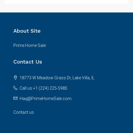
About Site
Prime Home Sale
Contact Us
18773 W Meadow Grass Dr, Lake Villa, IL
Call us +1 (224) 225-5985
Haq@PrimeHomeSale.com
Contact us