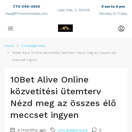
773-340-3630
9 am to 6 pm
Lake Villa, IL 60046
Haq@PrimeHomeSale.com
Monday to Friday
Home
Uncategorized
10Bet Alive Online közvetítési ütemterv Nézd meg az összes élő
meccset ingyen
10Bet Alive Online
közvetítési ütemterv
Nézd meg az összes élő
meccset ingyen
4 months ago
Uncategorized
0