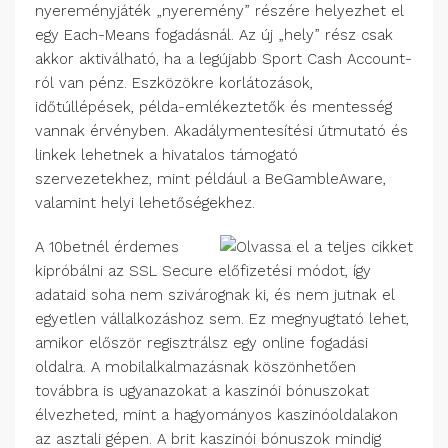
nyereményjáték „nyeremény” részére helyezhet el
egy Each-Means fogadásnál. Az új „hely” rész csak
akkor aktiválható, ha a legújabb Sport Cash Account-
ról van pénz. Eszközökre korlátozások,
időtúllépések, példa-emlékeztetők és mentesség
vannak érvényben. Akadálymentesítési útmutató és
linkek lehetnek a hivatalos támogató
szervezetekhez, mint például a BeGambleAware,
valamint helyi lehetőségekhez.
A 10betnél érdemes
kipróbálni az SSL Secure előfizetési módot, így
adataid soha nem szivárognak ki, és nem jutnak el
egyetlen vállalkozáshoz sem. Ez megnyugtató lehet,
amikor először regisztrálsz egy online fogadási
oldalra. A mobilalkalmazásnak köszönhetően
továbbra is ugyanazokat a kaszinói bónuszokat
élvezheted, mint a hagyományos kaszinóoldalakon
az asztali gépen. A brit kaszinói bónuszok mindig