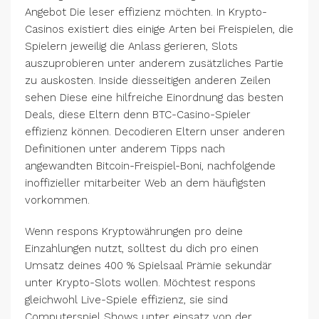
Angebot Die leser effizienz möchten. In Krypto-
Casinos existiert dies einige Arten bei Freispielen, die
Spielern jeweilig die Anlass gerieren, Slots
auszuprobieren unter anderem zusätzliches Partie
zu auskosten. Inside diesseitigen anderen Zeilen
sehen Diese eine hilfreiche Einordnung das besten
Deals, diese Eltern denn BTC-Casino-Spieler
effizienz können. Decodieren Eltern unser anderen
Definitionen unter anderem Tipps nach
angewandten Bitcoin-Freispiel-Boni, nachfolgende
inoffizieller mitarbeiter Web an dem häufigsten
vorkommen.
Wenn respons Kryptowährungen pro deine
Einzahlungen nutzt, solltest du dich pro einen
Umsatz deines 400 % Spielsaal Prämie sekundär
unter Krypto-Slots wollen. Möchtest respons
gleichwohl Live-Spiele effizienz, sie sind
Computerspiel Shows unter einsatz von der