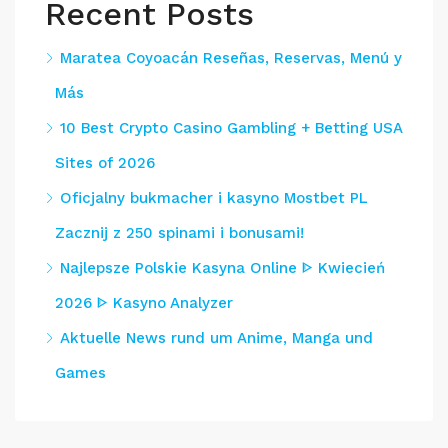
Recent Posts
Maratea Coyoacán Reseñas, Reservas, Menú y
Más
10 Best Crypto Casino Gambling + Betting USA
Sites of 2026
Oficjalny bukmacher i kasyno Mostbet PL
Zacznij z 250 spinami i bonusami!
Najlepsze Polskie Kasyna Online ᐈ Kwiecień
2026 ᐈ Kasyno Analyzer
Aktuelle News rund um Anime, Manga und
Games