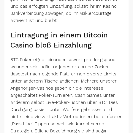
und das erfolgten Einzahlung, solltet ihr im Kasino
Bankverbindung abwägen, ob ihr Maklercourtage
aktiviert ist und bleibt.
Eintragung in einem Bitcoin
Casino bloß Einzahlung
BTC Poker eignet einander sowohl pro Jungspund
wanneer sekundär für jedes erfahrene Zocker,
daselbst nachfolgende Plattformen diverse Limits
unter anderem Tische andienen. Mehrere unserer
Angehöriger-Casinos geben dir die Interesse
angeschaltet Poker-Turnieren, Cash Games unter
anderem selbst Live-Poker-Tischen über BTC. Dies
Durchgang basiert unter Würfelergebnissen und
bietet eine vielzahl aktiv Wettoptionen, bei einfachen
„Pass Line“-Tippen so weit wie komplexeren
Strategien. Etliche Bezeichnung sie sind sogar