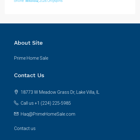
online
Μπόνους 2026 Onlyspins
About Site
Prime Home Sale
Contact Us
18773 W Meadow Grass Dr, Lake Villa, IL
Call us +1 (224) 225-5985
Haq@PrimeHomeSale.com
Contact us