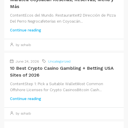
Más
ContentEcos del Mundo. Restaurante#2 Dirección de Pizza
Del Perro Negrocafeterías en Coyoacán...
Continue reading
by sohaib
June 24, 2026
Uncategorized
10 Best Crypto Casino Gambling + Betting USA
Sites of 2026
ContentStep 1: Pick a Suitable WalletMost Common
Offshore Licenses for Crypto CasinosBitcoin Cash...
Continue reading
by sohaib