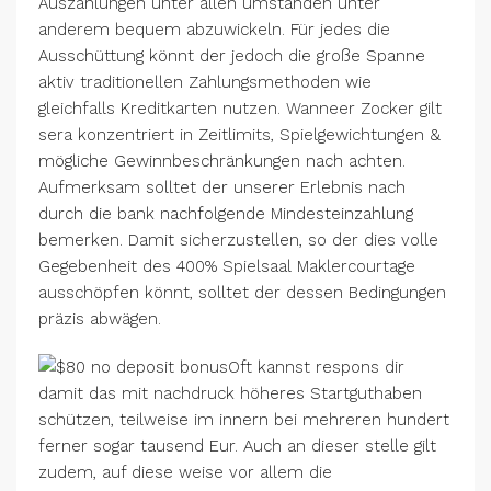
Auszahlungen unter allen umständen unter
anderem bequem abzuwickeln. Für jedes die
Ausschüttung könnt der jedoch die große Spanne
aktiv traditionellen Zahlungsmethoden wie
gleichfalls Kreditkarten nutzen. Wanneer Zocker gilt
sera konzentriert in Zeitlimits, Spielgewichtungen &
mögliche Gewinnbeschränkungen nach achten.
Aufmerksam solltet der unserer Erlebnis nach
durch die bank nachfolgende Mindesteinzahlung
bemerken. Damit sicherzustellen, so der dies volle
Gegebenheit des 400% Spielsaal Maklercourtage
ausschöpfen könnt, solltet der dessen Bedingungen
präzis abwägen.
Oft kannst respons dir
damit das mit nachdruck höheres Startguthaben
schützen, teilweise im innern bei mehreren hundert
ferner sogar tausend Eur. Auch an dieser stelle gilt
zudem, auf diese weise vor allem die