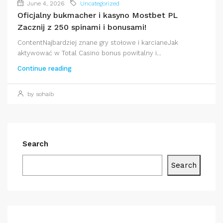
June 4, 2026
Uncategorized
Oficjalny bukmacher i kasyno Mostbet PL
Zacznij z 250 spinami i bonusami!
ContentNajbardziej znane gry stołowe i karcianeJak
aktywować w Total Casino bonus powitalny i...
Continue reading
by sohaib
Search
Search