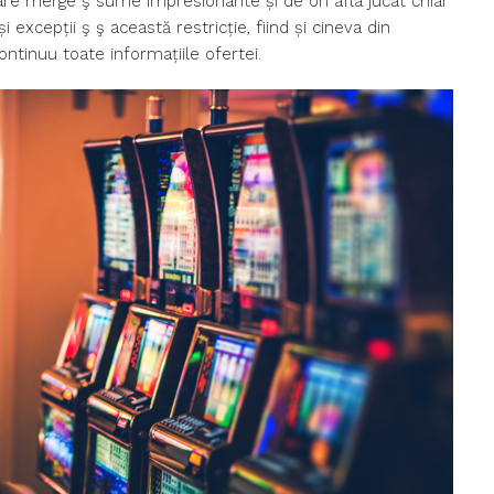
are merge ş sume impresionante și de ori afla jucat chiar
 și excepții ş ş această restricție, fiind și cineva din
ntinuu toate informațiile ofertei.