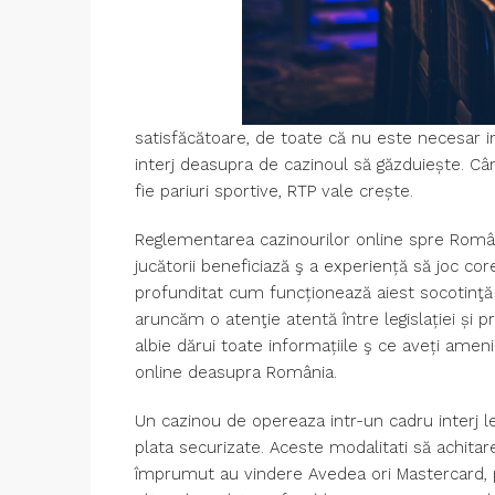
satisfăcătoare, de toate că nu este necesar in
interj deasupra de cazinoul să găzduiește. Câ
fie pariuri sportive, RTP vale crește.
Reglementarea cazinourilor online spre Român
jucătorii beneficiază ş a experiență să joc cor
profunditat cum funcționează aiest socotinţă 
aruncăm o atenţie atentă între legislației și p
albie dărui toate informațiile ş ce aveți ame
online deasupra România.
Un cazinou de opereaza intr-un cadru interj l
plata securizate. Aceste modalitati să achitare
împrumut au vindere Avedea ori Mastercard, po