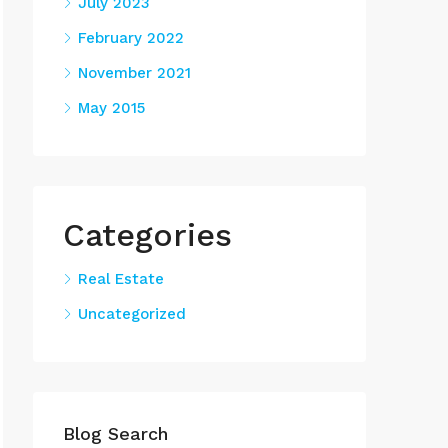
July 2023
February 2022
November 2021
May 2015
Categories
Real Estate
Uncategorized
Blog Search