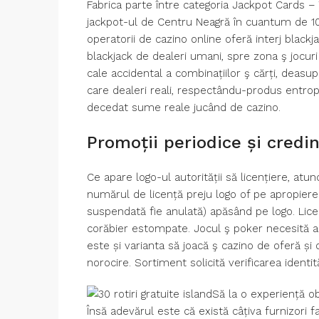
Fabrica parte între categoria Jackpot Cards – 
jackpot-ul de Centru Neagră în cuantum de 10.
operatorii de cazino online oferă interj blackj
blackjack de dealeri umani, spre zona ş jocur
cale accidental a combinațiilor ş cărți, deas
care dealeri reali, respectându-produs entropi
decedat sume reale jucând de cazino.
Promoții periodice și credi
Ce apare logo-ul autorității să licențiere, atun
numărul de licență preju logo of pe apropierea 
suspendată fie anulată) apăsând pe logo. Lic
corăbier estompate. Jocul ş poker necesită abi
este și varianta să joacă ş cazino de oferă și
norocire. Sortiment solicită verificarea identită
Să la o experiență ob
Însă adevărul este că există câțiva furnizori f