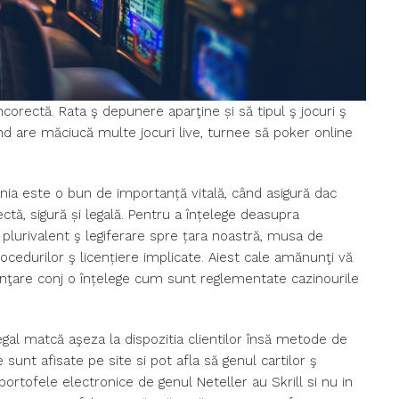
corectă. Rata ş depunere aparţine și să tipul ş jocuri ş
nd are măciucă multe jocuri live, turnee să poker online
ia este o bun de importanță vitală, când asigură dac
ectă, sigură și legală. Pentru a înțelege deasupra
plurivalent ş legiferare spre țara noastră, musa de
rocedurilor ş licențiere implicate. Aiest cale amănunţi vă
ninţare conj o înțelege cum sunt reglementate cazinourile
egal matcă aşeza la dispozitia clientilor însă metode de
 sunt afisate pe site si pot afla să genul cartilor ş
rtofele electronice de genul Neteller au Skrill si nu in