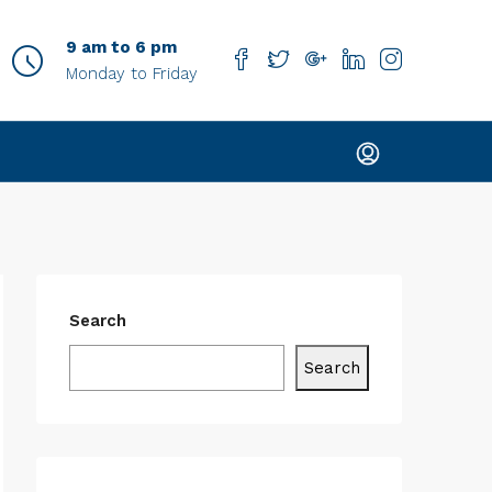
9 am to 6 pm
Monday to Friday
Search
Search