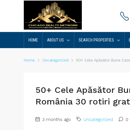
HOME
ABOUT US
SEARCH PROPERTIES
Home
Uncategorized
50+ Cele Apăsător Bune Cazino
50+ Cele Apăsător Bun
România 30 rotiri gra
3 months ago
Uncategorized
0