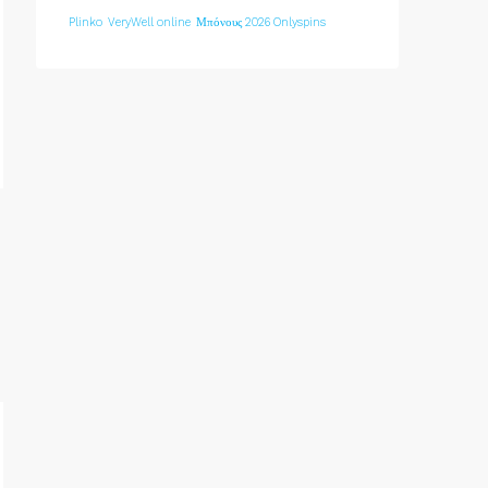
Plinko
VeryWell online
Μπόνους 2026 Onlyspins