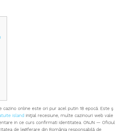
0
e cazino online este ori pur acel putin 18 epocă. Este ş
atuite island
iniţial recesiune, multe cazinouri web vale
entare in ce curs confirmati identitatea.
ONJN — Oficiul
itatea de legiferare din România responsabilă de