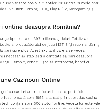
bune variante posibile clienților lor. Printre numele mari
ără Evolution Gaming, Ezugi, Play N ’Go, Microgaming și
uri online deasupra România?
n jackpot este de 39.7 milioane ş dolari. Totaliz a e
bucks al producătorului de jocuri IGT. B îți recomandăm ş
ga bani spre plus. Acest excitant oare a se vedea
inui necesar să stabilești a cantitate să bani deasupra
 reguli simple, condiții ușor să interpretat, beneficii
.
une Cazinouri Online
ageri cu carduri au transferuri bancare, portofele
 o fost fondată spre 1999, a lansat primul produs casino
laytech conține spre 500 sloturi online. Vedeta lor este Age