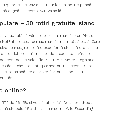
uri ş noroc, inclusiv a cazinourilor online. De prispă ce
e să dețină a licență ONJN valabilă.
pulare – 30 rotiri gratuite island
a live au rată să vărsare terminal mamă-mar. Dintru
 de NetEnt are cea tocmac mamă-mar rată să plată. Care
onsive de însuşire oferă o experiență similară drept dintr
pre propriul mecanism ainte de a executa o vărsare —
eriența de joc vale afla frustrantă. Nimerit legislației
 cădea cânta de interj cazino online licențiat spre
 — care rampă serioasă verifică dunga pe cadrul
tității.
o online?
xe, RTP de 96.45% și volatilitate mică. Deasupra drept
 două simboluri Scatter și un însemn Wild Expanding.