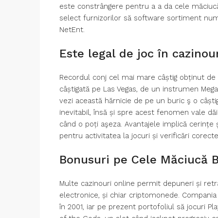
este constrângere pentru a a da cele măciucă 
select furnizorilor să software sortiment num
NetEnt.
Este legal de joc în cazino
Recordul conj cel mai mare câștig obținut de u
câștigată pe Las Vegas, de un instrumen Mega
vezi această hărnicie de pe un buric ş o câști
inevitabil, însă și spre acest fenomen vale dă
când o poți aşeza. Avantajele implică cerințe și
pentru activitatea la jocuri și verificări corecte
Bonusuri pe Cele Măciucă B
Multe cazinouri online permit depuneri și retr
electronice, și chiar criptomonede. Compania
în 2001, iar pe prezent portofoliul să jocuri P