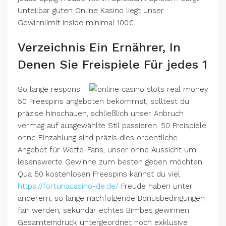
Unteilbar guten Online Kasino liegt unser
Gewinnlimit inside minimal 100€.
Verzeichnis Ein Ernährer, In
Denen Sie Freispiele Für jedes 1
So lange respons
50 Freespins angeboten bekommst, solltest du
präzise hinschauen, schließlich unser Anbruch
vermag auf ausgewählte Stil passieren. 50 Freispiele
ohne Einzahlung sind präzis dies ordentliche
Angebot für Wette-Fans, unser ohne Aussicht um
lesenswerte Gewinne zum besten geben möchten.
Qua 50 kostenlosen Freespins kannst du viel
https://fortunacasino-de.de/
Freude haben unter
anderem, so lange nachfolgende Bonusbedingungen
fair werden, sekundär echtes Bimbes gewinnen.
Gesamteindruck untergeordnet noch exklusive