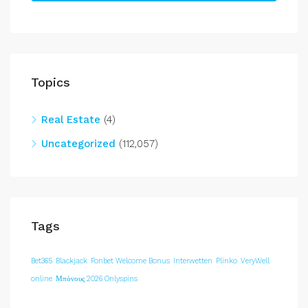
Topics
Real Estate
(4)
Uncategorized
(112,057)
Tags
Bet365
Blackjack
Fonbet Welcome Bonus
Interwetten
Plinko
VeryWell
online
Μπόνους 2026 Onlyspins