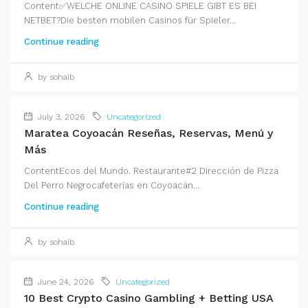
Content✅WELCHE ONLINE CASINO SPIELE GIBT ES BEI
NETBET?Die besten mobilen Casinos für Spieler...
Continue reading
by sohaib
July 3, 2026
Uncategorized
Maratea Coyoacán Reseñas, Reservas, Menú y
Más
ContentEcos del Mundo. Restaurante#2 Dirección de Pizza
Del Perro Negrocafeterías en Coyoacán...
Continue reading
by sohaib
June 24, 2026
Uncategorized
10 Best Crypto Casino Gambling + Betting USA