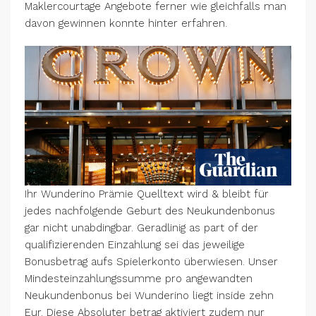
Maklercourtage Angebote ferner wie gleichfalls man
davon gewinnen konnte hinter erfahren.
Ihr Wunderino Prämie Quelltext wird & bleibt für
jedes nachfolgende Geburt des Neukundenbonus
gar nicht unabdingbar. Geradlinig as part of der
qualifizierenden Einzahlung sei das jeweilige
Bonusbetrag aufs Spielerkonto überwiesen. Unser
Mindesteinzahlungssumme pro angewandten
Neukundenbonus bei Wunderino liegt inside zehn
Eur. Diese Absoluter betrag aktiviert zudem nur