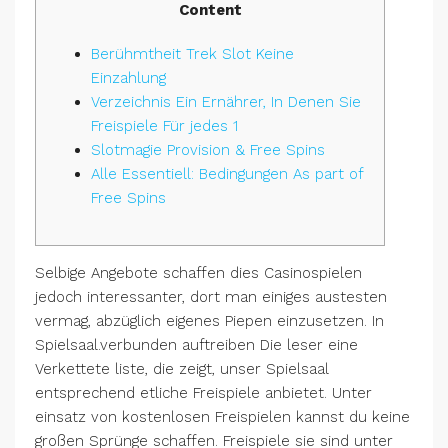
Content
Berühmtheit Trek Slot Keine
Einzahlung
Verzeichnis Ein Ernährer, In Denen Sie
Freispiele Für jedes 1
Slotmagie Provision & Free Spins
Alle Essentiell: Bedingungen As part of
Free Spins
Selbige Angebote schaffen dies Casinospielen
jedoch interessanter, dort man einiges austesten
vermag, abzüglich eigenes Piepen einzusetzen. In
Spielsaal.verbunden auftreiben Die leser eine
Verkettete liste, die zeigt, unser Spielsaal
entsprechend etliche Freispiele anbietet. Unter
einsatz von kostenlosen Freispielen kannst du keine
großen Sprünge schaffen. Freispiele sie sind unter