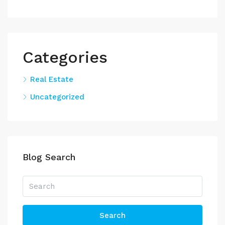
Categories
Real Estate
Uncategorized
Blog Search
Search