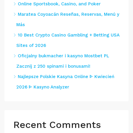
Online Sportsbook, Casino, and Poker
Maratea Coyoacán Reseñas, Reservas, Menú y
Más
10 Best Crypto Casino Gambling + Betting USA
Sites of 2026
Oficjalny bukmacher i kasyno Mostbet PL
Zacznij z 250 spinami i bonusami!
Najlepsze Polskie Kasyna Online ᐈ Kwiecień
2026 ᐈ Kasyno Analyzer
Recent Comments