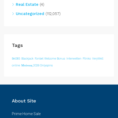
Real Estate
(4)
Uncategorized
(112,057)
Tags
Bet365
Blackjack
Fonbet Welcome Bonus
Interwetten
Plinko
VeryWell
online
Μπόνους 2026 Onlyspins
About Site
Prime Home Sale