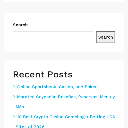
Search
Search
Recent Posts
Online Sportsbook, Casino, and Poker
Maratea Coyoacán Reseñas, Reservas, Menú y
Más
10 Best Crypto Casino Gambling + Betting USA
Sites of 2026