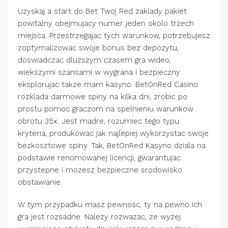
Uzyskaj a start do Bet Twoj Red zaklady pakiet
powitalny obejmujacy numer jeden okolo trzech
miejsca. Przestrzegajac tych warunkow, potrzebujesz
zoptymalizowac swoje bonus bez depozytu,
doswiadczac dluzszym czasem gra wideo,
wiekszymi szansami w wygrana i bezpieczny
eksplorujac takze mam kasyno. BetOnRed Casino
rozklada darmowe spiny na kilka dni, zrobic po
prostu pomoc graczom na spelnieniu warunkow
obrotu 35x. Jest madre, rozumiec tego typu
kryteria, produkowac jak najlepiej wykorzystac swoje
bezkosztowe spiny. Tak, BetOnRed Kasyno dziala na
podstawie renomowanej licencji, gwarantujac
przystepne i mozesz bezpieczne srodowisko
obstawianie.
W tym przypadku masz pewnosc, ty na pewno ich
gra jest rozsadne. Nalezy rozwazac, ze wyzej