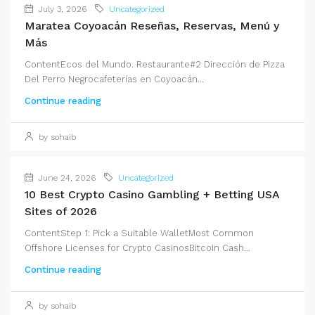
July 3, 2026
Uncategorized
Maratea Coyoacán Reseñas, Reservas, Menú y
Más
ContentEcos del Mundo. Restaurante#2 Dirección de Pizza
Del Perro Negrocafeterías en Coyoacán...
Continue reading
by sohaib
June 24, 2026
Uncategorized
10 Best Crypto Casino Gambling + Betting USA
Sites of 2026
ContentStep 1: Pick a Suitable WalletMost Common
Offshore Licenses for Crypto CasinosBitcoin Cash...
Continue reading
by sohaib