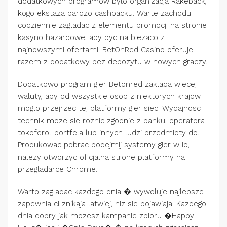
dodatkowych programow bylo organizacja Rakeback,
kogo ekstaza bardzo cashbacku. Warte zachodu
codziennie zagladac z elementu promocji na stronie
kasyno hazardowe, aby byc na biezaco z
najnowszymi ofertami. BetOnRed Casino oferuje
razem z dodatkowy bez depozytu w nowych graczy.
Dodatkowo program gier Betonred zaklada wiecej
waluty, aby od wszystkie osob z niektorych krajow
moglo przejrzec tej platformy gier siec. Wydajnosc
technik moze sie roznic zgodnie z banku, operatora
tokoferol-portfela lub innych ludzi przedmioty do.
Produkowac pobrac podejmij systemy gier w Io,
nalezy otworzyc oficjalna strone platformy na
przegladarce Chrome.
Warto zagladac kazdego dnia � wywoluje najlepsze
zapewnia ci znikaja latwiej, niz sie pojawiaja. Kazdego
dnia dobry jak mozesz kampanie zbioru �Happy