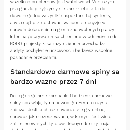
wszelkich problemow jesli watpliwosci. W naszym
przegladzie przyjrzymy sie zamkniete usta do
dowolnego lub wszystkie aspektom tej systemy,
abys mogl przetestowac swiadoma decyzje w
sprawie dolaczeniu na grona zadowolonych graczy.
Informacje prywatne sa chronione w odniesieniu do
RODO, projekty kilka razy dziennie przechodza
audyty pochylenie uczciwosci i bedziesz wspolne
posiadanie przepisami.
Standardowo darmowe spiny sa
bardzo wazne przez 7 dni
Do tego regularne kampanie i bedziesz darmowe
spiny sprawiaja, ty na pewno gra Hera to czysta
zabawa. Jesli kochasz nowoczesne gry online,
sprawdz jak mozesz Vavada, w ktorym jest wiele
zainteresowanych tytulow. Jednym ktorzy maja