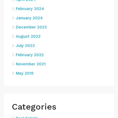
February 2024
January 2024
December 2023
August 2023
July 2023
February 2022
November 2021
May 2015
Categories