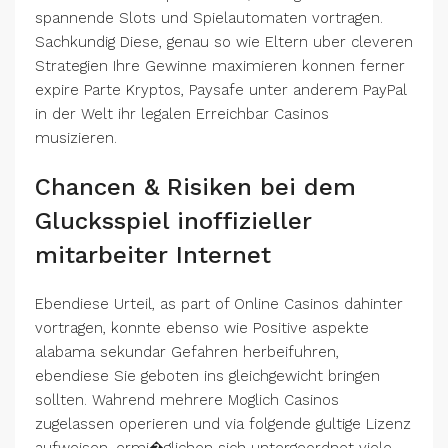
spannende Slots und Spielautomaten vortragen.
Sachkundig Diese, genau so wie Eltern uber cleveren
Strategien Ihre Gewinne maximieren konnen ferner
expire Parte Kryptos, Paysafe unter anderem PayPal
in der Welt ihr legalen Erreichbar Casinos
musizieren.
Chancen & Risiken bei dem
Glucksspiel inoffizieller
mitarbeiter Internet
Ebendiese Urteil, as part of Online Casinos dahinter
vortragen, konnte ebenso wie Positive aspekte
alabama sekundar Gefahren herbeifuhren,
ebendiese Sie geboten ins gleichgewicht bringen
sollten. Wahrend mehrere Moglich Casinos
zugelassen operieren und via folgende gultige Lizenz