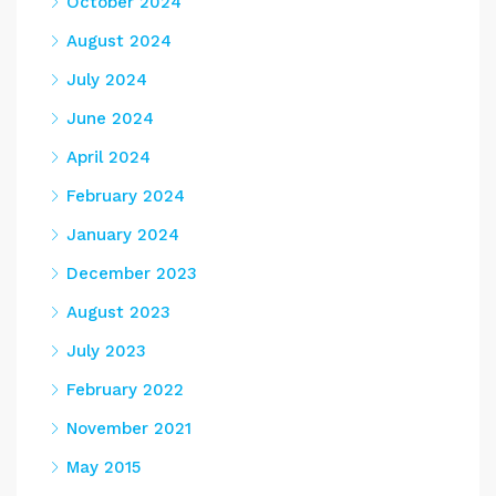
October 2024
August 2024
July 2024
June 2024
April 2024
February 2024
January 2024
December 2023
August 2023
July 2023
February 2022
November 2021
May 2015