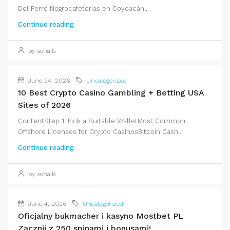
Del Perro Negrocafeterías en Coyoacán...
Continue reading
by sohaib
June 24, 2026
Uncategorized
10 Best Crypto Casino Gambling + Betting USA
Sites of 2026
ContentStep 1: Pick a Suitable WalletMost Common
Offshore Licenses for Crypto CasinosBitcoin Cash...
Continue reading
by sohaib
June 4, 2026
Uncategorized
Oficjalny bukmacher i kasyno Mostbet PL
Zacznij z 250 spinami i bonusami!