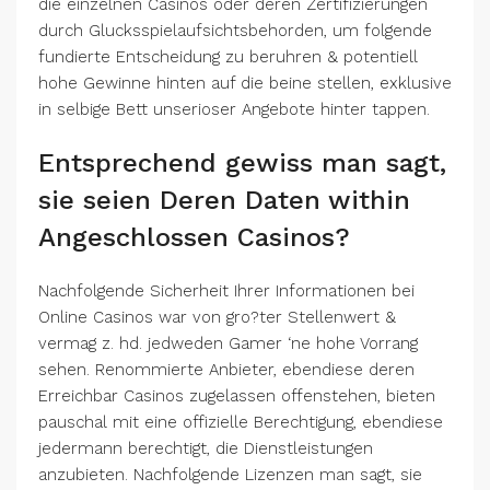
die einzelnen Casinos oder deren Zertifizierungen
durch Glucksspielaufsichtsbehorden, um folgende
fundierte Entscheidung zu beruhren & potentiell
hohe Gewinne hinten auf die beine stellen, exklusive
in selbige Bett unserioser Angebote hinter tappen.
Entsprechend gewiss man sagt,
sie seien Deren Daten within
Angeschlossen Casinos?
Nachfolgende Sicherheit Ihrer Informationen bei
Online Casinos war von gro?ter Stellenwert &
vermag z. hd. jedweden Gamer ‘ne hohe Vorrang
sehen. Renommierte Anbieter, ebendiese deren
Erreichbar Casinos zugelassen offenstehen, bieten
pauschal mit eine offizielle Berechtigung, ebendiese
jedermann berechtigt, die Dienstleistungen
anzubieten. Nachfolgende Lizenzen man sagt, sie