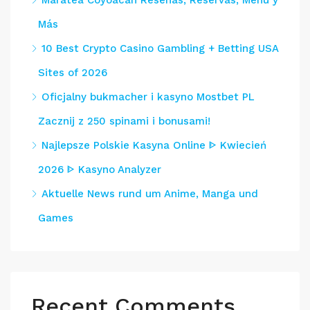
Maratea Coyoacán Reseñas, Reservas, Menú y
Más
10 Best Crypto Casino Gambling + Betting USA
Sites of 2026
Oficjalny bukmacher i kasyno Mostbet PL
Zacznij z 250 spinami i bonusami!
Najlepsze Polskie Kasyna Online ᐈ Kwiecień
2026 ᐈ Kasyno Analyzer
Aktuelle News rund um Anime, Manga und
Games
Recent Comments