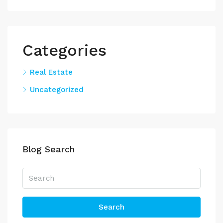
Categories
Real Estate
Uncategorized
Blog Search
Search