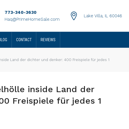
773-340-3630
Lake Villa, IL 60046
Haq@PrimeHomeSale.com
BLOG
CONTACT
REVIEWS
side Land der dichter und denker: 400 Freispiele für jedes 1
lhölle inside Land der
0 Freispiele für jedes 1