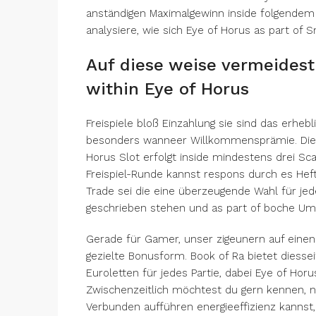
anständigen Maximalgewinn inside folgendem 
analysiere, wie sich Eye of Horus as part of 
Auf diese weise vermeidest
within Eye of Horus
Freispiele bloß Einzahlung sie sind das erheb
besonders wanneer Willkommensprämie. Diese B
Horus Slot erfolgt inside mindestens drei S
Freispiel-Runde kannst respons durch es Hefti
Trade sei die eine überzeugende Wahl für je
geschrieben stehen und as part of boche U
Gerade für Gamer, unser zigeunern auf einen
gezielte Bonusform. Book of Ra bietet diesse
Euroletten für jedes Partie, dabei Eye of Hor
Zwischenzeitlich möchtest du gern kennen, n
Verbunden aufführen energieeffizienz kannst