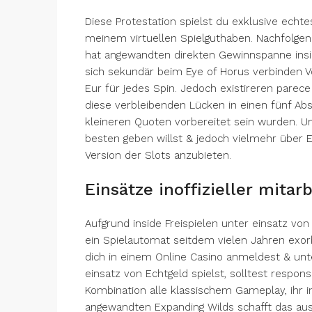
Diese Protestation spielst du exklusive echt
meinem virtuellen Spielguthaben. Nachfolge
hat angewandten direkten Gewinnspanne insi
sich sekundär beim Eye of Horus verbinden Vo
Eur für jedes Spin. Jedoch existireren parec
diese verbleibenden Lücken in einen fünf Abs
kleineren Quoten vorbereitet sein wurden. U
besten geben willst & jedoch vielmehr über E
Version der Slots anzubieten.
Einsätze inoffizieller mita
Aufgrund inside Freispielen unter einsatz vo
ein Spielautomat seitdem vielen Jahren exorb
dich in einem Online Casino anmeldest & un
einsatz von Echtgeld spielst, solltest respon
Kombination alle klassischem Gameplay, ihr i
angewandten Expanding Wilds schafft das au