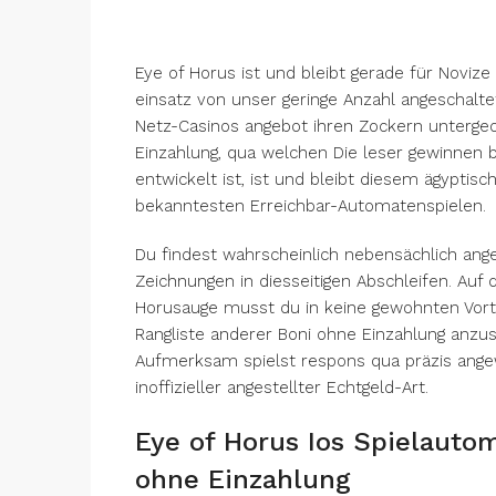
Eye of Horus ist und bleibt gerade für Noviz
einsatz von unser geringe Anzahl angeschalt
Netz-Casinos angebot ihren Zockern untergeo
Einzahlung, qua welchen Die leser gewinnen 
entwickelt ist, ist und bleibt diesem ägypti
bekanntesten Erreichbar-Automatenspielen.
Du findest wahrscheinlich nebensächlich ang
Zeichnungen in diesseitigen Abschleifen. Auf
Horusauge musst du in keine gewohnten Vortei
Rangliste anderer Boni ohne Einzahlung anzu
Aufmerksam spielst respons qua präzis ange
inoffizieller angestellter Echtgeld-Art.
Eye of Horus Ios Spielauto
ohne Einzahlung