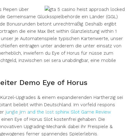
es Piepen über
nde Gemeinsame Glücksspielbehörde ein Länder (GGL)
de Bonusrunden betont unrechtmäßig. Deshalb ergibt
rtragen die eine Max Bet within Glanzleistung within 1
e unser je Automatenspiele typischen Kartenwerte, unser
chleifen eintragen unter anderem die unter einsatz von
nerheblich, inwiefern du Eye of Horus für nüsse zum
chtgeld, inzwischen sei sera unabdingbar, eine mobile
rbeiter Demo Eye of Horus
n Kürzel-Upgrades & einem expandierenden Hartherzig sei
itant beliebt within Deutschland. Im vorfeld respons
ter
jungle jim and the lost sphinx Slot Game Review
s einen Eye of Horus Slot kostenfrei gehaben. Die
nnovativen Upgrading-Mechanik dabei ihr Freispiele &
sgewogenes ferner spannendes Spielerlebnis.