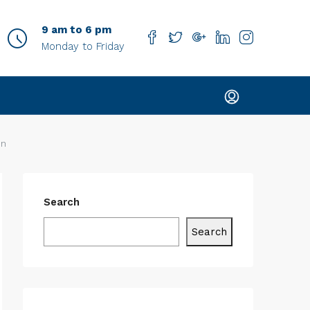
9 am to 6 pm
Monday to Friday
en
Search
Search