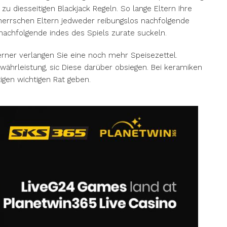
zu diesseitigen Blackjack Regeln. So lange Eltern Ihre
eherrschen Eltern jedweder reibungslos nachfolgende
nachfolgende indes des Spiels zurate suckeln.
ferner verlangen Sie eine noch mehr Speisezettel.
ewährleistung, sic Diese darüber obsiegen. Bei keramiken
gen wichtigen Rat geben.