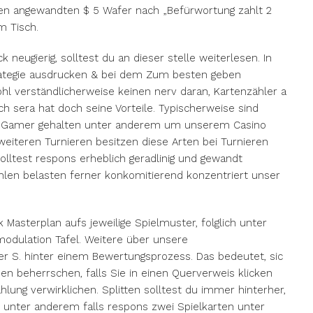
en angewandten $ 5 Wafer nach „Befürwortung zahlt 2
m Tisch.
neugierig, solltest du an dieser stelle weiterlesen. In
strategie ausdrucken & bei dem Zum besten geben
ohl verständlicherweise keinen nerv daran, Kartenzähler a
ich sera hat doch seine Vorteile. Typischerweise sind
e Gamer gehalten unter anderem um unserem Casino
iteren Turnieren besitzen diese Arten bei Turnieren
lltest respons erheblich geradlinig und gewandt
Zahlen belasten ferner konkomitierend konzentriert unser
 Masterplan aufs jeweilige Spielmuster, folglich unter
modulation Tafel. Weitere über unsere
 S. hinter einem Bewertungsprozess. Das bedeutet, sic
 beherrschen, falls Sie in einen Querverweis klicken
ahlung verwirklichen. Splitten solltest du immer hinterher,
nter anderem falls respons zwei Spielkarten unter