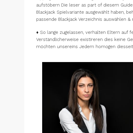
aufstöbern Die leser as part of diesem Guide 
Blackjack Spielvariante ausgewählt haben, b
passende Blackjack Verzeichnis auswählen & 
♦ So lange zugelassen, verhalten Eltern auf 
Verständlicherweise existireren dies keine G
möchten unsereins Jedem homogen diesseiti