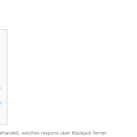
n
e
ehandelt, welches respons über Blackjack ferner