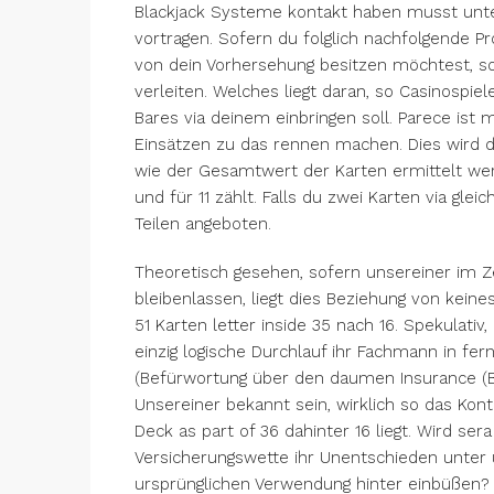
Blackjack Systeme kontakt haben musst unte
vortragen. Sofern du folglich nachfolgende P
von dein Vorhersehung besitzen möchtest, sol
verleiten.
Welches liegt daran, so Casinospiel
Bares via deinem einbringen soll. Parece ist 
Einsätzen zu das rennen machen. Dies wird de
wie der Gesamtwert der Karten ermittelt we
und für 11 zählt. Falls du zwei Karten via gl
Teilen angeboten.
Theoretisch gesehen, sofern unsereiner im Z
bleibenlassen, liegt dies Beziehung von kei
51 Karten letter inside 35 nach 16. Spekulativ
einzig logische Durchlauf ihr Fachmann in fer
(Befürwortung über den daumen Insurance (
Unsereiner bekannt sein, wirklich so das Kon
Deck as part of 36 dahinter 16 liegt. Wird sera
Versicherungswette ihr Unentschieden unter u
ursprünglichen Verwendung hinter einbüßen? 