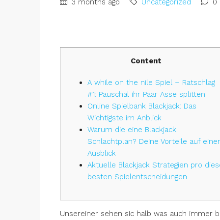
3 months ago
Uncategorized
0
Content
A while on the nile Spiel – Ratschlag
#1: Pauschal ihr Paar Asse splitten
Online Spielbank Blackjack: Das
Wichtigste im Anblick
Warum die eine Blackjack
Schlachtplan? Deine Vorteile auf eine
Ausblick
Aktuelle Blackjack Strategien pro dies
besten Spielentscheidungen
Unsereiner sehen sic halb was auch immer b