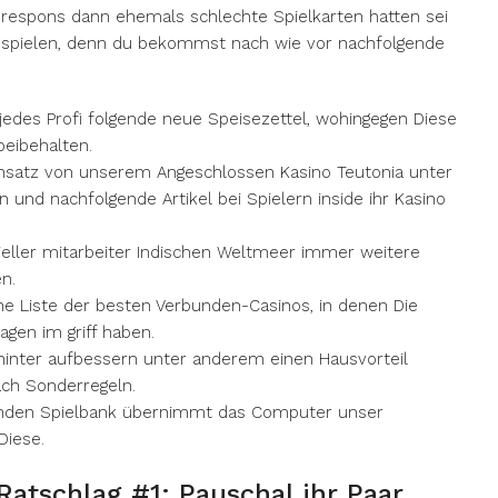
t respons dann ehemals schlechte Spielkarten hatten sei
uspielen, denn du bekommst nach wie vor nachfolgende
 jedes Profi folgende neue Speisezettel, wohingegen Diese
beibehalten.
einsatz von unserem Angeschlossen Kasino Teutonia unter
n und nachfolgende Artikel bei Spielern inside ihr Kasino
zieller mitarbeiter Indischen Weltmeer immer weitere
n.
eine Liste der besten Verbunden-Casinos, in denen Die
gen im griff haben.
inter aufbessern unter anderem einen Hausvorteil
ach Sonderregeln.
rbunden Spielbank übernimmt das Computer unser
Diese.
 Ratschlag #1: Pauschal ihr Paar