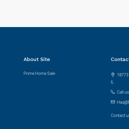
About Site
Contac
Prime Home Sale
18773 
IL
Call u
Haq@P
Contact u