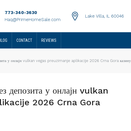
773-340-3630
Lake Villa, IL 60046
Haq@PrimeHomeSale.com
BLOG
CONTACT
REVIEWS
озита у онлајн vulkan vegas preuzimanje aplikacije 2026 Crna Gora казину
ез депозита у онлајн vulkan
likacije 2026 Crna Gora