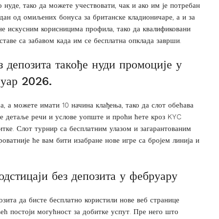
нуде, тако да можете учествовати, чак и ако им је потребан
едан од омиљених бонуса за британске кладионичаре, а и за
не искусним корисницима профила, тако да квалификовани
таве са забавом када им се бесплатна опклада заврши.
з депозита такође нуди промоције у
уар 2026.
а, а можете имати 10 начина клађења, тако да слот обећава
ве детаље речи и услове уопште и проћи ћете кроз KYC
итке. Слот турнир са бесплатним улазом и загарантованим
роватније ће вам бити изабране нове игре са бројем линија и
одстицаји без депозита у фебруару
озита да бисте бесплатно користили нове веб странице
већ постоји могућност за добитке успут. Пре него што