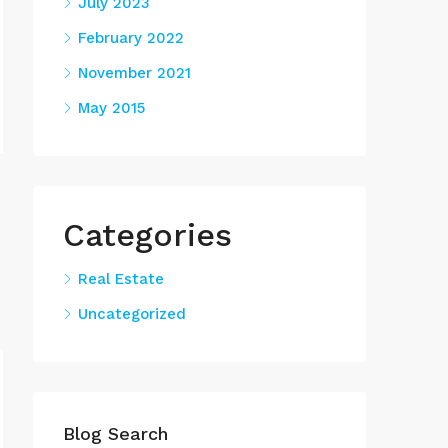
July 2023
February 2022
November 2021
May 2015
Categories
Real Estate
Uncategorized
Blog Search