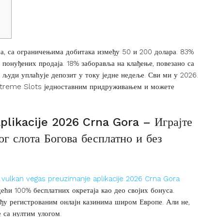
а, са ограничењима добитака између 50 и 200 долара. 83%
понуђених продаја. 18% заборавља на клађење, повезано са
људи уплаћује депозит у току једне недеље. Сви ми у 2026.
Extreme Slots једноставним придруживањем и можете
likacije 2026 Crna Gora – Играјте
г слота Богова бесплатно и без
е
vulkan vegas preuzimanje aplikacije 2026 Crna Gora
дећи 100% бесплатних окретаја као део својих бонуса.
ђу регистрованим онлајн казинима широм Европе. Али не,
 са нултим улогом.