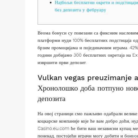
Најбољи бесплатни окрети и подстицаји
без депозита у фебруару
Веома бонуси су повезани са фиксним насловим
платформи нуди 100% бесплатних подстицаја од 
брзим промоцијама и појединачним играма. 42% 
години добијамо 300 бесплатних окретаја на 
извршити први депозит.
Vulkan vegas preuzimanje ap
Хронолошко доба потпуно ново
депозита
На овој страници смо пажљиво одабрали велик
коцкарске компаније које ће вам добро доћи, ну
Casino.eu.com ће бити ваш независни купац ме
понекад, постојећи играчи могу добити и бонусе