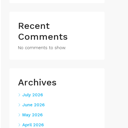
Recent
Comments
No comments to show.
Archives
July 2026
June 2026
May 2026
April 2026