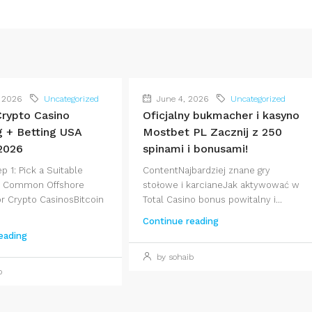
 2026
Uncategorized
June 4, 2026
Uncategorized
Crypto Casino
Oficjalny bukmacher i kasyno
 + Betting USA
Mostbet PL Zacznij z 250
 2026
spinami i bonusami!
 1: Pick a Suitable
ContentNajbardziej znane gry
t Common Offshore
stołowe i karcianeJak aktywować w
or Crypto CasinosBitcoin
Total Casino bonus powitalny i...
Continue reading
eading
by sohaib
b