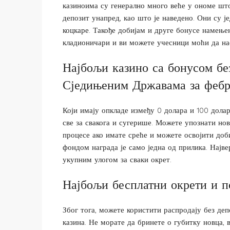
казиноима су генерално много веће у ономе што 
депозит унапред, као што је наведено. Они су ј
коцкаре. Такође добијам и друге бонусе намење
кладионичари и ви можете учесници моћи да нас
Најбољи казино са бонусом бе
Сједињеним Државама за фебр
Који имају опкладе између 0 долара и 100 долар
све за свакога и сугерише. Можете упознати но
процесе ако имате среће и можете освојити доб
фондом награда је само једна од прилика. Најве
укупним улогом за сваки окрет.
Најбољи бесплатни окрети и п
Због тога, можете користити распродају без деп
казина. Не морате да бринете о губитку новца, 