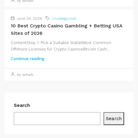
by sohaib
June 24, 2026
Uncategorized
10 Best Crypto Casino Gambling + Betting USA
Sites of 2026
ContentStep 1: Pick a Suitable WalletMost Common
Offshore Licenses for Crypto CasinosBitcoin Cash...
Continue reading
by sohaib
Search
Search