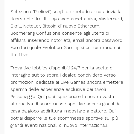
Seleziona “Prelievi”, scegli un metodo ancora invia la
ricorso di ritiro. Il luogo web accetta Visa, Mastercard,
Skrill, Neteller, Bitcoin di nuovo Ethereum.
Boomerang Confusione consente agli utenti di
affiliarsi inserendo notorietà, email ancora password.
Fornitori quale Evolution Gaming si concentrano sui
titoli live.
Trova live lobbies disponibili 24/7 per la scelta di
interagire subito sopra i dealer, condividere verso
promozioni dedicate ai Live Games ancora emettere
sperma delle esperienze esclusive dei tavoli
Personaggio. Qui puoi ispezionare la nostra vasta
alternativa di scommesse sportive ancora giochi da
casa da gioco addirittura impostare a battere. Qui
potrai disporre le tue scommesse sportive sui più
grandi eventi nazionali di nuovo internazionali.