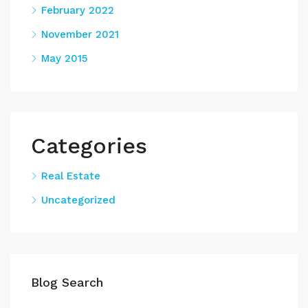
February 2022
November 2021
May 2015
Categories
Real Estate
Uncategorized
Blog Search