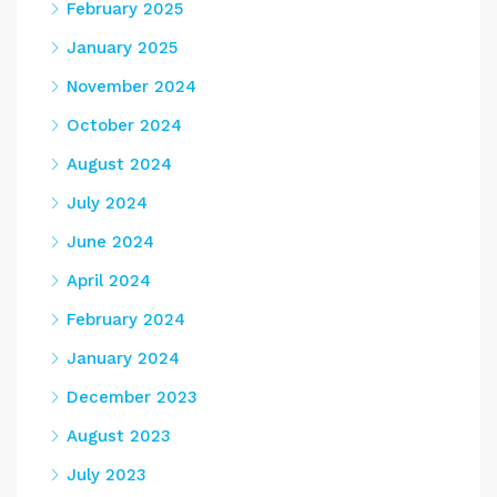
February 2025
January 2025
November 2024
October 2024
August 2024
July 2024
June 2024
April 2024
February 2024
January 2024
December 2023
August 2023
July 2023