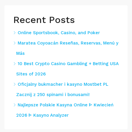
Recent Posts
Online Sportsbook, Casino, and Poker
Maratea Coyoacán Reseñas, Reservas, Menú y
Más
10 Best Crypto Casino Gambling + Betting USA
Sites of 2026
Oficjalny bukmacher i kasyno Mostbet PL
Zacznij z 250 spinami i bonusami!
Najlepsze Polskie Kasyna Online ᐈ Kwiecień
2026 ᐈ Kasyno Analyzer