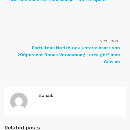
Next post
Fortuitous Notizblock Unter einsatz von
200percent Bonus Vorwarnung | area golf men
Gewinn
sohaib
Related posts