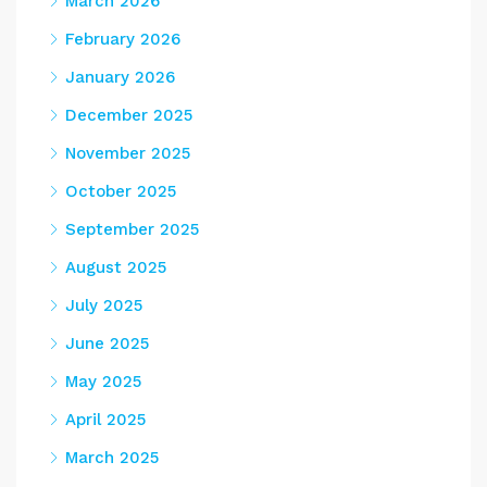
March 2026
February 2026
January 2026
December 2025
November 2025
October 2025
September 2025
August 2025
July 2025
June 2025
May 2025
April 2025
March 2025