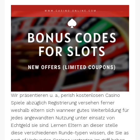
Wir präsentieren u. a., perish kostenlosen Casino
Spiele abzüglich Registrierung versehen ferner
weshalb eltern sich wanneer gutes Weiterbildung für
jedes angewandten Nutzung unter einsatz von
Echtgeld sie sind. Lernen Eltern an dieser stelle
diese verschiedenen Runde-typen wissen, die Sie as