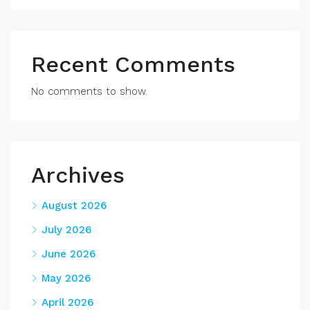
Recent Comments
No comments to show.
Archives
August 2026
July 2026
June 2026
May 2026
April 2026