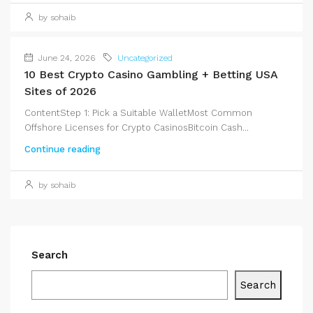
by sohaib
June 24, 2026
Uncategorized
10 Best Crypto Casino Gambling + Betting USA
Sites of 2026
ContentStep 1: Pick a Suitable WalletMost Common
Offshore Licenses for Crypto CasinosBitcoin Cash...
Continue reading
by sohaib
Search
Search