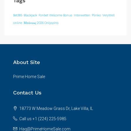
Tags
Bet365
Blackjack
Fonbet Welcome Bonus
Interwetten
Plinko
VeryWell
online
Μπόνους 2026 Onlyspins
About Site
Prime Home Sale
Contact Us
18773 W Meadow Grass Dr, Lake Villa, IL
Call us +1 (224) 225-5985
Haq@PrimeHomeSale.com