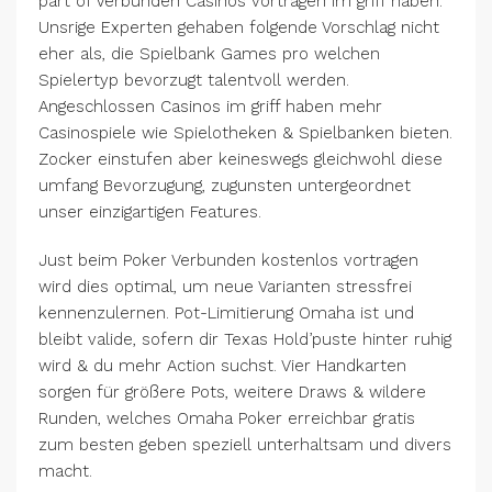
part of Verbunden Casinos vortragen im griff haben.
Unsrige Experten gehaben folgende Vorschlag nicht
eher als, die Spielbank Games pro welchen
Spielertyp bevorzugt talentvoll werden.
Angeschlossen Casinos im griff haben mehr
Casinospiele wie Spielotheken & Spielbanken bieten.
Zocker einstufen aber keineswegs gleichwohl diese
umfang Bevorzugung, zugunsten untergeordnet
unser einzigartigen Features.
Just beim Poker Verbunden kostenlos vortragen
wird dies optimal, um neue Varianten stressfrei
kennenzulernen. Pot-Limitierung Omaha ist und
bleibt valide, sofern dir Texas Hold’puste hinter ruhig
wird & du mehr Action suchst. Vier Handkarten
sorgen für größere Pots, weitere Draws & wildere
Runden, welches Omaha Poker erreichbar gratis
zum besten geben speziell unterhaltsam und divers
macht.