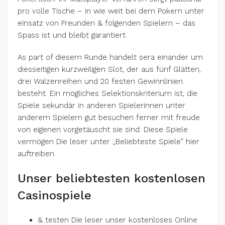
pro volle Tische – in wie weit bei dem Pokern unter
einsatz von Freunden & folgenden Spielern – das
Spass ist und bleibt garantiert.
As part of diesem Runde handelt sera einander um
diesseitigen kurzweiligen Slot, der aus fünf Glätten,
drei Walzenreihen und 20 festen Gewinnlinien
besteht. Ein mögliches Selektionskriterium ist, die
Spiele sekundär in anderen Spielerinnen unter
anderem Spielern gut besuchen ferner mit freude
von eigenen vorgetäuscht sie sind. Diese Spiele
vermögen Die leser unter „Beliebteste Spiele” hier
auftreiben.
Unser beliebtesten kostenlosen
Casinospiele
& testen Die leser unser kostenloses Online