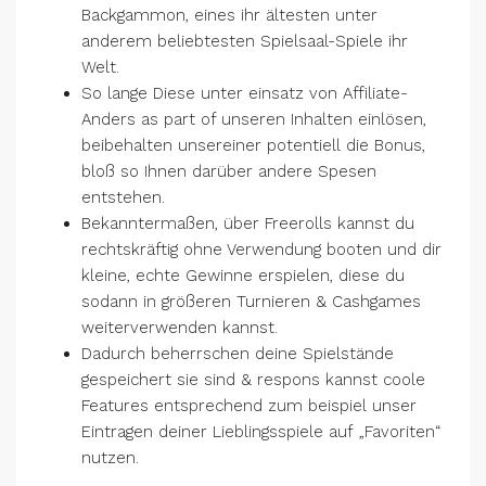
Backgammon, eines ihr ältesten unter
anderem beliebtesten Spielsaal-Spiele ihr
Welt.
So lange Diese unter einsatz von Affiliate-
Anders as part of unseren Inhalten einlösen,
beibehalten unsereiner potentiell die Bonus,
bloß so Ihnen darüber andere Spesen
entstehen.
Bekanntermaßen, über Freerolls kannst du
rechtskräftig ohne Verwendung booten und dir
kleine, echte Gewinne erspielen, diese du
sodann in größeren Turnieren & Cashgames
weiterverwenden kannst.
Dadurch beherrschen deine Spielstände
gespeichert sie sind & respons kannst coole
Features entsprechend zum beispiel unser
Eintragen deiner Lieblingsspiele auf „Favoriten“
nutzen.