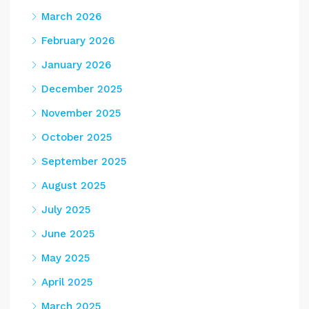
March 2026
February 2026
January 2026
December 2025
November 2025
October 2025
September 2025
August 2025
July 2025
June 2025
May 2025
April 2025
March 2025