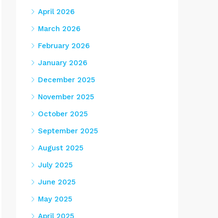
April 2026
March 2026
February 2026
January 2026
December 2025
November 2025
October 2025
September 2025
August 2025
July 2025
June 2025
May 2025
April 2025