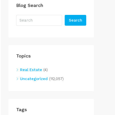
Blog Search
Search
Topics
Real Estate
(4)
Uncategorized
(112,057)
Tags