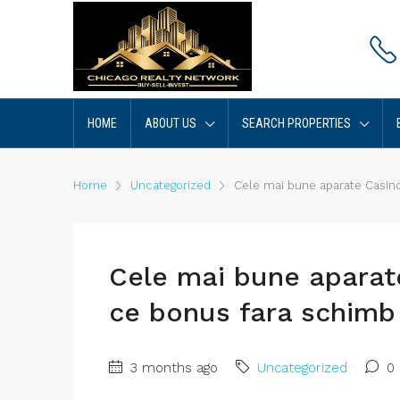
HOME
ABOUT US
SEARCH PROPERTIES
Home
Uncategorized
Cele mai bune aparate Casino
Cele mai bune aparate
ce bonus fara schimb
3 months ago
Uncategorized
0