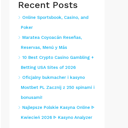
Recent Posts
Online Sportsbook, Casino, and
Poker
Maratea Coyoacán Reseñas,
Reservas, Menú y Más
10 Best Crypto Casino Gambling +
Betting USA Sites of 2026
Oficjalny bukmacher i kasyno
Mostbet PL Zacznij z 250 spinami i
bonusami!
Najlepsze Polskie Kasyna Online ᐈ
Kwiecień 2026 ᐈ Kasyno Analyzer