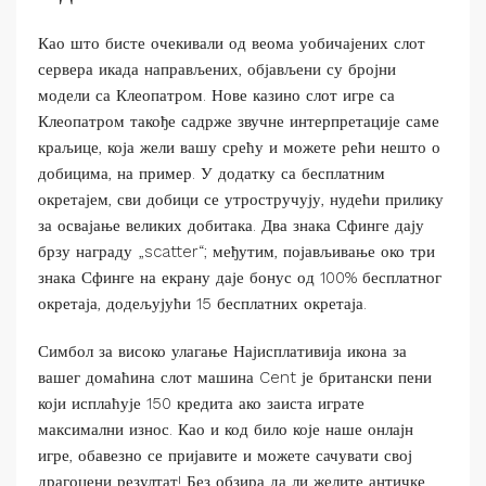
Као што бисте очекивали од веома уобичајених слот
сервера икада направљених, објављени су бројни
модели са Клеопатром. Нове казино слот игре са
Клеопатром такође садрже звучне интерпретације саме
краљице, која жели вашу срећу и можете рећи нешто о
добицима, на пример. У додатку са бесплатним
окретајем, сви добици се утростручују, нудећи прилику
за освајање великих добитака. Два знака Сфинге дају
брзу награду „scatter“; међутим, појављивање око три
знака Сфинге на екрану даје бонус од 100% бесплатног
окретаја, додељујући 15 бесплатних окретаја.
Симбол за високо улагање Најисплативија икона за
вашег домаћина слот машина Cent је британски пени
који исплаћује 150 кредита ако заиста играте
максимални износ. Као и код било које наше онлајн
игре, обавезно се пријавите и можете сачувати свој
драгоцени резултат! Без обзира да ли желите античке