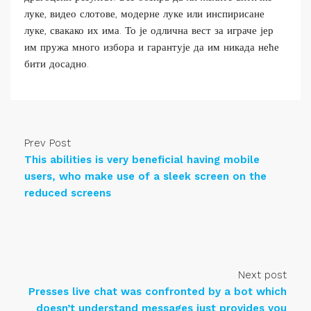
луке, видео слотове, модерне луке или инспирисане
луке, свакако их има. То је одлична вест за играче јер
им пружа много избора и гарантује да им никада неће
бити досадно.
Prev Post
This abilities is very beneficial having mobile
users, who make use of a sleek screen on the
reduced screens
Next post
Presses live chat was confronted by a bot which
doesn’t understand messages just provides you