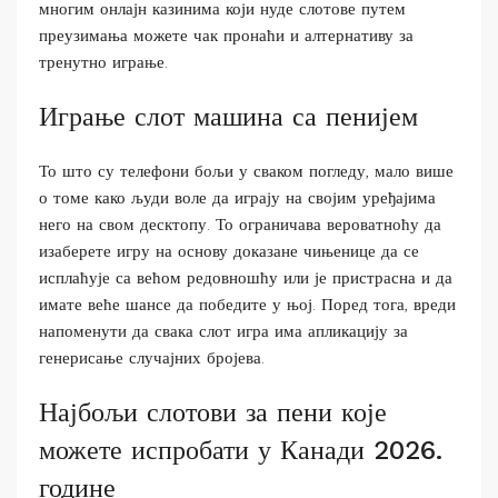
многим онлајн казинима који нуде слотове путем
преузимања можете чак пронаћи и алтернативу за
тренутно играње.
Играње слот машина са пенијем
То што су телефони бољи у сваком погледу, мало више
о томе како људи воле да играју на својим уређајима
него на свом десктопу. То ограничава вероватноћу да
изаберете игру на основу доказане чињенице да се
исплаћује са већом редовношћу или је пристрасна и да
имате веће шансе да победите у њој. Поред тога, вреди
напоменути да свака слот игра има апликацију за
генерисање случајних бројева.
Најбољи слотови за пени које
можете испробати у Канади 2026.
године