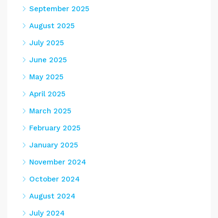
September 2025
August 2025
July 2025
June 2025
May 2025
April 2025
March 2025
February 2025
January 2025
November 2024
October 2024
August 2024
July 2024