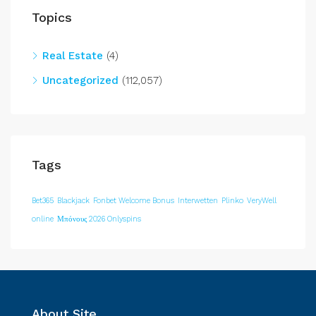
Topics
Real Estate
(4)
Uncategorized
(112,057)
Tags
Bet365
Blackjack
Fonbet Welcome Bonus
Interwetten
Plinko
VeryWell
online
Μπόνους 2026 Onlyspins
About Site