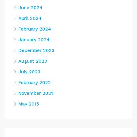
June 2024
April 2024
February 2024
January 2024
December 2023
August 2023
July 2023
February 2022
November 2021
May 2015