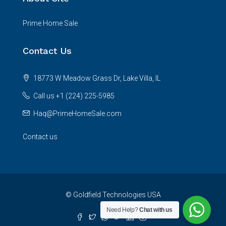
Prime Home Sale
Contact Us
18773 W Meadow Grass Dr, Lake Villa, IL
Call us +1 (224) 225-5985
Haq@PrimeHomeSale.com
Contact us
© Goldfield Technologies USA
Need Help?
Chat with us