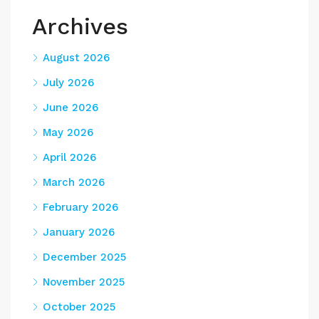
Archives
August 2026
July 2026
June 2026
May 2026
April 2026
March 2026
February 2026
January 2026
December 2025
November 2025
October 2025