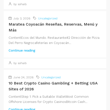
by sohaib
July 3, 2026
Uncategorized
Maratea Coyoacán Reseñas, Reservas, Menú y
Más
ContentEcos del Mundo. Restaurante#2 Dirección de Pizza
Del Perro Negrocafeterías en Coyoacán...
Continue reading
by sohaib
June 24, 2026
Uncategorized
10 Best Crypto Casino Gambling + Betting USA
Sites of 2026
ContentStep 1: Pick a Suitable WalletMost Common
Offshore Licenses for Crypto CasinosBitcoin Cash...
Continue reading