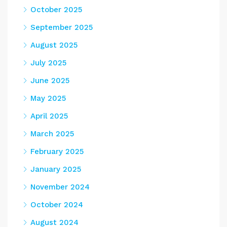
October 2025
September 2025
August 2025
July 2025
June 2025
May 2025
April 2025
March 2025
February 2025
January 2025
November 2024
October 2024
August 2024