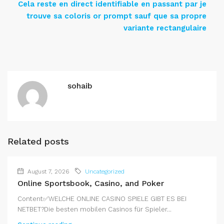
Cela reste en direct identifiable en passant par je
trouve sa coloris or prompt sauf que sa propre
variante rectangulaire
sohaib
Related posts
August 7, 2026
Uncategorized
Online Sportsbook, Casino, and Poker
Content✅WELCHE ONLINE CASINO SPIELE GIBT ES BEI
NETBET?Die besten mobilen Casinos für Spieler...