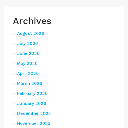
Archives
August 2026
July 2026
June 2026
May 2026
April 2026
March 2026
February 2026
January 2026
December 2025
November 2025