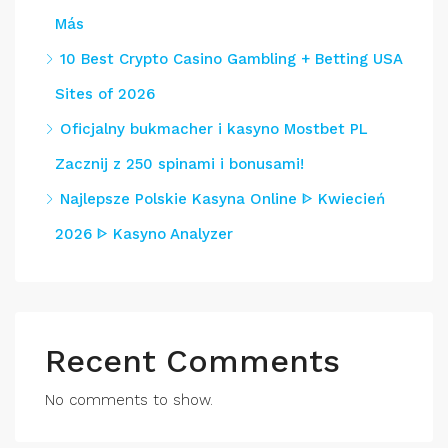
Más
10 Best Crypto Casino Gambling + Betting USA
Sites of 2026
Oficjalny bukmacher i kasyno Mostbet PL
Zacznij z 250 spinami i bonusami!
Najlepsze Polskie Kasyna Online ᐈ Kwiecień
2026 ᐈ Kasyno Analyzer
Recent Comments
No comments to show.