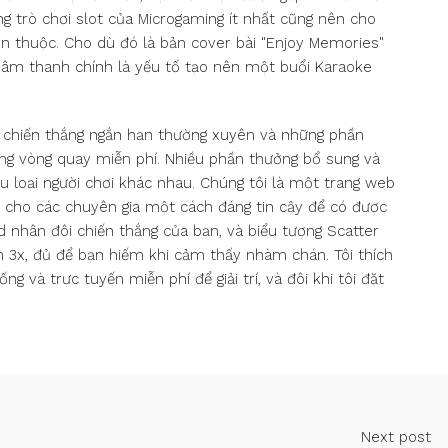
ằng trò chơi slot của Microgaming ít nhất cũng nên cho
en thuộc. Cho dù đó là bản cover bài "Enjoy Memories"
, âm thanh chính là yếu tố tạo nên một buổi Karaoke
ng chiến thắng ngắn hạn thường xuyên và những phần
rong vòng quay miễn phí. Nhiều phần thưởng bổ sung và
u loại người chơi khác nhau. Chúng tôi là một trang web
 cho các chuyên gia một cách đáng tin cậy để có được
ld nhân đôi chiến thắng của bạn, và biểu tượng Scatter
n 3x, đủ để bạn hiếm khi cảm thấy nhàm chán. Tôi thích
g và trực tuyến miễn phí để giải trí, và đôi khi tôi đặt
Next post