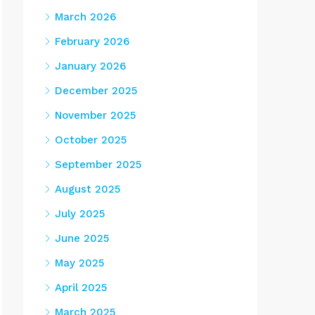
March 2026
February 2026
January 2026
December 2025
November 2025
October 2025
September 2025
August 2025
July 2025
June 2025
May 2025
April 2025
March 2025