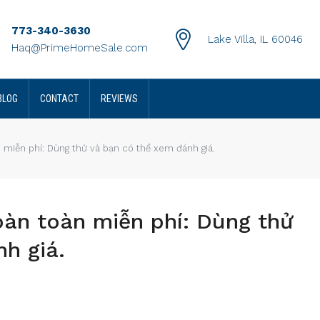
773-340-3630
Lake Villa, IL 60046
Haq@PrimeHomeSale.com
BLOG
CONTACT
REVIEWS
miễn phí: Dùng thử và bạn có thể xem đánh giá.
àn toàn miễn phí: Dùng thử
h giá.