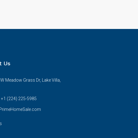
t Us
W Meadow Grass Dr, Lake Villa,
s +1 (224) 225-5985
rimeHomeSale.com
s