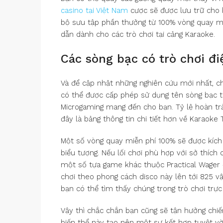
casino tại Việt Nam
cược sẽ được lưu trữ cho 
bộ sưu tập phần thưởng từ 100% vòng quay mi
dẫn dành cho các trò chơi tại cảng Karaoke.
Các sòng bạc có trò chơi đi
Và để cập nhật những nghiên cứu mới nhất, ch
có thể được cấp phép sử dụng tên sòng bạc tr
Microgaming mang đến cho bạn. Tỷ lệ hoàn trả
đây là bảng thông tin chi tiết hơn về Karaoke
Một số vòng quay miễn phí 100% sẽ được kích
biểu tượng. Nếu lối chơi phù hợp với sở thích 
một số tựa game khác thuộc Practical Wager đ
chơi theo phong cách disco này lên tới 825 vậ
bạn có thể tìm thấy chúng trong trò chơi trực
Vậy thì chắc chắn bạn cũng sẽ tận hưởng chiến
biến thể này tạo nên một sự kết hợp tuyệt vời