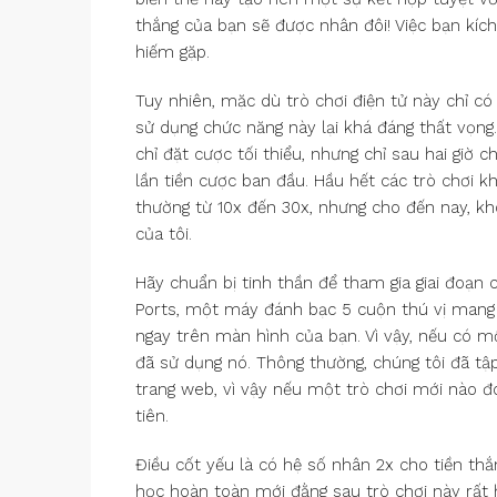
thắng của bạn sẽ được nhân đôi! Việc bạn kích 
hiếm gặp.
Tuy nhiên, mặc dù trò chơi điện tử này chỉ có
sử dụng chức năng này lại khá đáng thất vọng. 
chỉ đặt cược tối thiểu, nhưng chỉ sau hai giờ
lần tiền cược ban đầu. Hầu hết các trò chơi k
thường từ 10x đến 30x, nhưng cho đến nay, kh
của tôi.
Hãy chuẩn bị tinh thần để tham gia giai đoạn 
Ports, một máy đánh bạc 5 cuộn thú vị mang 
ngay trên màn hình của bạn. Vì vậy, nếu có mộ
đã sử dụng nó. Thông thường, chúng tôi đã tập
trang web, vì vậy nếu một trò chơi mới nào đó
tiên.
Điều cốt yếu là có hệ số nhân 2x cho tiền th
học hoàn toàn mới đằng sau trò chơi này rất 