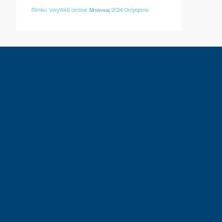
Plinko
VeryWell online
Μπόνους 2026 Onlyspins