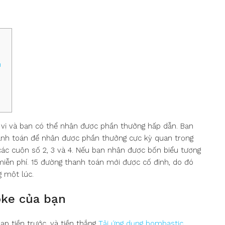
n
ú vị và bạn có thể nhận được phần thưởng hấp dẫn. Bạn
anh toán để nhận được phần thưởng cực kỳ quan trọng
 các cuộn số 2, 3 và 4. Nếu bạn nhận được bốn biểu tượng
miễn phí.
15 đường thanh toán mới được cố định, do đó
g một lúc.
oke của bạn
ạp tiền trước, và tiền thắng
Tải ứng dụng bombastic