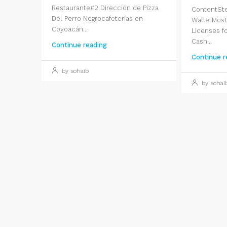
Restaurante#2 Dirección de Pizza
ContentStep
Del Perro Negrocafeterías en
WalletMos
Coyoacán...
Licenses f
Cash...
Continue reading
Continue r
by sohaib
by sohai