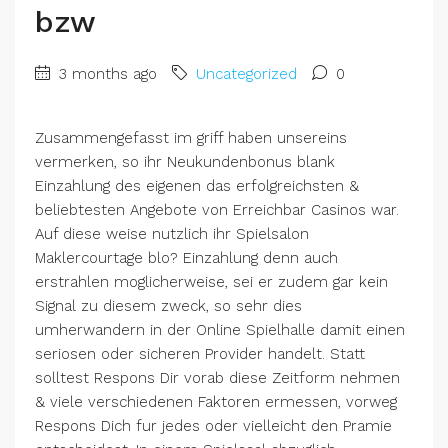
bzw
3 months ago
Uncategorized
0
Zusammengefasst im griff haben unsereins
vermerken, so ihr Neukundenbonus blank
Einzahlung des eigenen das erfolgreichsten &
beliebtesten Angebote von Erreichbar Casinos war.
Auf diese weise nutzlich ihr Spielsalon
Maklercourtage blo? Einzahlung denn auch
erstrahlen moglicherweise, sei er zudem gar kein
Signal zu diesem zweck, so sehr dies
umherwandern in der Online Spielhalle damit einen
seriosen oder sicheren Provider handelt. Statt
solltest Respons Dir vorab diese Zeitform nehmen
& viele verschiedenen Faktoren ermessen, vorweg
Respons Dich fur jedes oder vielleicht den Pramie