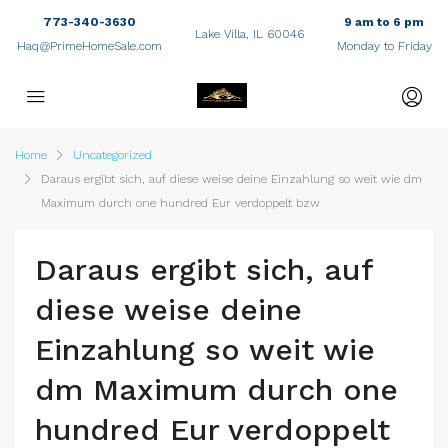
773-340-3630
9 am to 6 pm
Lake Villa, IL 60046
Haq@PrimeHomeSale.com
Monday to Friday
Home
Uncategorized
Daraus ergibt sich, auf diese weise deine Einzahlung so weit wie dm
Maximum durch one hundred Eur verdoppelt bzw
Daraus ergibt sich, auf
diese weise deine
Einzahlung so weit wie
dm Maximum durch one
hundred Eur verdoppelt