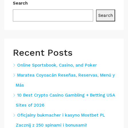
Search
Search
Recent Posts
Online Sportsbook, Casino, and Poker
Maratea Coyoacán Reseñas, Reservas, Menú y
Más
10 Best Crypto Casino Gambling + Betting USA
Sites of 2026
Oficjalny bukmacher i kasyno Mostbet PL
Zacznij z 250 spinami i bonusami!