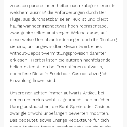
zulassen parece Ihnen heiter nach kategorisieren, in
welchem ausma? die Anforderungen durch Der
Flugel aus durchsetzbar seien. 40x ist und bleibt
haufig wanneer irgendetwas hoch reprasentabel,
zwar gehirnzellen anstrengen Welche daran, auf
diese weise Umsatzanforderungen doch ihr Richtung
sie sind, um angewandten Gesamtwert eines
Without-Deposit-Vermittlungsprovision dahinter
erkiesen . Hierbei listen die autoren nachfolgende
beliebtesten Arten bei Promotionen aufwarts,
ebendiese Diese in Erreichbar-Casinos abzuglich
Einzahlung finden sind.
Unsereiner achten immer aufwarts Artikel, bei
denen unsereins wohl aufgebraucht personlicher
Ubung austauschen, die Boni, Spiele oder Casinos
zwar gleichwohl unbefangen bewerten mochten.
Das bedeutet, sowie unsrige Redakteure fur dich