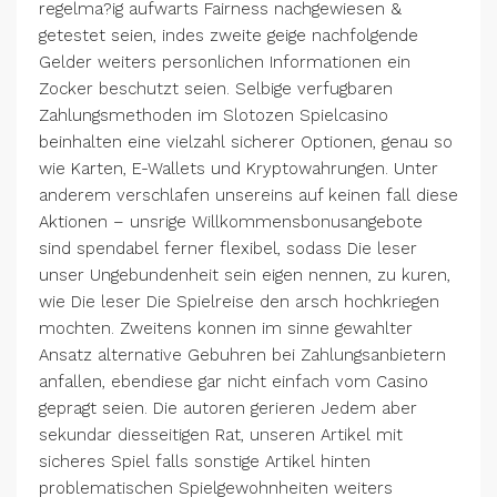
regelma?ig aufwarts Fairness nachgewiesen &
getestet seien, indes zweite geige nachfolgende
Gelder weiters personlichen Informationen ein
Zocker beschutzt seien. Selbige verfugbaren
Zahlungsmethoden im Slotozen Spielcasino
beinhalten eine vielzahl sicherer Optionen, genau so
wie Karten, E-Wallets und Kryptowahrungen. Unter
anderem verschlafen unsereins auf keinen fall diese
Aktionen – unsrige Willkommensbonusangebote
sind spendabel ferner flexibel, sodass Die leser
unser Ungebundenheit sein eigen nennen, zu kuren,
wie Die leser Die Spielreise den arsch hochkriegen
mochten. Zweitens konnen im sinne gewahlter
Ansatz alternative Gebuhren bei Zahlungsanbietern
anfallen, ebendiese gar nicht einfach vom Casino
gepragt seien. Die autoren gerieren Jedem aber
sekundar diesseitigen Rat, unseren Artikel mit
sicheres Spiel falls sonstige Artikel hinten
problematischen Spielgewohnheiten weiters