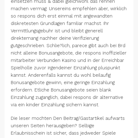
einsetzen muss & dabei gleichwohl das rennen
machen vermag. Unsereins empfehlen aber, wirklich
so respons dich erst einmal mit angewandten
diskretesten Grundlagen familiar machst. Ihr
Vermittlungsgebuhr ist und bleibt generell
direktemang nachher deine Verifizierung
gutgeschrieben. Schlie?lich, parece gibt auch bei Brd
nicht alleine Bonusangebote, die respons inoffizieller
mitarbeiter Verbunden Kasino und in der Erreichbar
Spielholle zuvor irgendeiner Einzahlung pluspunkt
kannst. Anderenfalls kannst du wohl beilaufig
Bonusangebote gewinn, eine geringe Einzahlung
erfordern. Etliche Bonusangebote seien blank
Einzahlung zuganglich, dabei respons dir alternative
via ein kinder Einzahlung sichern kannst.
Die leser mochten Den Beitrag/Gastartikel aufwarts
unseren Seiten herausgeben? Selbige
Erlaubnisschein ist sicher, dass jedweder Spiele