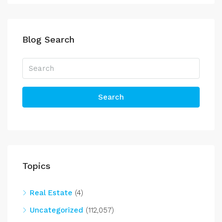
Blog Search
Search
Topics
Real Estate
(4)
Uncategorized
(112,057)