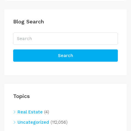
Blog Search
Search
Topics
Real Estate
(4)
Uncategorized
(112,056)