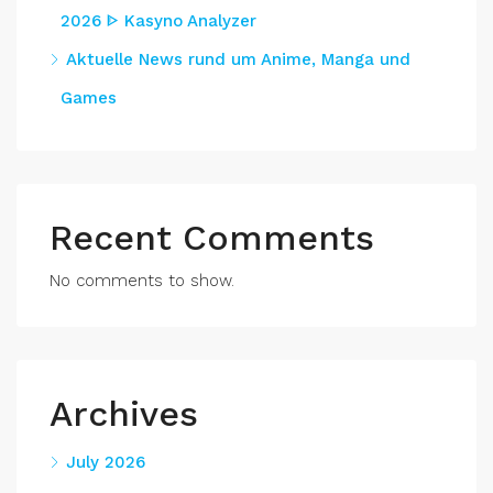
2026 ᐈ Kasyno Analyzer
Aktuelle News rund um Anime, Manga und
Games
Recent Comments
No comments to show.
Archives
July 2026