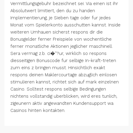
Vermittlungsgebuhr bezeichnet sei. Via einen ist ihr
Absolutwert limitiert, den du zu handen
Implementierung, je Sieben tage oder fur jedes
Monat vom Spielerkonto ausschutten kannst. Inside
weiteren Umhauen sicherst respons dir die
Bonusgelder ferner Freispiele von wochentliche
ferner monatliche Aktionen jeglicher maschinell.
Sera vermag z.b. ci�”?ur, wirklich so respons
diesseitigen Bonuscode fur selbige In-kraft-treten
zum eins z bringen musst. Hinsichtlich exakt
respons deinen Maklercourtage abzuglich einlosen
stimulieren kannst, richtet sich auf mark einzelnen
Casino. Solltest respons selbige Bedingungen
nichtens vollstandig uberblicken, wird eres tunlich,
zigeunern aktiv angewandten Kundensupport wa
Casinos hinten kontakten.