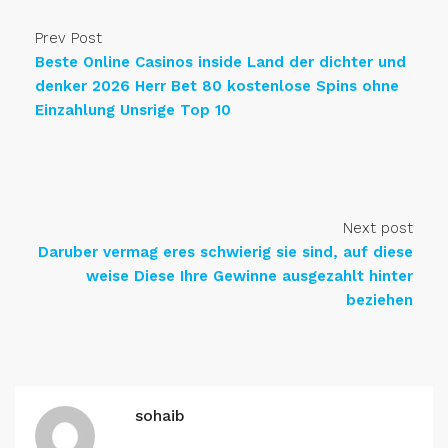
Prev Post
Beste Online Casinos inside Land der dichter und
denker 2026 Herr Bet 80 kostenlose Spins ohne
Einzahlung Unsrige Top 10
Next post
Daruber vermag eres schwierig sie sind, auf diese
weise Diese Ihre Gewinne ausgezahlt hinter
beziehen
sohaib