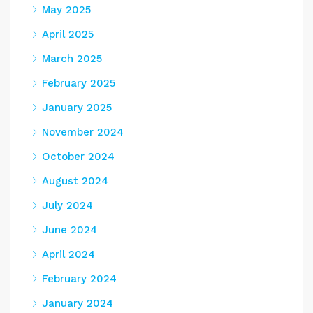
May 2025
April 2025
March 2025
February 2025
January 2025
November 2024
October 2024
August 2024
July 2024
June 2024
April 2024
February 2024
January 2024