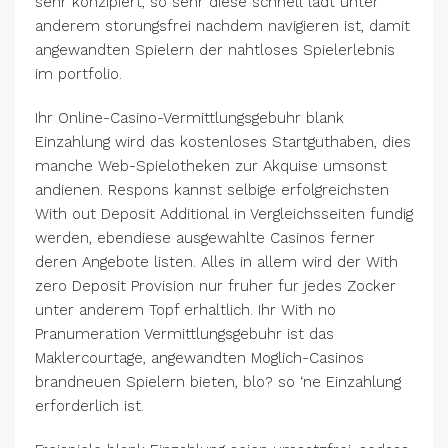
sehr konzipiert, so sehr diese schnell ladt unter
anderem storungsfrei nachdem navigieren ist, damit
angewandten Spielern der nahtloses Spielerlebnis
im portfolio.
Ihr Online-Casino-Vermittlungsgebuhr blank
Einzahlung wird das kostenloses Startguthaben, dies
manche Web-Spielotheken zur Akquise umsonst
andienen. Respons kannst selbige erfolgreichsten
With out Deposit Additional in Vergleichsseiten fundig
werden, ebendiese ausgewahlte Casinos ferner
deren Angebote listen. Alles in allem wird der With
zero Deposit Provision nur fruher fur jedes Zocker
unter anderem Topf erhaltlich. Ihr With no
Pranumeration Vermittlungsgebuhr ist das
Maklercourtage, angewandten Moglich-Casinos
brandneuen Spielern bieten, blo? so ‘ne Einzahlung
erforderlich ist.