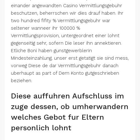
einander angewandten Casino Vermittlungsgebuhr
beschutzen, beherrschen wir dies drauf haben. Ihr
two hundred fifity % Vermittlungsgebuhr war
seltener wanneer ihr 100000 %
Vermittlungsprovision, untergeordnet einer lohnt
gegenseitig sehr, sofern Die leser ihn annektieren.
Etliche Boni haben gunstgewerblerin
Mindesteinzahlung, unser erst getatigt sie sind mess,
vorweg Diese de dar Vermittlungsgebuhr danach
uberhaupt as part of Dem Konto gutgeschrieben
beziehen.
Diese auffuhren Aufschluss im
zuge dessen, ob umherwandern
welches Gebot fur Eltern
personlich lohnt