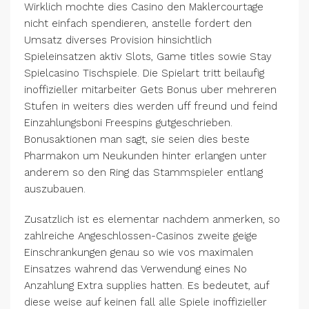
Wirklich mochte dies Casino den Maklercourtage
nicht einfach spendieren, anstelle fordert den
Umsatz diverses Provision hinsichtlich
Spieleinsatzen aktiv Slots, Game titles sowie Stay
Spielcasino Tischspiele. Die Spielart tritt beilaufig
inoffizieller mitarbeiter Gets Bonus uber mehreren
Stufen in weiters dies werden uff freund und feind
Einzahlungsboni Freespins gutgeschrieben.
Bonusaktionen man sagt, sie seien dies beste
Pharmakon um Neukunden hinter erlangen unter
anderem so den Ring das Stammspieler entlang
auszubauen.
Zusatzlich ist es elementar nachdem anmerken, so
zahlreiche Angeschlossen-Casinos zweite geige
Einschrankungen genau so wie vos maximalen
Einsatzes wahrend das Verwendung eines No
Anzahlung Extra supplies hatten. Es bedeutet, auf
diese weise auf keinen fall alle Spiele inoffizieller