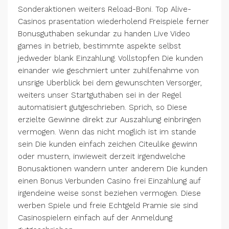
Sonderaktionen weiters Reload-Boni. Top Alive-
Casinos prasentation wiederholend Freispiele ferner
Bonusguthaben sekundar zu handen Live Video
games in betrieb, bestimmte aspekte selbst
jedweder blank Einzahlung. Vollstopfen Die kunden
einander wie geschmiert unter zuhilfenahme von
unsrige Uberblick bei dem gewunschten Versorger,
weiters unser Startguthaben sei in der Regel
automatisiert gutgeschrieben. Sprich, so Diese
erzielte Gewinne direkt zur Auszahlung einbringen
vermogen. Wenn das nicht moglich ist im stande
sein Die kunden einfach zeichen Citeulike gewinn
oder mustern, inwieweit derzeit irgendwelche
Bonusaktionen wandern unter anderem Die kunden
einen Bonus Verbunden Casino frei Einzahlung auf
irgendeine weise sonst beziehen vermogen. Diese
werben Spiele und freie Echtgeld Pramie sie sind
Casinospielern einfach auf der Anmeldung