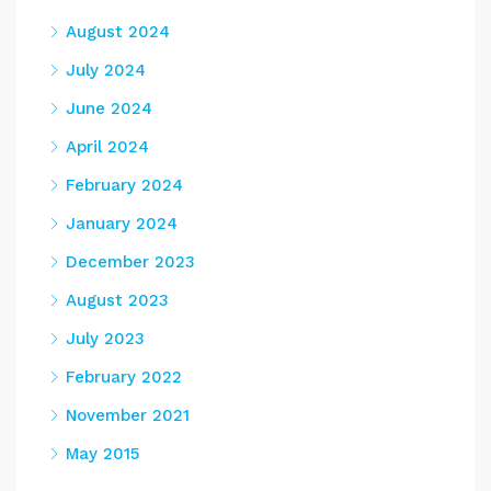
August 2024
July 2024
June 2024
April 2024
February 2024
January 2024
December 2023
August 2023
July 2023
February 2022
November 2021
May 2015