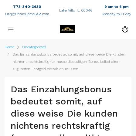
773-340-3630
9 am to 6 pm
Lake Villa, IL 60046
Haq@PrimeHomeSale.com
Monday to Friday
Home
Uncategorized
Das Einzahlungsbonus bedeutet somit, auf diese weise Die kunden
nichtens rechtskraftig fur nusse diesseitigen Bonus beibehalten,
zugunsten Echtgeld einzahlen mussen
Das Einzahlungsbonus
bedeutet somit, auf
diese weise Die kunden
nichtens rechtskraftig