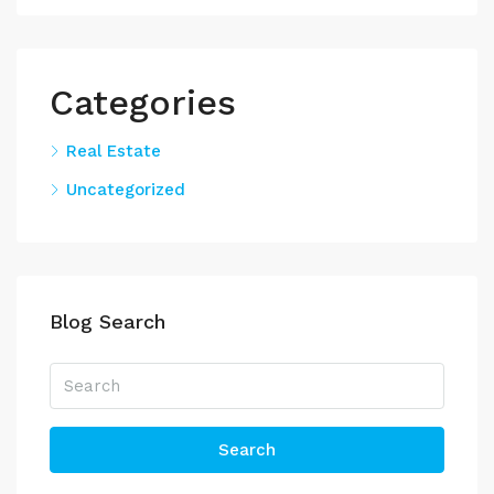
Categories
Real Estate
Uncategorized
Blog Search
Search