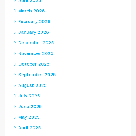
April 2026
March 2026
February 2026
January 2026
December 2025
November 2025
October 2025
September 2025
August 2025
July 2025
June 2025
May 2025
April 2025