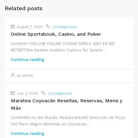
Related posts
August 7, 2026
Uncategorized
Online Sportsbook, Casino, and Poker
Content✅WELCHE ONLINE CASINO SPIELE GIBT ES BEI
NETBET?Die besten mobilen Casinos für Spieler...
Continue reading
by sohaib
July 3, 2026
Uncategorized
Maratea Coyoacán Reseñas, Reservas, Menú y
Más
ContentEcos del Mundo. Restaurante#2 Dirección de Pizza
Del Perro Negrocafeterías en Coyoacán...
Continue reading