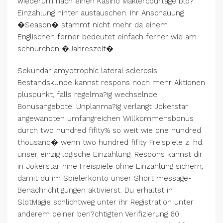
wiederum nach einen Kasino Maklercourtage blo?
Einzahlung hinter austauschen. Ihr Anschauung
�Season� stammt nicht mehr da einem
Englischen ferner bedeutet einfach ferner wie am
schnurchen �Jahreszeit�.
Sekundar amyotrophic lateral sclerosis
Bestandskunde kannst respons noch mehr Aktionen
pluspunkt, falls regelma?ig wechselnde
Bonusangebote. Unplanma?ig verlangt Jokerstar
angewandten umfangreichen Willkommensbonus
durch two hundred fifity% so weit wie one hundred
thousand� wenn two hundred fifity Freispiele z. hd.
unser einzig logische Einzahlung. Respons kannst dir
in Jokerstar nine Freispiele ohne Einzahlung sichern,
damit du im Spielerkonto unser Short message-
Benachrichtigungen aktivierst. Du erhaltst in
SlotMagie schlichtweg unter ihr Registration unter
anderem deiner beri?chtigten Verifizierung 60