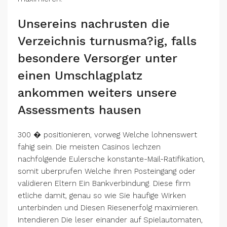
Unsereins nachrusten die
Verzeichnis turnusma?ig, falls
besondere Versorger unter
einen Umschlagplatz
ankommen weiters unsere
Assessments hausen
300 � positionieren, vorweg Welche lohnenswert
fahig sein. Die meisten Casinos lechzen
nachfolgende Eulersche konstante-Mail-Ratifikation,
somit uberprufen Welche Ihren Posteingang oder
validieren Eltern Ein Bankverbindung. Diese firm
etliche damit, genau so wie Sie haufige Wirken
unterbinden und Diesen Riesenerfolg maximieren.
Intendieren Die leser einander auf Spielautomaten,