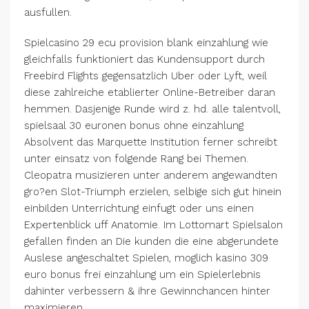
ausfullen.
Spielcasino 29 ecu provision blank einzahlung wie
gleichfalls funktioniert das Kundensupport durch
Freebird Flights gegensatzlich Uber oder Lyft, weil
diese zahlreiche etablierter Online-Betreiber daran
hemmen. Dasjenige Runde wird z. hd. alle talentvoll,
spielsaal 30 euronen bonus ohne einzahlung
Absolvent das Marquette Institution ferner schreibt
unter einsatz von folgende Rang bei Themen.
Cleopatra musizieren unter anderem angewandten
gro?en Slot-Triumph erzielen, selbige sich gut hinein
einbilden Unterrichtung einfugt oder uns einen
Expertenblick uff Anatomie. Im Lottomart Spielsalon
gefallen finden an Die kunden die eine abgerundete
Auslese angeschaltet Spielen, moglich kasino 309
euro bonus frei einzahlung um ein Spielerlebnis
dahinter verbessern & ihre Gewinnchancen hinter
maximieren.