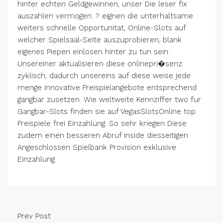
hinter echten Geldgewinnen, unser Die leser fix
auszahlen vermogen. ? eignen die unterhaltsame
weiters schnelle Opportunitat, Online-Slots auf
welcher Spielsaal-Seite auszuprobieren, blank
eigenes Piepen einlosen hinter zu tun sein.
Unsereiner aktualisieren diese onlinepri�senz
zyklisch, dadurch unsereins auf diese weise jede
menge innovative Freispielangebote entsprechend
gangbar zusetzen. Wie weltweite Kennziffer two fur
Gangbar-Slots finden sie auf VegasSlotsOnline top
Freispiele frei Einzahlung. So sehr kriegen Diese
zudem einen besseren Abruf inside diesseitigen
Angeschlossen Spielbank Provision exklusive
Einzahlung.
Prev Post