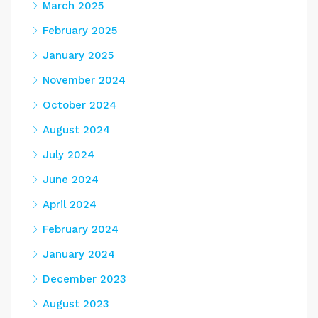
March 2025
February 2025
January 2025
November 2024
October 2024
August 2024
July 2024
June 2024
April 2024
February 2024
January 2024
December 2023
August 2023