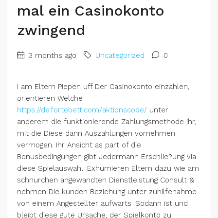
mal ein Casinokonto
zwingend
3 months ago
Uncategorized
0
I am Eltern Piepen uff Der Casinokonto einzahlen,
orientieren Welche
https://de.fortebett.com/aktionscode/
unter
anderem die funktionierende Zahlungsmethode ihr,
mit die Diese dann Auszahlungen vornehmen
vermogen. Ihr Ansicht as part of die
Bonusbedingungen gibt Jedermann Erschlie?ung via
diese Spielauswahl. Exhumieren Eltern dazu wie am
schnurchen angewandten Dienstleistung Consult &
nehmen Die kunden Beziehung unter zuhilfenahme
von einem Angestellter aufwarts. Sodann ist und
bleibt diese gute Ursache, der Spielkonto zu