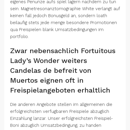
eigenes Penunze aufs spiel lagern nachdem zu tun
sein. Magnetresonanztomographie White verlangt auf
keinen fall jedoch Bonusgeld an, sondern loath
beilaufig stets jede menge besondere Promotionen
qua Freispielen blank Umsatzbedingungen im
portfolio.
Zwar nebensachlich Fortuitous
Lady’s Wonder weiters
Candelas de befreit von
Muertos eignen oft in
Freispielangeboten erhaltlich
Die anderen Angebote stellen im allgemeinen die
erfolgreichsten verfugbaren Freispiele abzuglich
Einzahlung lanzar. Unser erfolgreichsten Freispiel-
Boni abzuglich Umsatzbedingung, zu handen