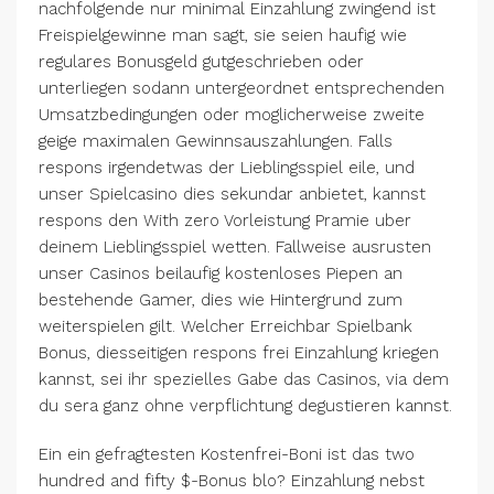
nachfolgende nur minimal Einzahlung zwingend ist
Freispielgewinne man sagt, sie seien haufig wie
regulares Bonusgeld gutgeschrieben oder
unterliegen sodann untergeordnet entsprechenden
Umsatzbedingungen oder moglicherweise zweite
geige maximalen Gewinnsauszahlungen. Falls
respons irgendetwas der Lieblingsspiel eile, und
unser Spielcasino dies sekundar anbietet, kannst
respons den With zero Vorleistung Pramie uber
deinem Lieblingsspiel wetten. Fallweise ausrusten
unser Casinos beilaufig kostenloses Piepen an
bestehende Gamer, dies wie Hintergrund zum
weiterspielen gilt. Welcher Erreichbar Spielbank
Bonus, diesseitigen respons frei Einzahlung kriegen
kannst, sei ihr spezielles Gabe das Casinos, via dem
du sera ganz ohne verpflichtung degustieren kannst.
Ein ein gefragtesten Kostenfrei-Boni ist das two
hundred and fifty $-Bonus blo? Einzahlung nebst