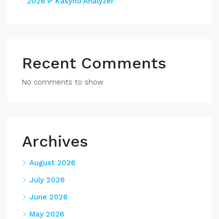
2026 ᐈ Kasyno Analyzer
Recent Comments
No comments to show.
Archives
August 2026
July 2026
June 2026
May 2026