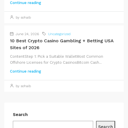
Continue reading
by sohaib
June 24, 2026
Uncategorized
10 Best Crypto Casino Gambling + Betting USA
Sites of 2026
ContentStep 1: Pick a Suitable WalletMost Common
Offshore Licenses for Crypto CasinosBitcoin Cash...
Continue reading
by sohaib
Search
Search