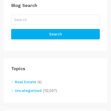
Blog Search
Search
Topics
Real Estate
(4)
Uncategorized
(112,057)