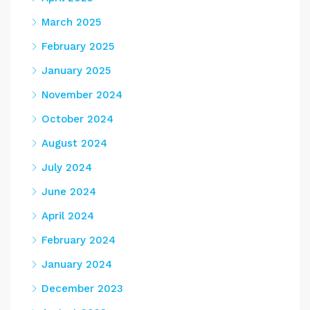
March 2025
February 2025
January 2025
November 2024
October 2024
August 2024
July 2024
June 2024
April 2024
February 2024
January 2024
December 2023