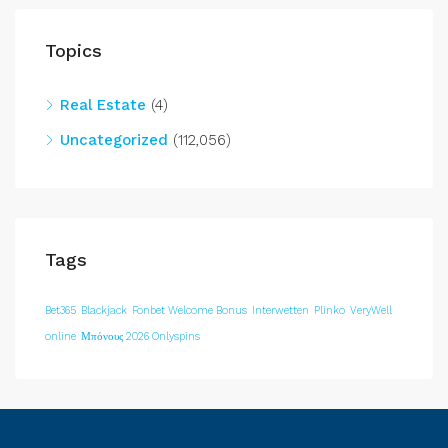
Topics
Real Estate
(4)
Uncategorized
(112,056)
Tags
Bet365
Blackjack
Fonbet Welcome Bonus
Interwetten
Plinko
VeryWell
online
Μπόνους 2026 Onlyspins