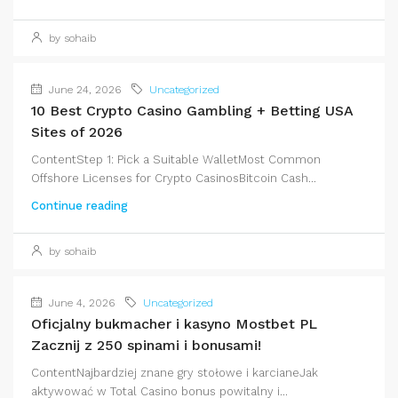
by sohaib
June 24, 2026
Uncategorized
10 Best Crypto Casino Gambling + Betting USA
Sites of 2026
ContentStep 1: Pick a Suitable WalletMost Common
Offshore Licenses for Crypto CasinosBitcoin Cash...
Continue reading
by sohaib
June 4, 2026
Uncategorized
Oficjalny bukmacher i kasyno Mostbet PL
Zacznij z 250 spinami i bonusami!
ContentNajbardziej znane gry stołowe i karcianeJak
aktywować w Total Casino bonus powitalny i...