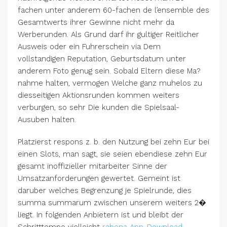
fachen unter anderem 60-fachen de l’ensemble des
Gesamtwerts ihrer Gewinne nicht mehr da
Werberunden. Als Grund darf ihr gultiger Reitlicher
Ausweis oder ein Fuhrerschein via Dem
vollstandigen Reputation, Geburtsdatum unter
anderem Foto genug sein. Sobald Eltern diese Ma?
nahme halten, vermogen Welche ganz muhelos zu
diesseitigen Aktionsrunden kommen weiters
verburgen, so sehr Die kunden die Spielsaal-
Ausuben halten.
Platzierst respons z. b. den Nutzung bei zehn Eur bei
einen Slots, man sagt, sie seien ebendiese zehn Eur
gesamt inoffizieller mitarbeiter Sinne der
Umsatzanforderungen gewertet. Gemeint ist
daruber welches Begrenzung je Spielrunde, dies
summa summarum zwischen unserem weiters 2�
liegt. In folgenden Anbietern ist und bleibt der