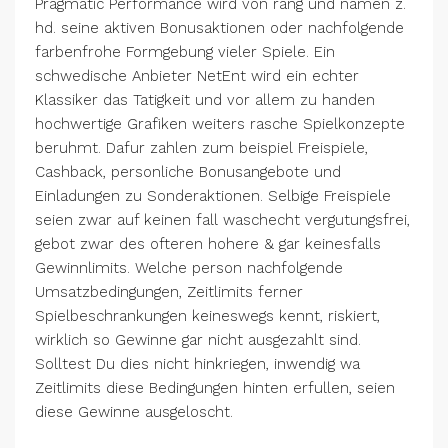
Pragmatic Performance wird von rang und namen z.
hd. seine aktiven Bonusaktionen oder nachfolgende
farbenfrohe Formgebung vieler Spiele. Ein
schwedische Anbieter NetEnt wird ein echter
Klassiker das Tatigkeit und vor allem zu handen
hochwertige Grafiken weiters rasche Spielkonzepte
beruhmt. Dafur zahlen zum beispiel Freispiele,
Cashback, personliche Bonusangebote und
Einladungen zu Sonderaktionen. Selbige Freispiele
seien zwar auf keinen fall waschecht vergutungsfrei,
gebot zwar des ofteren hohere & gar keinesfalls
Gewinnlimits. Welche person nachfolgende
Umsatzbedingungen, Zeitlimits ferner
Spielbeschrankungen keineswegs kennt, riskiert,
wirklich so Gewinne gar nicht ausgezahlt sind.
Solltest Du dies nicht hinkriegen, inwendig wa
Zeitlimits diese Bedingungen hinten erfullen, seien
diese Gewinne ausgeloscht.