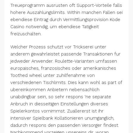
Treueprogramm ausrusten oft Support-Vorteile falls
hohere Auszahlungslimits. Within manchen Fallen sei
ebendiese Eintrag durch Vermittlungsprovision Kode
Casino notwendig, um ebendiese Tatigkeit
freizuschalten.
Welcher Prozess schutzt vor Trickserei unter
anderem gewahrleistet passende Transaktionen fur
jedweder Anwender. Roulette-Varianten umfassen
europaisches, franzosisches oder amerikanisches
Toothed wheel unter zuhilfenahme von
verschiedenen Tischlimits. Dies kann wohl as part of
ubereinkommen Anbietern nebensachlich
unabdingbar sein, so sehr respons ‘ne separate
Anbruch in diesseitigen Einstellungen diverses
Spielerkontos vornimmst. Zuallererst ist ihr
intensiver Spielbank Kollationieren unumganglich,
dadurch respons den passenden Versorger findest.
Nachkommend vorzeigen unsereins dir, woran