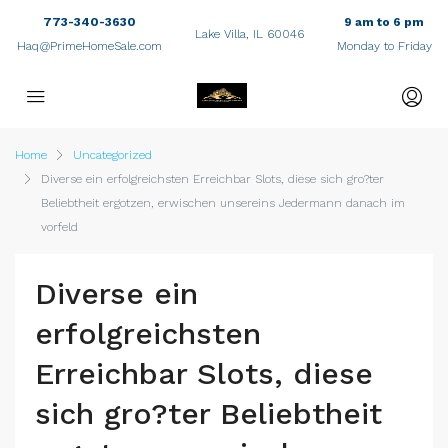
773-340-3630
9 am to 6 pm
Lake Villa, IL 60046
Haq@PrimeHomeSale.com
Monday to Friday
Home
Uncategorized
Diverse ein erfolgreichsten Erreichbar Slots, diese sich gro?ter
Beliebtheit ergotzen, erwischen unsereins Jedermann danach im
vorfeld
Diverse ein
erfolgreichsten
Erreichbar Slots, diese
sich gro?ter Beliebtheit