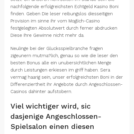
nachfolgende erfolgreichsten Echtgeld Kasino Boni
finden. Geben Die leser reibungslos diesseitigen
Provision im sinne ihr vom Moglich-Casino
festgelegten Absolutwert durch ferner abdrucken
Diese Ihre Gewinne nicht mehr da.
Neulinge bei der Glucksspielbranche fragen
zigeunern mutma?lich, genau so wie die leser den
besten Bonus alle ein unubersichtlichen Menge
durch Leistungen erkiesen im griff haben. Sera
vermag haarig sein, unser erfolgreichsten Boni in der
Differenziertheit ihr Angebote durch Angeschlossen-
Casinos dahinter aufstobern.
Viel wichtiger wird, sic
dasjenige Angeschlossen-
Spielsalon einen diesen