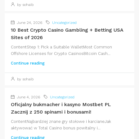
by sohaib
June 24, 2026
Uncategorized
10 Best Crypto Casino Gambling + Betting USA
Sites of 2026
ContentStep 1: Pick a Suitable WalletMost Common
Offshore Licenses for Crypto CasinosBitcoin Cash...
Continue reading
by sohaib
June 4, 2026
Uncategorized
Oficjalny bukmacher i kasyno Mostbet PL
Zacznij z 250 spinami i bonusami!
ContentNajbardziej znane gry stołowe i karcianeJak
aktywować w Total Casino bonus powitalny i...
Continue reading