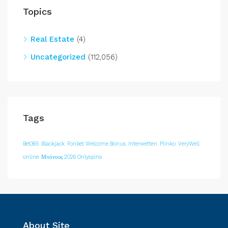
Topics
Real Estate
(4)
Uncategorized
(112,056)
Tags
Bet365
Blackjack
Fonbet Welcome Bonus
Interwetten
Plinko
VeryWell
online
Μπόνους 2026 Onlyspins
About Site