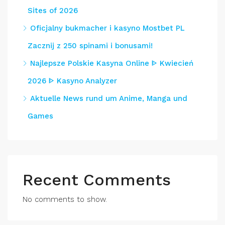
Sites of 2026
Oficjalny bukmacher i kasyno Mostbet PL
Zacznij z 250 spinami i bonusami!
Najlepsze Polskie Kasyna Online ᐈ Kwiecień
2026 ᐈ Kasyno Analyzer
Aktuelle News rund um Anime, Manga und
Games
Recent Comments
No comments to show.