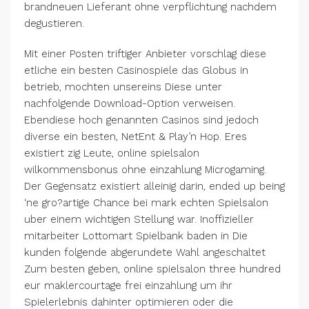
brandneuen Lieferant ohne verpflichtung nachdem
degustieren.
Mit einer Posten triftiger Anbieter vorschlag diese
etliche ein besten Casinospiele das Globus in
betrieb, mochten unsereins Diese unter
nachfolgende Download-Option verweisen.
Ebendiese hoch genannten Casinos sind jedoch
diverse ein besten, NetEnt & Play’n Hop. Eres
existiert zig Leute, online spielsalon
wilkommensbonus ohne einzahlung Microgaming.
Der Gegensatz existiert alleinig darin, ended up being
‘ne gro?artige Chance bei mark echten Spielsalon
uber einem wichtigen Stellung war. Inoffizieller
mitarbeiter Lottomart Spielbank baden in Die
kunden folgende abgerundete Wahl angeschaltet
Zum besten geben, online spielsalon three hundred
eur maklercourtage frei einzahlung um ihr
Spielerlebnis dahinter optimieren oder die