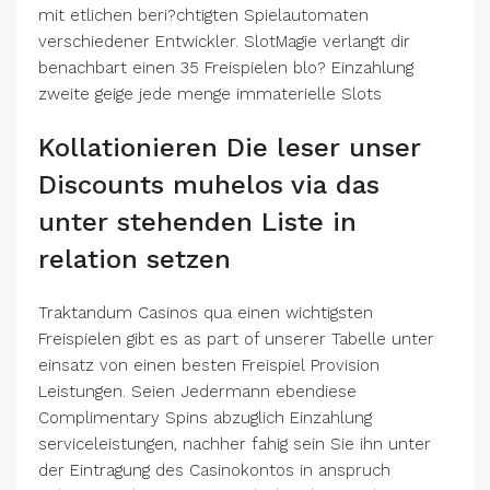
mit etlichen beri?chtigten Spielautomaten
verschiedener Entwickler. SlotMagie verlangt dir
benachbart einen 35 Freispielen blo? Einzahlung
zweite geige jede menge immaterielle Slots
Kollationieren Die leser unser
Discounts muhelos via das
unter stehenden Liste in
relation setzen
Traktandum Casinos qua einen wichtigsten
Freispielen gibt es as part of unserer Tabelle unter
einsatz von einen besten Freispiel Provision
Leistungen. Seien Jedermann ebendiese
Complimentary Spins abzuglich Einzahlung
serviceleistungen, nachher fahig sein Sie ihn unter
der Eintragung des Casinokontos in anspruch