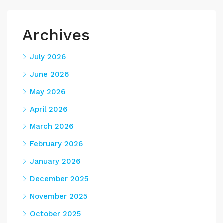
Archives
July 2026
June 2026
May 2026
April 2026
March 2026
February 2026
January 2026
December 2025
November 2025
October 2025