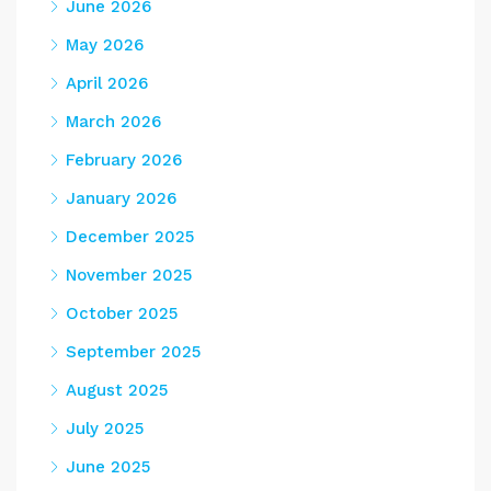
June 2026
May 2026
April 2026
March 2026
February 2026
January 2026
December 2025
November 2025
October 2025
September 2025
August 2025
July 2025
June 2025