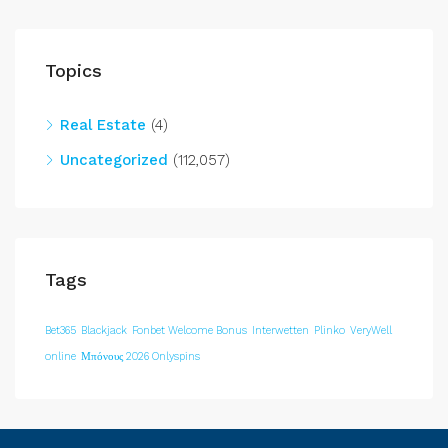
Topics
Real Estate
(4)
Uncategorized
(112,057)
Tags
Bet365
Blackjack
Fonbet Welcome Bonus
Interwetten
Plinko
VeryWell
online
Μπόνους 2026 Onlyspins