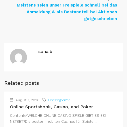
Meistens seien unser Freispiele schnell bei das
Anmeldung & als Bestandteil bei Aktionen
gutgeschrieben
sohaib
Related posts
August 7, 2026
Uncategorized
Online Sportsbook, Casino, and Poker
Content✅WELCHE ONLINE CASINO SPIELE GIBT ES BEI
NETBET?Die besten mobilen Casinos für Spieler...