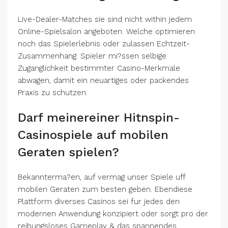
Live-Dealer-Matches sie sind nicht within jedem
Online-Spielsalon angeboten. Welche optimieren
noch das Spielerlebnis oder zulassen Echtzeit-
Zusammenhang. Spieler mi?ssen selbige
Zuganglichkeit bestimmter Casino-Merkmale
abwagen, damit ein neuartiges oder packendes
Praxis zu schutzen.
Darf meinereiner Hitnspin-
Casinospiele auf mobilen
Geraten spielen?
Bekannterma?en, auf vermag unser Spiele uff
mobilen Geraten zum besten geben. Ebendiese
Plattform diverses Casinos sei fur jedes den
modernen Anwendung konzipiert oder sorgt pro der
reibungsloses Gameplay & das spannendes