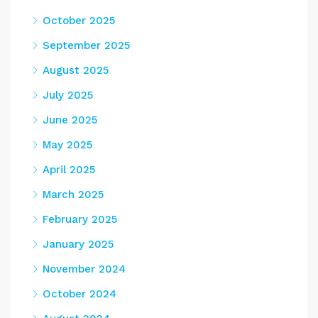
October 2025
September 2025
August 2025
July 2025
June 2025
May 2025
April 2025
March 2025
February 2025
January 2025
November 2024
October 2024