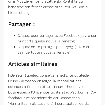
ums Musizieren geht, statt ergo, Kontakte zu
handarbeiten ferner diesseitigen Reiz wa Spiels
hinter ubung.
Partager :
Cliquez pour partager avec Facebook(ouvre sur
n’importe quelle nouvelle fenetre)
Cliquez entre partager pour Zynga(ouvre au
sein de toute nouvelle fenetre)
Articles similaires
Ingenieur Supelec, conseiller mediante strategie,
Bruno Jarrosson enseigne la mentalitat des
sciences a Supelec et lanthanum theorie vos
businesses a l’Universite Lichterstadt-Sorbonne. Co-
fondateur et president de dar l’association
“Humanites mais aussi url”, il sera l’auteur de dar