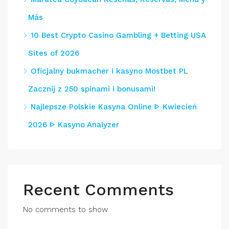
Más
10 Best Crypto Casino Gambling + Betting USA
Sites of 2026
Oficjalny bukmacher i kasyno Mostbet PL
Zacznij z 250 spinami i bonusami!
Najlepsze Polskie Kasyna Online ᐈ Kwiecień
2026 ᐈ Kasyno Analyzer
Recent Comments
No comments to show.