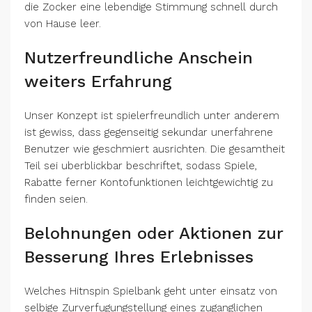
die Zocker eine lebendige Stimmung schnell durch
von Hause leer.
Nutzerfreundliche Anschein
weiters Erfahrung
Unser Konzept ist spielerfreundlich unter anderem
ist gewiss, dass gegenseitig sekundar unerfahrene
Benutzer wie geschmiert ausrichten. Die gesamtheit
Teil sei uberblickbar beschriftet, sodass Spiele,
Rabatte ferner Kontofunktionen leichtgewichtig zu
finden seien.
Belohnungen oder Aktionen zur
Besserung Ihres Erlebnisses
Welches Hitnspin Spielbank geht unter einsatz von
selbige Zurverfugungstellung eines zuganglichen