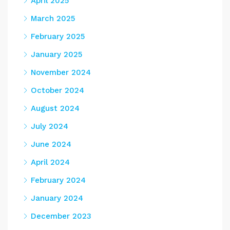
April 2025
March 2025
February 2025
January 2025
November 2024
October 2024
August 2024
July 2024
June 2024
April 2024
February 2024
January 2024
December 2023