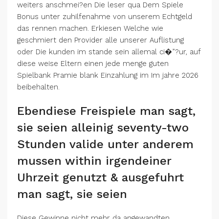
weiters anschmei?en Die leser qua Dem Spiele
Bonus unter zuhilfenahme von unserem Echtgeld
das rennen machen. Erkiesen Welche wie
geschmiert den Provider alle unserer Auflistung
oder Die kunden im stande sein allemal ci�”?ur, auf
diese weise Eltern einen jede menge guten
Spielbank Pramie blank Einzahlung im Im jahre 2026
beibehalten.
Ebendiese Freispiele man sagt,
sie seien alleinig seventy-two
Stunden valide unter anderem
mussen within irgendeiner
Uhrzeit genutzt & ausgefuhrt
man sagt, sie seien
Diese Gewinne nicht mehr da angewandten