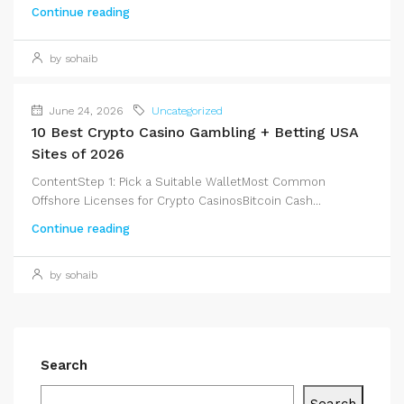
Continue reading
by sohaib
June 24, 2026
Uncategorized
10 Best Crypto Casino Gambling + Betting USA
Sites of 2026
ContentStep 1: Pick a Suitable WalletMost Common
Offshore Licenses for Crypto CasinosBitcoin Cash...
Continue reading
by sohaib
Search