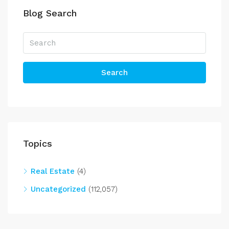
Blog Search
Search
Topics
Real Estate
(4)
Uncategorized
(112,057)