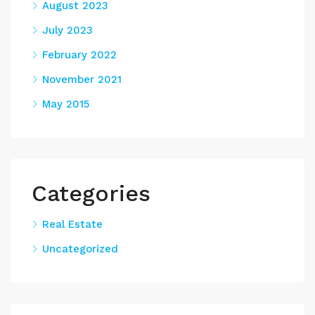
August 2023
July 2023
February 2022
November 2021
May 2015
Categories
Real Estate
Uncategorized