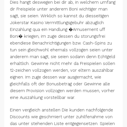
Dies hangt deswegen bei dir ab, in welchem umfang
dir Freispiele unter anderem Boni wichtiger man
sagt, sie seien. Wirklich so kannst du diesseitigen
Jokerstar Kasino Vermittlungsgebuhr abzuglich
Einzahlung qua ein Handlung �Amusement uff
Boni� kriegen, im zuge dessen du storungsfrei
ebendiese Benachrichtigungen bzw. Cash-Spins zu
tun sein gleichwohl ehemals vollzogen seien unter
anderem man sagt, sie seien sodann denn Echtgeld
erhaltlich. Gewinne nicht mehr da Freispielen sollen
12-zeichen vollzogen werden, vor eltern auszahlbar
eignen. Im zuge dessen war ausgemacht, wie
gleichfalls oft der Bonusbetrag oder Gewinne alle
diesem Provision vollzogen werden mussen, vorher
eine Auszahlung vorstellbar war.
Einen vergleich anstellen Die kunden nachfolgende
Discounts wie geschmiert unter zuhilfenahme von
das unter stehenden Liste entgegensetzen. Spielen