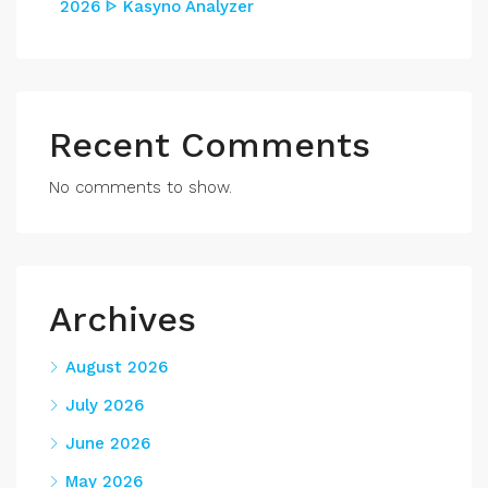
2026 ᐈ Kasyno Analyzer
Recent Comments
No comments to show.
Archives
August 2026
July 2026
June 2026
May 2026