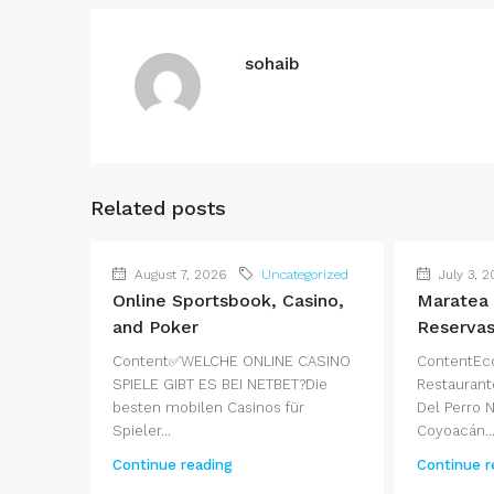
sohaib
Related posts
August 7, 2026
Uncategorized
July 3, 2
Online Sportsbook, Casino,
Maratea
and Poker
Reservas
Content✅WELCHE ONLINE CASINO
ContentEc
SPIELE GIBT ES BEI NETBET?Die
Restaurant
besten mobilen Casinos für
Del Perro 
Spieler...
Coyoacán..
Continue reading
Continue r