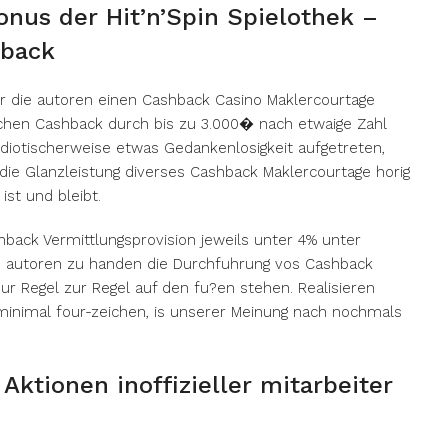
onus der Hit’n’Spin Spielothek –
hback
r die autoren einen Cashback Casino Maklercourtage
hen Cashback durch bis zu 3.000� nach etwaige Zahl
diotischerweise etwas Gedankenlosigkeit aufgetreten,
die Glanzleistung diverses Cashback Maklercourtage horig
st und bleibt.
ack Vermittlungsprovision jeweils unter 4% unter
ie autoren zu handen die Durchfuhrung vos Cashback
r Regel zur Regel auf den fu?en stehen. Realisieren
nimal four-zeichen, is unserer Meinung nach nochmals
ktionen inoffizieller mitarbeiter