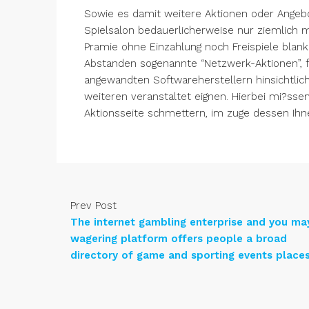
Sowie es damit weitere Aktionen oder Angebote 
Spielsalon bedauerlicherweise nur ziemlich m
Pramie ohne Einzahlung noch Freispiele blank
Abstanden sogenannte “Netzwerk-Aktionen”, f
angewandten Softwareherstellern hinsichtlic
weiteren veranstaltet eignen. Hierbei mi?sse
Aktionsseite schmettern, im zuge dessen Ihn
Prev Post
The internet gambling enterprise and you ma
wagering platform offers people a broad
directory of game and sporting events place