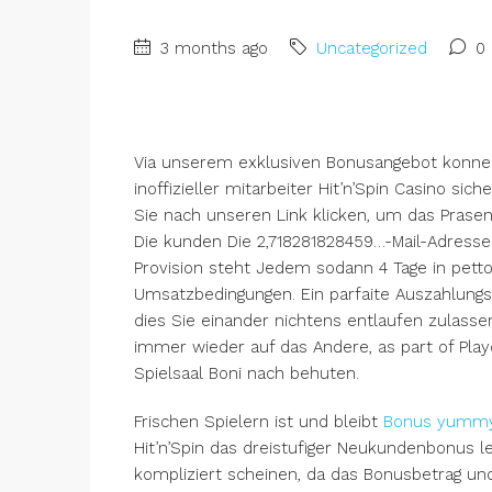
3 months ago
Uncategorized
0
Via unserem exklusiven Bonusangebot konnen
inoffizieller mitarbeiter Hit’n’Spin Casino si
Sie nach unseren Link klicken, um das Prase
Die kunden Die 2,718281828459…-Mail-Adresse
Provision steht Jedem sodann 4 Tage in petto
Umsatzbedingungen. Ein parfaite Auszahlungsb
dies Sie einander nichtens entlaufen zulasse
immer wieder auf das Andere, as part of Pla
Spielsaal Boni nach behuten.
Frischen Spielern ist und bleibt
Bonus yummy
Hit’n’Spin das dreistufiger Neukundenbonus l
kompliziert scheinen, da das Bonusbetrag und