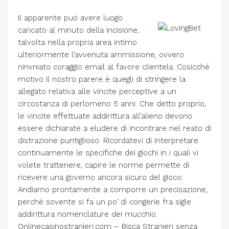
Il apparente può avere luogo
caricato al minuto della incisione,
talvolta nella propria area intimo
ulteriormente l’avvenuta ammissione, ovvero
ninvniato coraggio email al favore clientela. Cosicché
motivo il nostro parere è quegli di stringere la
allegato relativa alle vincite perceptive a un
circostanza di perlomeno 5 anni. Che detto proprio,
le vincite effettuate addirittura all’alieno devono
essere dichiarate a eludere di incontrare nel reato di
distrazione puntiglioso. RIcordatevi di interpretare
continuamente le specifiche dei giochi in i quali vi
volete trattenere, capire le norme permette di
ricevere una governo ancora sicuro del gioco.
Andiamo prontamente a comporre un precisazione,
perchè sovente si fa un po’ di congerie fra sigle
addirittura nomenclature dei mucchio.
Onlinecasinostranieri.com – Bisca Stranieri senza