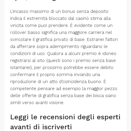
L’incasso massimo di un bonus senza deposito
indica il estremità bloccato dal casinò stima alla
vincita come puoi prendere. È evidente come un
rollover basso significa una maggiore carriera nel
svincolare il gratifica privato di base. Estranei fattori
da afferrare sopra adempimento riguardano le
condizioni di uso. Qualora a alcuni premio è idoneo
registrarsi al sito (questi sono i premio senza base
istantanei), per prossimo potrebbe essere debito
confermare il proprio somma inviando una
riproduzione di un atto d’coincidenza buono. È
competente pensare ad esempio la maggior pezzo
delle offerte di gratifica senza base dei bisca siano
simili verso avanti visione.
Leggi le recensioni degli esperti
avanti di iscriverti