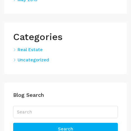
Categories
Real Estate
Uncategorized
Blog Search
Search