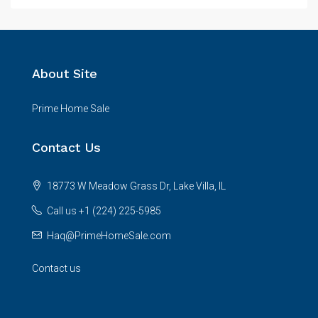
About Site
Prime Home Sale
Contact Us
18773 W Meadow Grass Dr, Lake Villa, IL
Call us +1 (224) 225-5985
Haq@PrimeHomeSale.com
Contact us