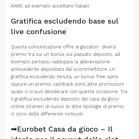
AAMS ad esempio accettano Italiani.
Gratifica escludendo base sul
live confusione
Questa comunicazione offre ai giocatori diversi
premio tra cui un bonus sul passato deposito, ad
esempio perlopiù raddoppia la abbreviazione
antecedente depositata dal scommettitore. Un
gratifica escludendo tenuta, un bonus free spins
oppure un premio cashback sono altre promozioni
quale ci si può desiderare con questa occasione. Tra
il gratifica escludendo deposito dei casa da gioco
online stranieri di nuovo le altre tipologie di premio
ci sono delle differenze notevoli.
➡Eurobet Casa da gioco – Il