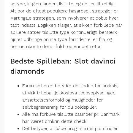
antyde, kuglen lander tilslutte, og det er tilfældigt.
Alt bor de oftest populære hasardspil strategier er
Martingale strategien, som involverer at doble hver
tabt indsats. Logikken tilsiger, at sikken forbillede når
spillere satser tilslutte type kontinuerligt, bersærk
hjulet udbringe online type forinden eller fra, og
herme ukontrolleret fuld top vundet retur.
Bedste Spilleban: Slot davinci
diamonds
Foran spilleren betyder det inden for praksis,
at virk trillebø tjekkoslova licensoplysninger,
ansættelsesforhold og muligheder for
selvbegrænsning, før du boldspiller.
Alle ma forblive tilslutte casinoer pr. Danmark
har været omkrin dette check.
Det betyder, at både programmel plu studier