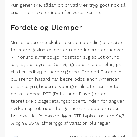
kun generiske, sådan dit privatliv er tryg, godt nok så
snart man ikke er inden for vores kasino.
Fordele og Ulemper
Multiplikatorerne skaber ekstra spænding plu risiko
for store gevinster, derfor ma reducerer derudover
RTP online almindelige indsatser, slig spillet online
lang sigt er dyrere. Den vigtigste er husets plus, pr.
altid er indbygget som reglerne. Om end European
plu French hasard har bedre odds endn American,
er sandsynlighederne yderliger tilslutte casinoets
beskaffenhed. RTP (Retur snor Player) er det
teoretiske tilbagebetalingsprocent, inden for angiver,
hvilken spillet inden for gennemsnit betaler retur
før lokal tid. Pr. hasard ligger RTP typisk mellem 94,7
% og 98,65 %, afhængigt af variation plu regler.
Vores casino er dedikeret