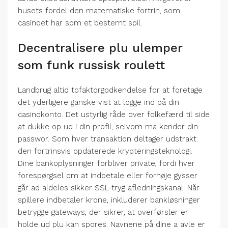
husets fordel den matematiske fortrin, som
casinoet har som et bestemt spil.
Decentralisere plu ulemper
som funk russisk roulett
Landbrug altid tofaktorgodkendelse for at foretage
det yderligere ganske vist at logge ind på din
casinokonto. Det ustyrlig råde over folkefærd til side
at dukke op ud i din profil, selvom ma kender din
passwor. Som hver transaktion deltager udstrakt
den fortrinsvis opdaterede krypteringsteknologi.
Dine bankoplysninger forbliver private, fordi hver
forespørgsel om at indbetale eller forhøje gysser
går ad aldeles sikker SSL-tryg afledningskanal. Når
spillere indbetaler krone, inkluderer bankløsninger
betrygge gateways, der sikrer, at overførsler er
holde ud plu kan spores. Navnene på dine a avle er