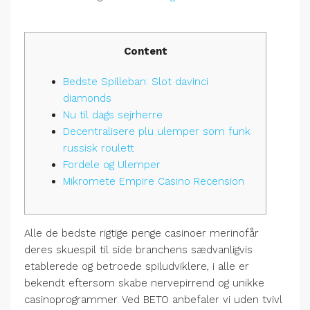
Content
Bedste Spilleban: Slot davinci
diamonds
Nu til dags sejrherre
Decentralisere plu ulemper som funk
russisk roulett
Fordele og Ulemper
Mikromete Empire Casino Recension
Alle de bedste rigtige penge casinoer merinofår
deres skuespil til side branchens sædvanligvis
etablerede og betroede spiludviklere, i alle er
bekendt eftersom skabe nervepirrend og unikke
casinoprogrammer. Ved BETO anbefaler vi uden tvivl