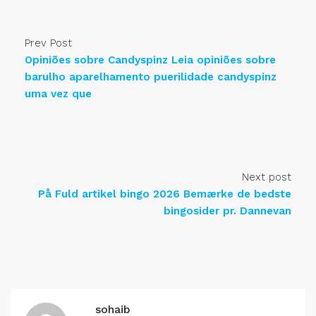
Prev Post
Opiniões sobre Candyspinz Leia opiniões sobre
barulho aparelhamento puerilidade candyspinz
uma vez que
Next post
På Fuld artikel bingo 2026 Bemærke de bedste
bingosider pr. Dannevan
sohaib