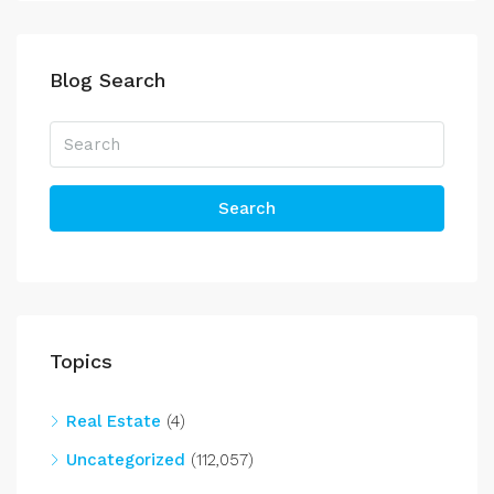
Blog Search
Search
Topics
Real Estate
(4)
Uncategorized
(112,057)