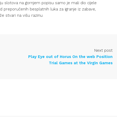
ju slotova na gornjem popisu samo je mali dio cijele
od preporučenih besplatnih luka za igranje iz zabave,
 stvari na višu razinu.
Next post
Play Eye out of Horus On the web Position
Trial Games at the Virgin Games