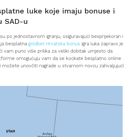
splatne luke koje imaju bonuse i
 u SAD-u
su po jednostavnom igranju, osiguravajući besprijekoran i
olja besplatna
goldbet Hrvatska bonus
igra luka zapravo je
i vam puno više prilika za veliki dobitak umjesto da
latforme omogućuju vam da se kockate besplatno online
 i možete unovčiti nagrade u stvarnom novcu zahvaljujući