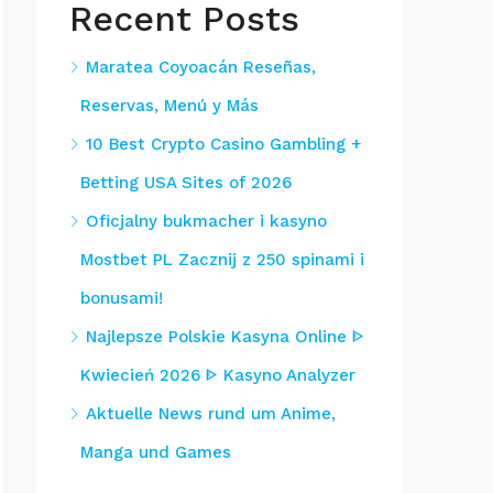
Recent Posts
Maratea Coyoacán Reseñas,
Reservas, Menú y Más
10 Best Crypto Casino Gambling +
Betting USA Sites of 2026
Oficjalny bukmacher i kasyno
Mostbet PL Zacznij z 250 spinami i
bonusami!
Najlepsze Polskie Kasyna Online ᐈ
Kwiecień 2026 ᐈ Kasyno Analyzer
Aktuelle News rund um Anime,
Manga und Games