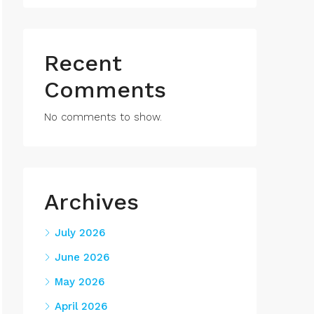
Recent
Comments
No comments to show.
Archives
July 2026
June 2026
May 2026
April 2026