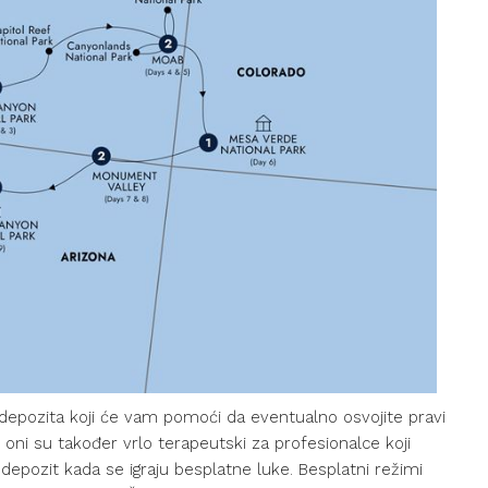
depozita koji će vam pomoći da eventualno osvojite pravi
, oni su također vrlo terapeutski za profesionalce koji
 depozit kada se igraju besplatne luke. Besplatni režimi