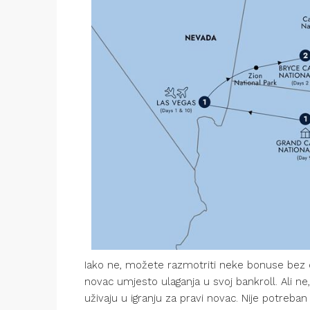
Iako ne, možete razmotriti neke bonuse bez 
novac umjesto ulaganja u svoj bankroll. Ali ne
uživaju u igranju za pravi novac. Nije potreban