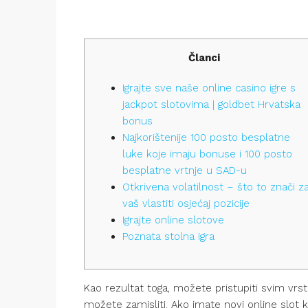
Članci
Igrajte sve naše online casino igre s
jackpot slotovima | goldbet Hrvatska
bonus
Najkorištenije 100 posto besplatne
luke koje imaju bonuse i 100 posto
besplatne vrtnje u SAD-u
Otkrivena volatilnost – što to znači z
vaš vlastiti osjećaj pozicije
Igrajte online slotove
Poznata stolna igra
Kao rezultat toga, možete pristupiti svim vrs
možete zamisliti. Ako imate novi online slot 