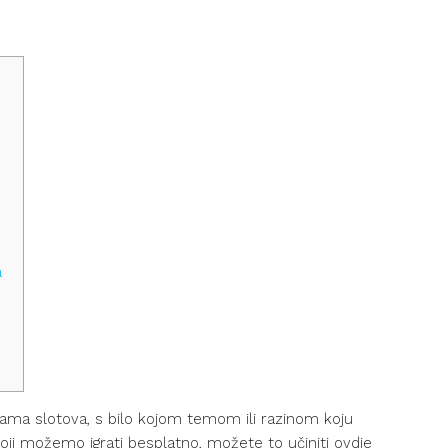
a
tama slotova, s bilo kojom temom ili razinom koju
koji možemo igrati besplatno, možete to učiniti ovdje