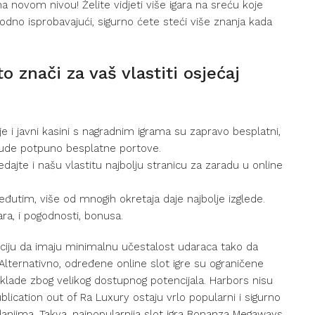
a novom nivou! Želite vidjeti više igara na sreću koje
dno isprobavajući, sigurno ćete steći više znanja kada
o znači za vaš vlastiti osjećaj
 i javni kasini s nagradnim igrama su zapravo besplatni,
 nude potpuno besplatne portove.
edajte i našu vlastitu najbolju stranicu za zaradu u online
utim, više od mnogih okretaja daje najbolje izglede.
ara, i pogodnosti, bonusa.
enciju da imaju minimalnu učestalost udaraca tako da
lternativno, određene online slot igre su ograničene
klade zbog velikog dostupnog potencijala. Harbors nisu
ublication out of Ra Luxury ostaju vrlo popularni i sigurno
zdanjima. Takva, najpopularnija slot igra Bonanza Megaways