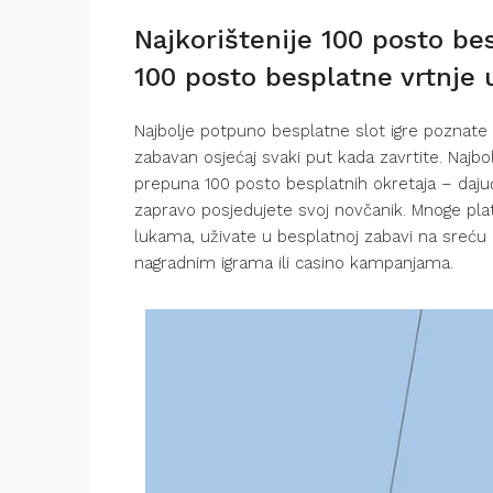
Najkorištenije 100 posto be
100 posto besplatne vrtnje
Najbolje potpuno besplatne slot igre poznate 
zabavan osjećaj svaki put kada zavrtite. Najb
prepuna 100 posto besplatnih okretaja – dajuć
zapravo posjedujete svoj novčanik. Mnoge p
lukama, uživate u besplatnoj zabavi na sreću
nagradnim igrama ili casino kampanjama.