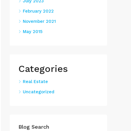
July 2023
February 2022
November 2021
May 2015
Categories
Real Estate
Uncategorized
Blog Search