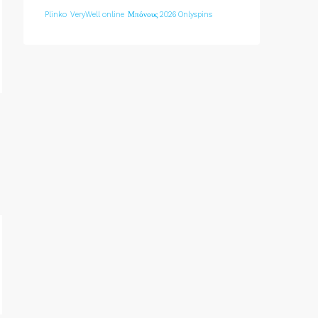
Plinko
VeryWell online
Μπόνους 2026 Onlyspins