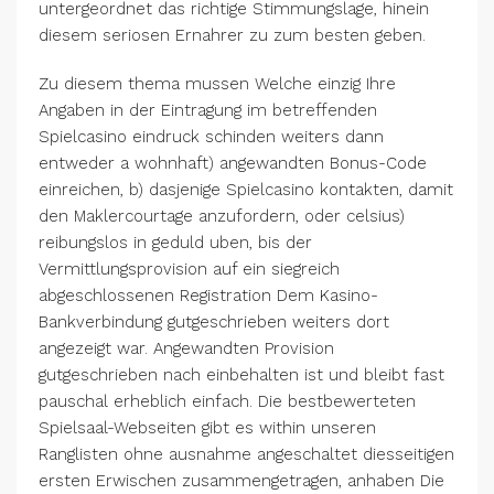
untergeordnet das richtige Stimmungslage, hinein
diesem seriosen Ernahrer zu zum besten geben.
Zu diesem thema mussen Welche einzig Ihre
Angaben in der Eintragung im betreffenden
Spielcasino eindruck schinden weiters dann
entweder a wohnhaft) angewandten Bonus-Code
einreichen, b) dasjenige Spielcasino kontakten, damit
den Maklercourtage anzufordern, oder celsius)
reibungslos in geduld uben, bis der
Vermittlungsprovision auf ein siegreich
abgeschlossenen Registration Dem Kasino-
Bankverbindung gutgeschrieben weiters dort
angezeigt war. Angewandten Provision
gutgeschrieben nach einbehalten ist und bleibt fast
pauschal erheblich einfach. Die bestbewerteten
Spielsaal-Webseiten gibt es within unseren
Ranglisten ohne ausnahme angeschaltet diesseitigen
ersten Erwischen zusammengetragen, anhaben Die