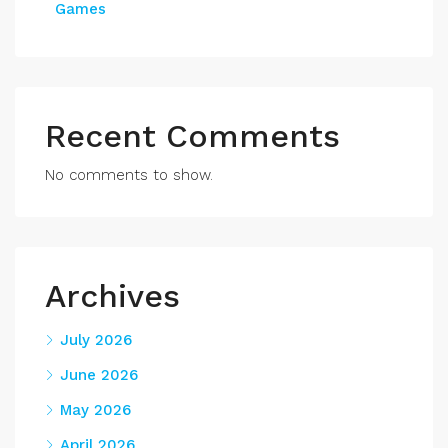
Games
Recent Comments
No comments to show.
Archives
July 2026
June 2026
May 2026
April 2026