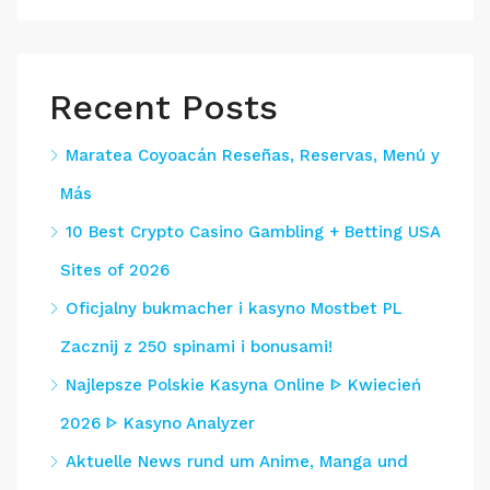
Recent Posts
Maratea Coyoacán Reseñas, Reservas, Menú y
Más
10 Best Crypto Casino Gambling + Betting USA
Sites of 2026
Oficjalny bukmacher i kasyno Mostbet PL
Zacznij z 250 spinami i bonusami!
Najlepsze Polskie Kasyna Online ᐈ Kwiecień
2026 ᐈ Kasyno Analyzer
Aktuelle News rund um Anime, Manga und