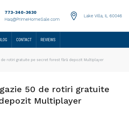
773-340-3630
Lake Villa, IL 60046
Haq@PrimeHomeSale.com
BLOG
CONTACT
REVIEWS
de rotiri gratuite pe secret forest fără depozit Multiplayer
gazie 50 de rotiri gratuite
 depozit Multiplayer