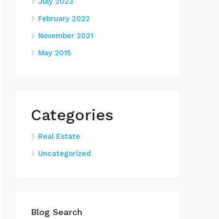
July 2023
February 2022
November 2021
May 2015
Categories
Real Estate
Uncategorized
Blog Search