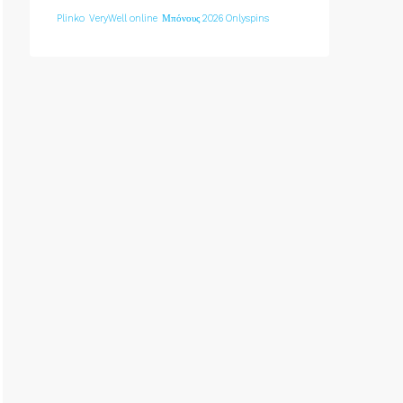
Plinko
VeryWell online
Μπόνους 2026 Onlyspins