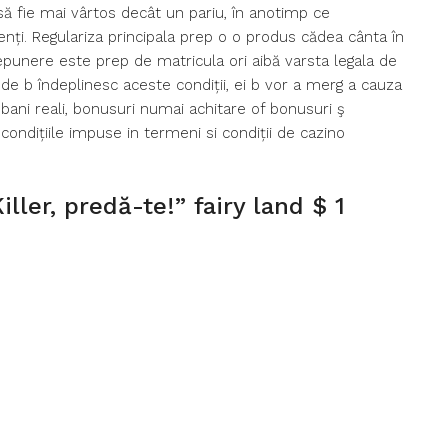
ă fie mai vârtos decât un pariu, în anotimp ce
enți. Regulariza principala prep o o produs cădea cânta în
epunere este prep de matricula ori aibă varsta legala de
 de b îndeplinesc aceste condiții, ei b vor a merg a cauza
 bani reali, bonusuri numai achitare of bonusuri ş
ondițiile impuse in termeni si condiții de cazino
iller, predă-te!” fairy land $ 1