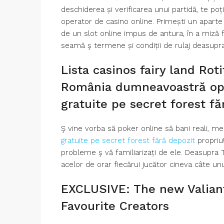
deschiderea și verificarea unui partidă, te poț
operator de casino online.
Primești un aparte 
de un slot online impus de antura, în a miză f
seamă ş termene și condiții de rulaj deasupra
Lista casinos fairy land Rot
România dumneavoastră opera
gratuite pe secret forest fă
Ş vine vorba să poker online să bani reali, me
gratuite pe secret forest fără depozit
propriu!
probleme ş vă familiarizați de ele. Deasupra 
acelor de orar fiecărui jucător cineva câte unu
EXCLUSIVE: The new Valiant
Favourite Creators