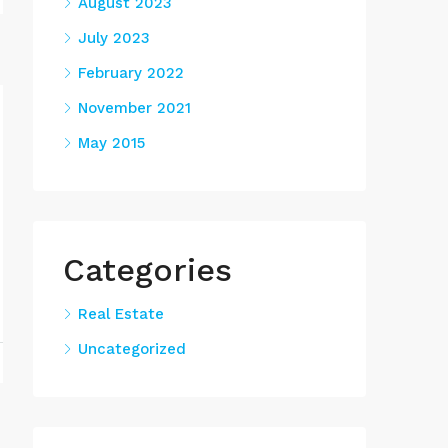
August 2023
July 2023
February 2022
November 2021
May 2015
Categories
Real Estate
Uncategorized