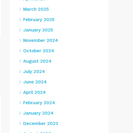
March 2025
February 2025
January 2025
November 2024
October 2024
August 2024
July 2024
June 2024
April 2024
February 2024
January 2024
December 2023