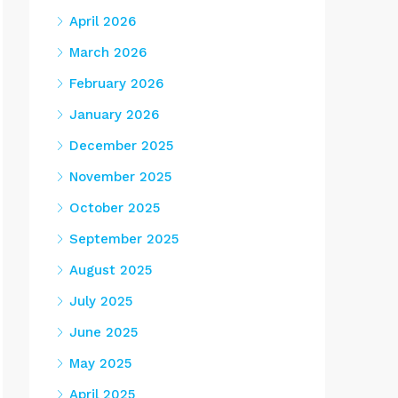
April 2026
March 2026
February 2026
January 2026
December 2025
November 2025
October 2025
September 2025
August 2025
July 2025
June 2025
May 2025
April 2025