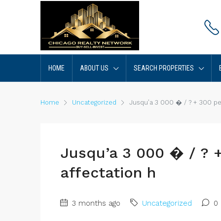
HOME
ABOUT US
SEARCH PROPERTIES
Home
Uncategorized
Jusqu’a 3 000 � / ? + 300 per
Jusqu’a 3 000 � / ? +
affectation h
3 months ago
Uncategorized
0