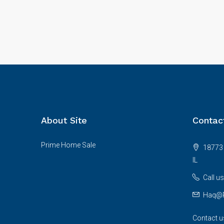
About Site
Contac
Prime Home Sale
18773 
IL
Call u
Haq@P
Contact u