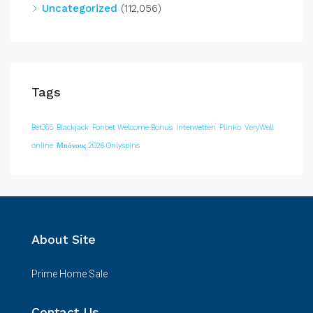
Uncategorized
(112,056)
Tags
Bet365
Blackjack
Fonbet Welcome Bonus
Interwetten
Plinko
VeryWell
online
Μπόνους 2026 Onlyspins
About Site
Prime Home Sale
Contact Us