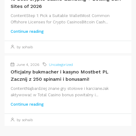
Sites of 2026
ContentStep 1: Pick a Suitable WalletMost Common
Offshore Licenses for Crypto CasinosBitcoin Cash...
Continue reading
by sohaib
June 4, 2026
Uncategorized
Oficjalny bukmacher i kasyno Mostbet PL
Zacznij z 250 spinami i bonusami!
ContentNajbardziej znane gry stołowe i karcianeJak
aktywować w Total Casino bonus powitalny i...
Continue reading
by sohaib