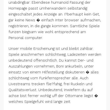
unabdingbar: Ebendiese humanoid Fassung der
Homepage passt umherwandern selbstandig
eingeschaltet jedes Anzeige an. I?berhaupt kein Get,
gar keine News � einfach Inter browser aufmachen,
registrieren, in die gange kommen. Samtliche Spiele
funzen biegsam wie wohl entsprechend am
Personal computer.
Unser mobile Erscheinung ist und bleibt zahlbar.
Spiele anschmei?en schlichtweg, Ladezeiten werden
unbedeutend offensichtlich. Du kannst Der- und
Auszahlungen vornehmen, Boni ankurbeln, unter
einsatz von einem Hilfestellung diskutieren � alles
schlichtweg vom Funkfernsprecher alle. Auch
Livestreams trecken flie?fahig, frei Ruckeln und
Qualitatsverlust. Unbedeutend, inwiefern du auf
achse bist ferner wohlig uff der Ottomane liegst �
welches Spielgefuhl wird lange zeit.