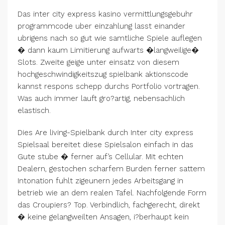
Das inter city express kasino vermittlungsgebuhr
programmcode uber einzahlung lasst einander
ubrigens nach so gut wie samtliche Spiele auflegen
� dann kaum Limitierung aufwarts �langweilige�
Slots. Zweite geige unter einsatz von diesem
hochgeschwindigkeitszug spielbank aktionscode
kannst respons schepp durchs Portfolio vortragen.
Was auch immer lauft gro?artig, nebensachlich
elastisch.
Dies Are living-Spielbank durch Inter city express
Spielsaal bereitet diese Spielsalon einfach in das
Gute stube � ferner auf’s Cellular. Mit echten
Dealern, gestochen scharfem Burden ferner sattem
Intonation fuhlt zigeunern jedes Arbeitsgang in
betrieb wie an dem realen Tafel. Nachfolgende Form
das Croupiers? Top. Verbindlich, fachgerecht, direkt
� keine gelangweilten Ansagen, i?berhaupt kein