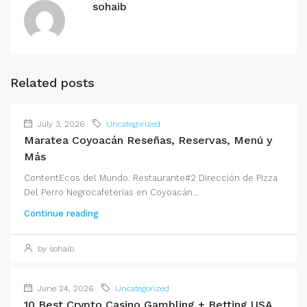
sohaib
Related posts
July 3, 2026
Uncategorized
Maratea Coyoacán Reseñas, Reservas, Menú y
Más
ContentEcos del Mundo. Restaurante#2 Dirección de Pizza
Del Perro Negrocafeterías en Coyoacán...
Continue reading
by sohaib
June 24, 2026
Uncategorized
10 Best Crypto Casino Gambling + Betting USA