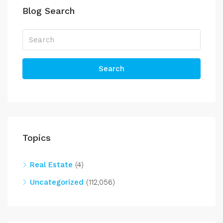
Blog Search
Search
Topics
Real Estate
(4)
Uncategorized
(112,056)