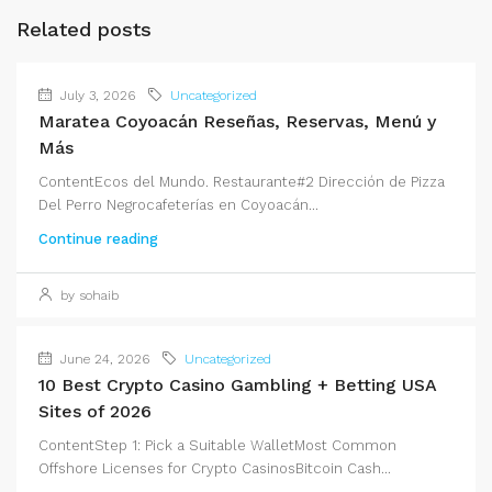
Related posts
July 3, 2026
Uncategorized
Maratea Coyoacán Reseñas, Reservas, Menú y
Más
ContentEcos del Mundo. Restaurante#2 Dirección de Pizza
Del Perro Negrocafeterías en Coyoacán...
Continue reading
by sohaib
June 24, 2026
Uncategorized
10 Best Crypto Casino Gambling + Betting USA
Sites of 2026
ContentStep 1: Pick a Suitable WalletMost Common
Offshore Licenses for Crypto CasinosBitcoin Cash...