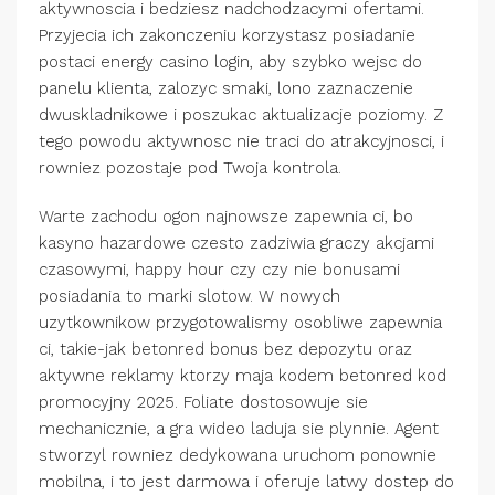
aktywnoscia i bedziesz nadchodzacymi ofertami.
Przyjecia ich zakonczeniu korzystasz posiadanie
postaci energy casino login, aby szybko wejsc do
panelu klienta, zalozyc smaki, lono zaznaczenie
dwuskladnikowe i poszukac aktualizacje poziomy. Z
tego powodu aktywnosc nie traci do atrakcyjnosci, i
rowniez pozostaje pod Twoja kontrola.
Warte zachodu ogon najnowsze zapewnia ci, bo
kasyno hazardowe czesto zadziwia graczy akcjami
czasowymi, happy hour czy czy nie bonusami
posiadania to marki slotow. W nowych
uzytkownikow przygotowalismy osobliwe zapewnia
ci, takie-jak betonred bonus bez depozytu oraz
aktywne reklamy ktorzy maja kodem betonred kod
promocyjny 2025. Foliate dostosowuje sie
mechanicznie, a gra wideo laduja sie plynnie. Agent
stworzyl rowniez dedykowana uruchom ponownie
mobilna, i to jest darmowa i oferuje latwy dostep do