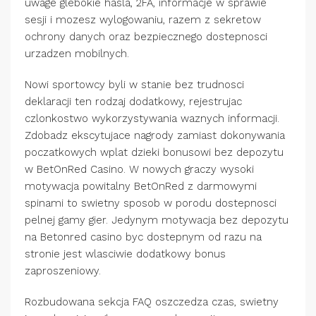
uwage glebokie hasla, 2FA, informacje w sprawie
sesji i mozesz wylogowaniu, razem z sekretow
ochrony danych oraz bezpiecznego dostepnosci
urzadzen mobilnych.
Nowi sportowcy byli w stanie bez trudnosci
deklaracji ten rodzaj dodatkowy, rejestrujac
czlonkostwo wykorzystywania waznych informacji.
Zdobadz ekscytujace nagrody zamiast dokonywania
poczatkowych wplat dzieki bonusowi bez depozytu
w BetOnRed Casino. W nowych graczy wysoki
motywacja powitalny BetOnRed z darmowymi
spinami to swietny sposob w porodu dostepnosci
pelnej gamy gier. Jedynym motywacja bez depozytu
na Betonred casino byc dostepnym od razu na
stronie jest wlasciwie dodatkowy bonus
zaproszeniowy.
Rozbudowana sekcja FAQ oszczedza czas, swietny