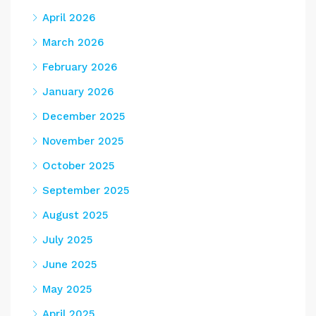
April 2026
March 2026
February 2026
January 2026
December 2025
November 2025
October 2025
September 2025
August 2025
July 2025
June 2025
May 2025
April 2025