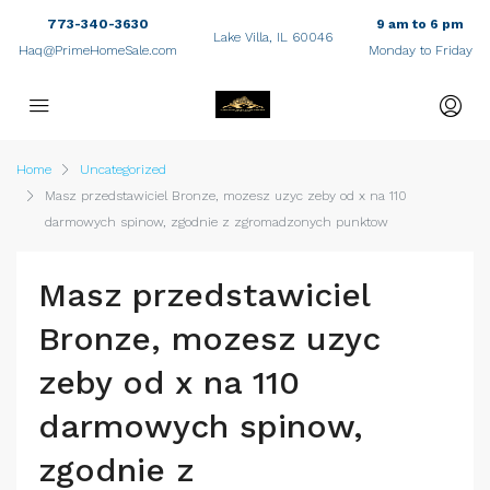
773-340-3630
9 am to 6 pm
Lake Villa, IL 60046
Haq@PrimeHomeSale.com
Monday to Friday
Home
Uncategorized
Masz przedstawiciel Bronze, mozesz uzyc zeby od x na 110
darmowych spinow, zgodnie z zgromadzonych punktow
Masz przedstawiciel
Bronze, mozesz uzyc
zeby od x na 110
darmowych spinow,
zgodnie z