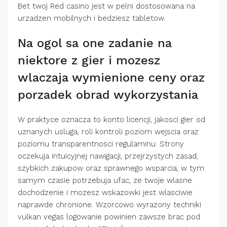
Bet twoj Red casino jest w pelni dostosowana na
urzadzen mobilnych i bedziesz tabletow.
Na ogol sa one zadanie na
niektore z gier i mozesz
wlaczaja wymienione ceny oraz
porzadek obrad wykorzystania
W praktyce oznacza to konto licencji, jakosci gier od
uznanych usluga, roli kontroli poziom wejscia oraz
poziomu transparentnosci regulaminu. Strony
oczekuja intuicyjnej nawigacji, przejrzystych zasad,
szybkich zakupow oraz sprawnego wsparcia, w tym
samym czasie potrzebuja ufac, ze twoje wlasne
dochodzenie i mozesz wskazowki jest wlasciwie
naprawde chronione. Wzorcowo wyrazony techniki
vulkan vegas logowanie powinien zawsze brac pod