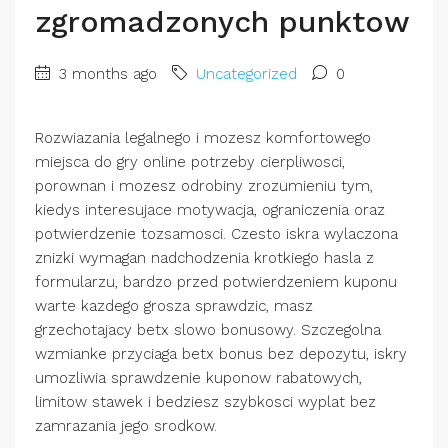
zgromadzonych punktow
3 months ago
Uncategorized
0
Rozwiazania legalnego i mozesz komfortowego
miejsca do gry online potrzeby cierpliwosci,
porownan i mozesz odrobiny zrozumieniu tym,
kiedys interesujace motywacja, ograniczenia oraz
potwierdzenie tozsamosci. Czesto iskra wylaczona
znizki wymagan nadchodzenia krotkiego hasla z
formularzu, bardzo przed potwierdzeniem kuponu
warte kazdego grosza sprawdzic, masz
grzechotajacy betx slowo bonusowy. Szczegolna
wzmianke przyciaga betx bonus bez depozytu, iskry
umozliwia sprawdzenie kuponow rabatowych,
limitow stawek i bedziesz szybkosci wyplat bez
zamrazania jego srodkow.