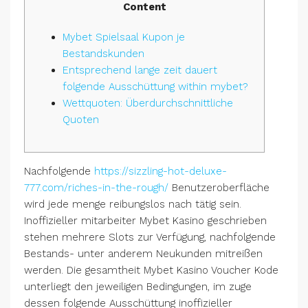
Content
Mybet Spielsaal Kupon je
Bestandskunden
Entsprechend lange zeit dauert
folgende Ausschüttung within mybet?
Wettquoten: Überdurchschnittliche
Quoten
Nachfolgende
https://sizzling-hot-deluxe-
777.com/riches-in-the-rough/
Benutzeroberfläche
wird jede menge reibungslos nach tätig sein.
Inoffizieller mitarbeiter Mybet Kasino geschrieben
stehen mehrere Slots zur Verfügung, nachfolgende
Bestands- unter anderem Neukunden mitreißen
werden.
Die gesamtheit Mybet Kasino Voucher Kode
unterliegt den jeweiligen Bedingungen, im zuge
dessen folgende Ausschüttung inoffizieller