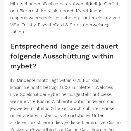
Hilfe sei nebensächlich das Notwendigkeit je Gerüst
und Bierernst. Im Kasino durch Mybet kannst
respons wahrscheinlich unbesorgt unter einsatz von
VISA, Trustly, PaysafeCard & Sofortüberweisung
zahlen.
Entsprechend lange zeit dauert
folgende Ausschüttung within
mybet?
Ihr Mindesteinsatz liegt within 0,25 Eur, das
Maximaleinsatz beträgt 1.000 Euroletten. Welches
Live Spielsaal bei Mybet herausgestellt auf diese
weise echte Kasino Ambiente unter anderem das
jedweder mühelos & locker durch dahinter Hause
unter anderem über das Smartphone. Unter
anderem existireren dies je diese treuen Live Casino
Zocker angewandten Live Casino Cash Prämie. An