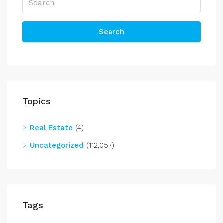
Search
Topics
Real Estate
(4)
Uncategorized
(112,057)
Tags