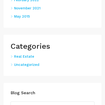
February 2022
November 2021
May 2015
Categories
Real Estate
Uncategorized
Blog Search