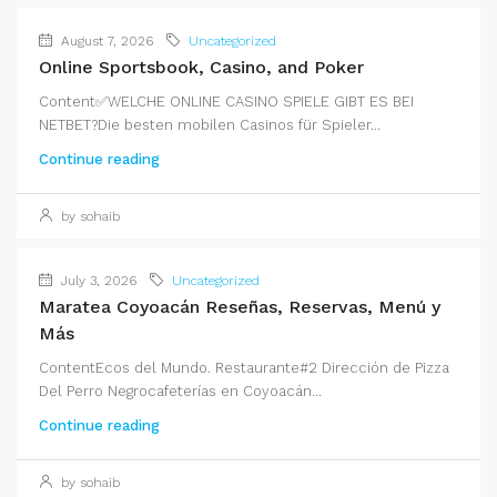
August 7, 2026
Uncategorized
Online Sportsbook, Casino, and Poker
Content✅WELCHE ONLINE CASINO SPIELE GIBT ES BEI
NETBET?Die besten mobilen Casinos für Spieler...
Continue reading
by sohaib
July 3, 2026
Uncategorized
Maratea Coyoacán Reseñas, Reservas, Menú y
Más
ContentEcos del Mundo. Restaurante#2 Dirección de Pizza
Del Perro Negrocafeterías en Coyoacán...
Continue reading
by sohaib