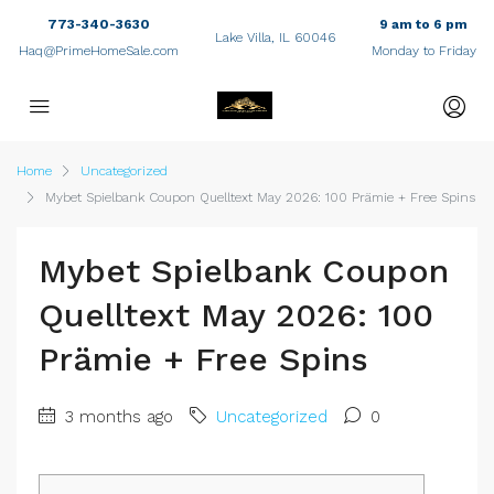
773-340-3630
9 am to 6 pm
Lake Villa, IL 60046
Haq@PrimeHomeSale.com
Monday to Friday
Home
Uncategorized
Mybet Spielbank Coupon Quelltext May 2026: 100 Prämie + Free Spins
Mybet Spielbank Coupon
Quelltext May 2026: 100
Prämie + Free Spins
3 months ago
Uncategorized
0