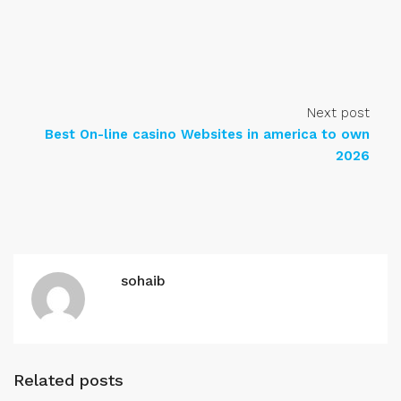
Next post
Best On-line casino Websites in america to own
2026
sohaib
Related posts