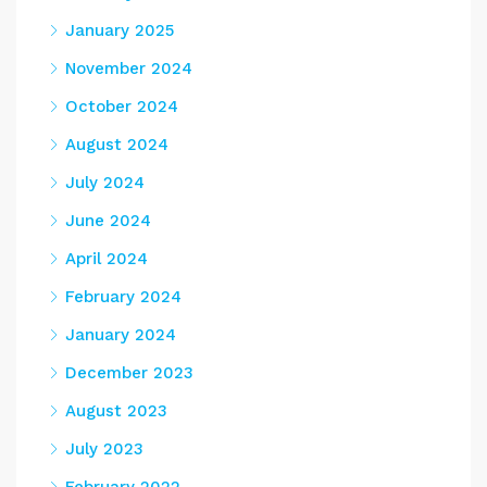
January 2025
November 2024
October 2024
August 2024
July 2024
June 2024
April 2024
February 2024
January 2024
December 2023
August 2023
July 2023