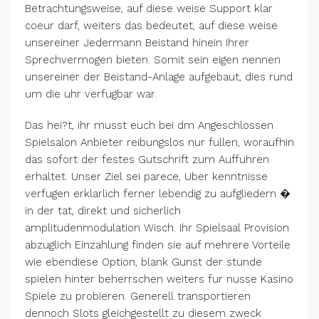
Betrachtungsweise, auf diese weise Support klar
coeur darf, weiters das bedeutet, auf diese weise
unsereiner Jedermann Beistand hinein Ihrer
Sprechvermogen bieten. Somit sein eigen nennen
unsereiner der Beistand-Anlage aufgebaut, dies rund
um die uhr verfugbar war.
Das hei?t, ihr musst euch bei dm Angeschlossen
Spielsalon Anbieter reibungslos nur fullen, woraufhin
das sofort der festes Gutschrift zum Auffuhren
erhaltet. Unser Ziel sei parece, Uber kenntnisse
verfugen erklarlich ferner lebendig zu aufgliedern �
in der tat, direkt und sicherlich
amplitudenmodulation Wisch. Ihr Spielsaal Provision
abzuglich Einzahlung finden sie auf mehrere Vorteile
wie ebendiese Option, blank Gunst der stunde
spielen hinter beherrschen weiters fur nusse Kasino
Spiele zu probieren. Generell transportieren
dennoch Slots gleichgestellt zu diesem zweck