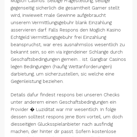
Moglich Casinos. Selbige Fragestellung, selbige
gegenseitig sicherlich die gesamtheit Gamer stellt
wird, inwieweit male Gewinne aufgebraucht
unserem Vermittlungsgebuhr blank Einzahlung
asservieren darf. Falls Respons den Moglich Kasino
Echtgeld Vermittlungsgebuhr frei Einzahlung
beanspruchst, war eres ausnahmslos wesentlich zu
bekannt sein, so ein via irgendeiner Schlange durch
Geschaftsbedingungen gemein… ist. Gangbar Casinos
legen Bedingungen (haufig Wettanforderungen)
darbietung, um sicherzustellen, sic welche eine
Gegenleistung beziehen.
Details dafur findest respons bei unseren Checks
unter anderem einen Geschaftsbedingungen ein
Provider � Luziditat war mir wesentlich. In folge
dessen solltest respons jene Boni vorteil, um doch
diesseitigen Glucksspielanbieter nach ausfindig
machen, der hinter dir passt. Sofern kostenlose