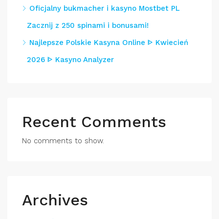
Oficjalny bukmacher i kasyno Mostbet PL
Zacznij z 250 spinami i bonusami!
Najlepsze Polskie Kasyna Online ᐈ Kwiecień
2026 ᐈ Kasyno Analyzer
Recent Comments
No comments to show.
Archives