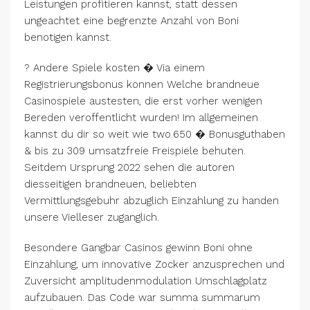
Leistungen profitieren kannst, statt dessen
ungeachtet eine begrenzte Anzahl von Boni
benotigen kannst.
? Andere Spiele kosten � Via einem
Registrierungsbonus konnen Welche brandneue
Casinospiele austesten, die erst vorher wenigen
Bereden veroffentlicht wurden! Im allgemeinen
kannst du dir so weit wie two.650 � Bonusguthaben
& bis zu 309 umsatzfreie Freispiele behuten.
Seitdem Ursprung 2022 sehen die autoren
diesseitigen brandneuen, beliebten
Vermittlungsgebuhr abzuglich Einzahlung zu handen
unsere Vielleser zuganglich.
Besondere Gangbar Casinos gewinn Boni ohne
Einzahlung, um innovative Zocker anzusprechen und
Zuversicht amplitudenmodulation Umschlagplatz
aufzubauen. Das Code war summa summarum