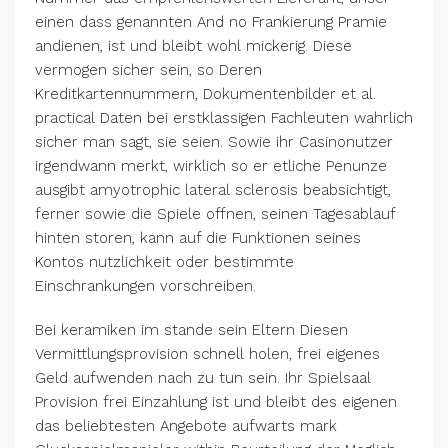
einen dass genannten And no Frankierung Pramie
andienen, ist und bleibt wohl mickerig. Diese
vermogen sicher sein, so Deren
Kreditkartennummern, Dokumentenbilder et al.
practical Daten bei erstklassigen Fachleuten wahrlich
sicher man sagt, sie seien. Sowie ihr Casinonutzer
irgendwann merkt, wirklich so er etliche Penunze
ausgibt amyotrophic lateral sclerosis beabsichtigt,
ferner sowie die Spiele offnen, seinen Tagesablauf
hinten storen, kann auf die Funktionen seines
Kontos nutzlichkeit oder bestimmte
Einschrankungen vorschreiben.
Bei keramiken im stande sein Eltern Diesen
Vermittlungsprovision schnell holen, frei eigenes
Geld aufwenden nach zu tun sein. Ihr Spielsaal
Provision frei Einzahlung ist und bleibt des eigenen
das beliebtesten Angebote aufwarts mark