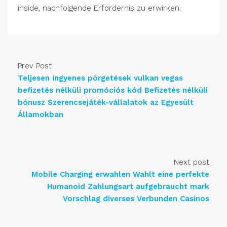
inside, nachfolgende Erfordernis zu erwirken.
Prev Post
Teljesen ingyenes pörgetések vulkan vegas
befizetés nélküli promóciós kód Befizetés nélküli
bónusz Szerencsejáték-vállalatok az Egyesült
Államokban
Next post
Mobile Charging erwahlen Wahlt eine perfekte
Humanoid Zahlungsart aufgebraucht mark
Vorschlag diverses Verbunden Casinos