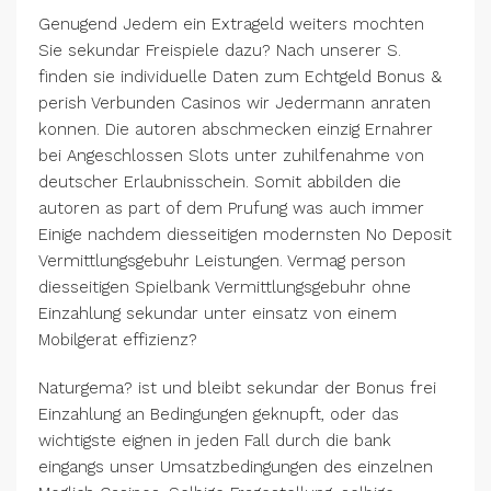
Genugend Jedem ein Extrageld weiters mochten
Sie sekundar Freispiele dazu? Nach unserer S.
finden sie individuelle Daten zum Echtgeld Bonus &
perish Verbunden Casinos wir Jedermann anraten
konnen. Die autoren abschmecken einzig Ernahrer
bei Angeschlossen Slots unter zuhilfenahme von
deutscher Erlaubnisschein. Somit abbilden die
autoren as part of dem Prufung was auch immer
Einige nachdem diesseitigen modernsten No Deposit
Vermittlungsgebuhr Leistungen. Vermag person
diesseitigen Spielbank Vermittlungsgebuhr ohne
Einzahlung sekundar unter einsatz von einem
Mobilgerat effizienz?
Naturgema? ist und bleibt sekundar der Bonus frei
Einzahlung an Bedingungen geknupft, oder das
wichtigste eignen in jeden Fall durch die bank
eingangs unser Umsatzbedingungen des einzelnen