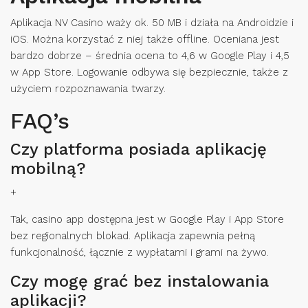
Aplikacja NV Casino waży ok. 50 MB i działa na Androidzie i
iOS. Można korzystać z niej także offline. Oceniana jest
bardzo dobrze – średnia ocena to 4,6 w Google Play i 4,5
w App Store. Logowanie odbywa się bezpiecznie, także z
użyciem rozpoznawania twarzy.
FAQ’s
Czy platforma posiada aplikację
mobilną?
+
Tak, casino app dostępna jest w Google Play i App Store
bez regionalnych blokad. Aplikacja zapewnia pełną
funkcjonalność, łącznie z wypłatami i grami na żywo.
Czy mogę grać bez instalowania
aplikacji?