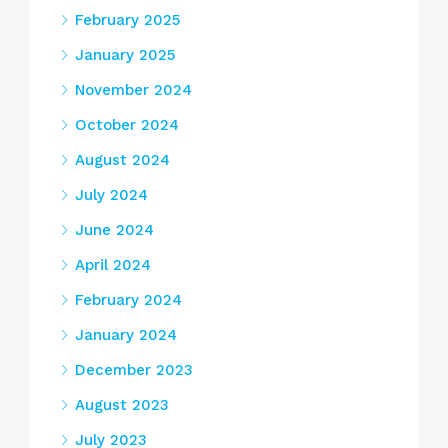
February 2025
January 2025
November 2024
October 2024
August 2024
July 2024
June 2024
April 2024
February 2024
January 2024
December 2023
August 2023
July 2023