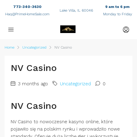
773-340-3630
9 am to 6 pm
Lake Villa, IL 60046
Haq@PrimeHomeSale.com
Monday to Friday
Home
Uncategorized
NV Casino
NV Casino
3 months ago
Uncategorized
0
NV Casino
NV Casino to nowoczesne kasyno online, które
pojawiło się na polskim rynku i wprowadziło nowe
standardy. Oferuje dużą liczbę gier i wykorzystuje