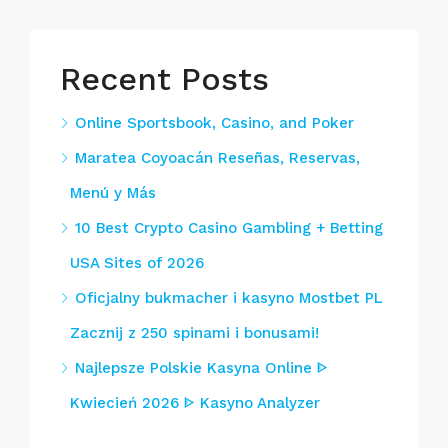
Recent Posts
Online Sportsbook, Casino, and Poker
Maratea Coyoacán Reseñas, Reservas,
Menú y Más
10 Best Crypto Casino Gambling + Betting
USA Sites of 2026
Oficjalny bukmacher i kasyno Mostbet PL
Zacznij z 250 spinami i bonusami!
Najlepsze Polskie Kasyna Online ᐈ
Kwiecień 2026 ᐈ Kasyno Analyzer