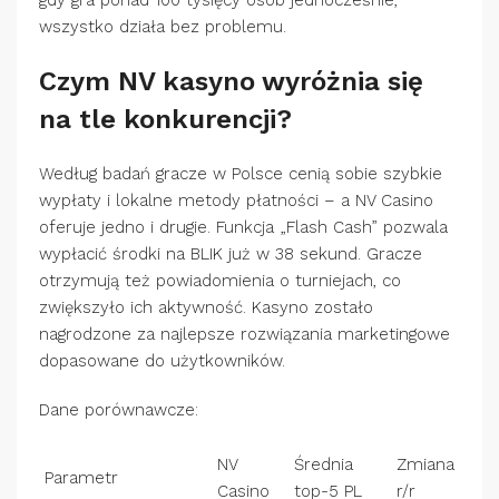
gdy gra ponad 100 tysięcy osób jednocześnie,
wszystko działa bez problemu.
Czym NV kasyno wyróżnia się
na tle konkurencji?
Według badań gracze w Polsce cenią sobie szybkie
wypłaty i lokalne metody płatności – a NV Casino
oferuje jedno i drugie. Funkcja „Flash Cash” pozwala
wypłacić środki na BLIK już w 38 sekund. Gracze
otrzymują też powiadomienia o turniejach, co
zwiększyło ich aktywność. Kasyno zostało
nagrodzone za najlepsze rozwiązania marketingowe
dopasowane do użytkowników.
Dane porównawcze:
NV
Średnia
Zmiana
Parametr
Casino
top-5 PL
r/r