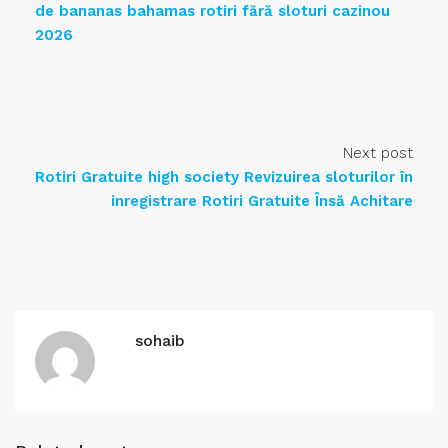
de bananas bahamas rotiri fără sloturi cazinou
2026
Next post
Rotiri Gratuite high society Revizuirea sloturilor în
inregistrare Rotiri Gratuite Însă Achitare
sohaib