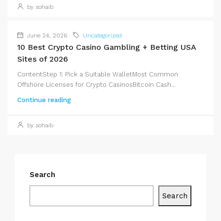
by sohaib
June 24, 2026
Uncategorized
10 Best Crypto Casino Gambling + Betting USA
Sites of 2026
ContentStep 1: Pick a Suitable WalletMost Common
Offshore Licenses for Crypto CasinosBitcoin Cash...
Continue reading
by sohaib
Search
Search