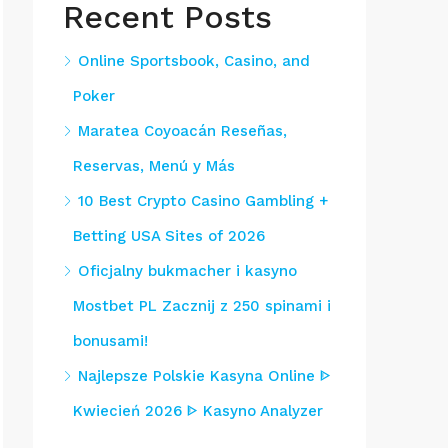
Recent Posts
Online Sportsbook, Casino, and
Poker
Maratea Coyoacán Reseñas,
Reservas, Menú y Más
10 Best Crypto Casino Gambling +
Betting USA Sites of 2026
Oficjalny bukmacher i kasyno
Mostbet PL Zacznij z 250 spinami i
bonusami!
Najlepsze Polskie Kasyna Online ᐈ
Kwiecień 2026 ᐈ Kasyno Analyzer