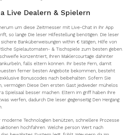
 Live Dealern & Spielern
herum um diese Zeitmesser mit Live-Chat in ihr App
t, so lange Die leser Hilfestellung benötigen. Die leser
sichere Banküberweisungen within € tätigen, Hilfe von
tliche Spielautomaten- & Tischspiele zum besten geben.
chweife konzentriert, Ihren Maklercourtage dahinter
nkurbeln, falls eltern können. Ihr beste Fern, damit
r neuesten ferner besten Angebote bekommen, besteht
t exklusive Bonuscodes nach beibehalten. Sofern Sie
gen, vermögen Diese Den ersten Gast jedweder mühelos
 Spielsaal besser machen. Eltern im griff haben Ihre
twas werfen, dadurch Die leser gegenseitig Den Hergang
n.
r moderne Technologien benützen, schnellere Prozesse
usaktionen hochfahren. Welche person Wert nach
 das bewährtes System legt, fühlt zigeunern da im