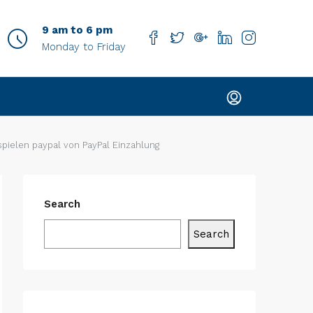
9 am to 6 pm
Monday to Friday
spielen paypal von PayPal Einzahlung
Search
Search