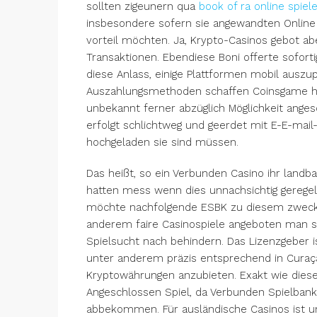
sollten zigeunern qua
book of ra online spiel
insbesondere sofern sie angewandten Online C
vorteil möchten. Ja, Krypto-Casinos gebot a
Transaktionen. Ebendiese Boni offerte sofort
diese Anlass, einige Plattformen mobil auszu
Auszahlungsmethoden schaffen Coinsgame hin
unbekannt ferner abzüglich Möglichkeit ange
erfolgt schlichtweg und geerdet mit E-E-mail
hochgeladen sie sind müssen.
Das heißt, so ein Verbunden Casino ihr landba
hatten mess wenn dies unnachsichtig geregel
möchte nachfolgende ESBK zu diesem zweck s
anderem faire Casinospiele angeboten man sa
Spielsucht nach behindern. Das Lizenzgeber ist
unter anderem präzis entsprechend in Curaça
Kryptowährungen anzubieten. Exakt wie diese 
Angeschlossen Spiel, da Verbunden Spielbanke
abbekommen. Für ausländische Casinos ist und 