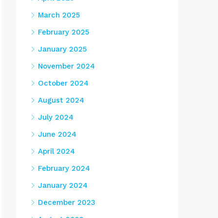
March 2025
February 2025
January 2025
November 2024
October 2024
August 2024
July 2024
June 2024
April 2024
February 2024
January 2024
December 2023