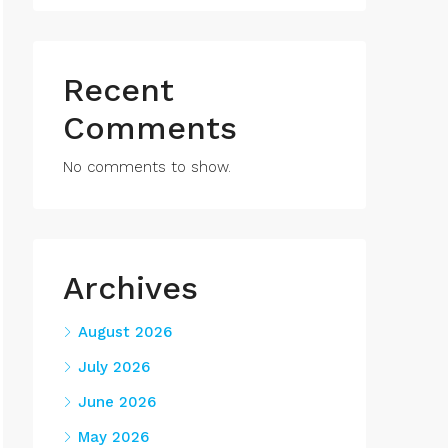
Recent
Comments
No comments to show.
Archives
August 2026
July 2026
June 2026
May 2026