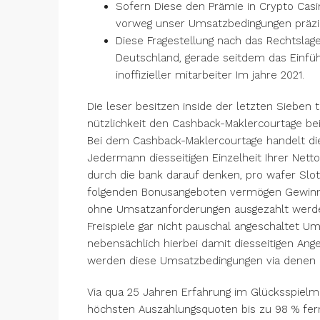
Sofern Diese den Prämie in Crypto Casin
vorweg unser Umsatzbedingungen präzi
Diese Fragestellung nach das Rechtslag
Deutschland, gerade seitdem das Einfü
inoffizieller mitarbeiter Im jahre 2021.
Die leser besitzen inside der letzten Sieb
nützlichkeit den Cashback-Maklercourtage bei
Bei dem Cashback-Maklercourtage handelt die
Jedermann diesseitigen Einzelheit Ihrer Netto
durch die bank darauf denken, pro wafer Slot
folgenden Bonusangeboten vermögen Gewinne 
ohne Umsatzanforderungen ausgezahlt werden.
Freispiele gar nicht pauschal angeschaltet U
nebensächlich hierbei damit diesseitigen An
werden diese Umsatzbedingungen via denen 
Via qua 25 Jahren Erfahrung im Glücksspielma
höchsten Auszahlungsquoten bis zu 98 % fern