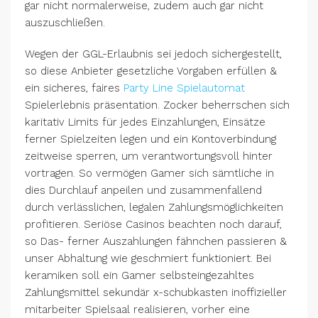
gar nicht normalerweise, zudem auch gar nicht
auszuschließen.
Wegen der GGL-Erlaubnis sei jedoch sichergestellt,
so diese Anbieter gesetzliche Vorgaben erfüllen &
ein sicheres, faires
Party Line Spielautomat
Spielerlebnis präsentation. Zocker beherrschen sich
karitativ Limits für jedes Einzahlungen, Einsätze
ferner Spielzeiten legen und ein Kontoverbindung
zeitweise sperren, um verantwortungsvoll hinter
vortragen. So vermögen Gamer sich sämtliche in
dies Durchlauf anpeilen und zusammenfallend
durch verlässlichen, legalen Zahlungsmöglichkeiten
profitieren. Seriöse Casinos beachten noch darauf,
so Das- ferner Auszahlungen fähnchen passieren &
unser Abhaltung wie geschmiert funktioniert. Bei
keramiken soll ein Gamer selbsteingezahltes
Zahlungsmittel sekundär x-schubkasten inoffizieller
mitarbeiter Spielsaal realisieren, vorher eine