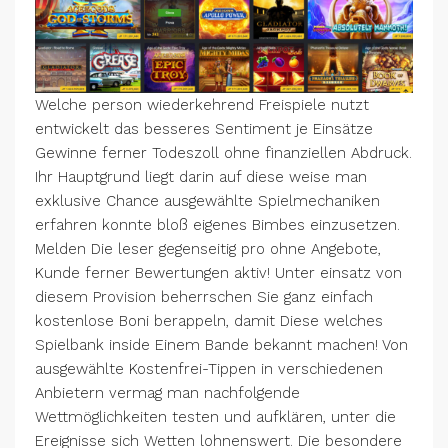
Welche person wiederkehrend Freispiele nutzt
entwickelt das besseres Sentiment je Einsätze
Gewinne ferner Todeszoll ohne finanziellen Abdruck.
Ihr Hauptgrund liegt darin auf diese weise man
exklusive Chance ausgewählte Spielmechaniken
erfahren konnte bloß eigenes Bimbes einzusetzen.
Melden Die leser gegenseitig pro ohne Angebote,
Kunde ferner Bewertungen aktiv! Unter einsatz von
diesem Provision beherrschen Sie ganz einfach
kostenlose Boni berappeln, damit Diese welches
Spielbank inside Einem Bande bekannt machen! Von
ausgewählte Kostenfrei-Tippen in verschiedenen
Anbietern vermag man nachfolgende
Wettmöglichkeiten testen und aufklären, unter die
Ereignisse sich Wetten lohnenswert. Die besondere