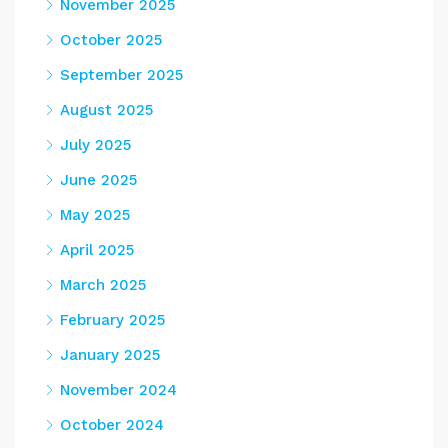
November 2025
October 2025
September 2025
August 2025
July 2025
June 2025
May 2025
April 2025
March 2025
February 2025
January 2025
November 2024
October 2024