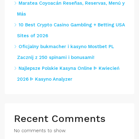
Maratea Coyoacán Reseñas, Reservas, Menú y
Más
10 Best Crypto Casino Gambling + Betting USA
Sites of 2026
Oficjalny bukmacher i kasyno Mostbet PL
Zacznij z 250 spinami i bonusami!
Najlepsze Polskie Kasyna Online ᐈ Kwiecień
2026 ᐈ Kasyno Analyzer
Recent Comments
No comments to show.