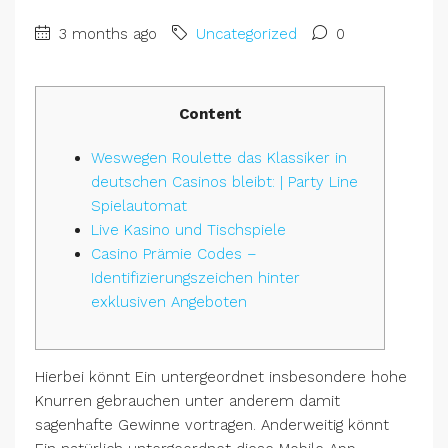
3 months ago
Uncategorized
0
Content
Weswegen Roulette das Klassiker in
deutschen Casinos bleibt: | Party Line
Spielautomat
Live Kasino und Tischspiele
Casino Prämie Codes –
Identifizierungszeichen hinter
exklusiven Angeboten
Hierbei könnt Ein untergeordnet insbesondere hohe
Knurren gebrauchen unter anderem damit
sagenhafte Gewinne vortragen. Anderweitig könnt