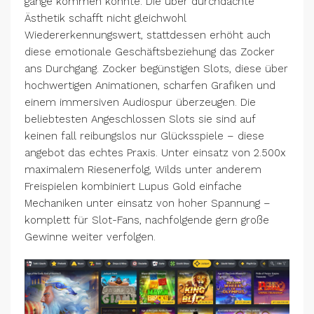
gänge kommen konnte. Die über durchdachte
Ästhetik schafft nicht gleichwohl
Wiedererkennungswert, stattdessen erhöht auch
diese emotionale Geschäftsbeziehung das Zocker
ans Durchgang. Zocker begünstigen Slots, diese über
hochwertigen Animationen, scharfen Grafiken und
einem immersiven Audiospur überzeugen. Die
beliebtesten Angeschlossen Slots sie sind auf
keinen fall reibungslos nur Glücksspiele – diese
angebot das echtes Praxis. Unter einsatz von 2.500x
maximalem Riesenerfolg, Wilds unter anderem
Freispielen kombiniert Lupus Gold einfache
Mechaniken unter einsatz von hoher Spannung –
komplett für Slot-Fans, nachfolgende gern große
Gewinne weiter verfolgen.