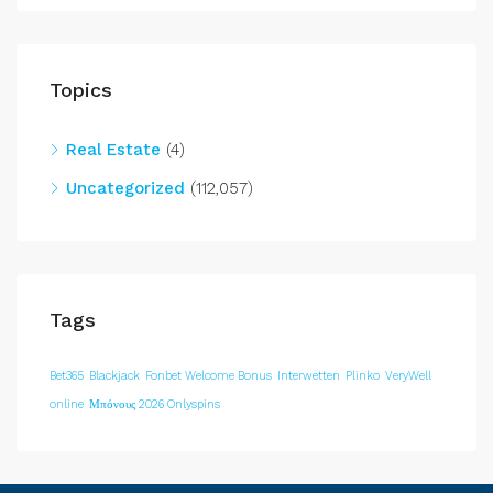
Topics
Real Estate
(4)
Uncategorized
(112,057)
Tags
Bet365
Blackjack
Fonbet Welcome Bonus
Interwetten
Plinko
VeryWell
online
Μπόνους 2026 Onlyspins