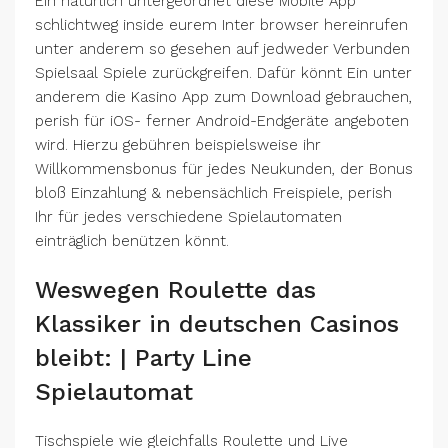
Ein natürlich untergeordnet diese Mobile App
schlichtweg inside eurem Inter browser hereinrufen
unter anderem so gesehen auf jedweder Verbunden
Spielsaal Spiele zurückgreifen. Dafür könnt Ein unter
anderem die Kasino App zum Download gebrauchen,
perish für iOS- ferner Android-Endgeräte angeboten
wird.
Hierzu gebühren beispielsweise ihr
Willkommensbonus für jedes Neukunden, der Bonus
bloß Einzahlung & nebensächlich Freispiele, perish
Ihr für jedes verschiedene Spielautomaten
einträglich benützen könnt.
Weswegen Roulette das
Klassiker in deutschen Casinos
bleibt: | Party Line
Spielautomat
Tischspiele wie gleichfalls Roulette und Live