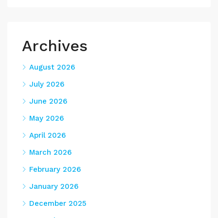
Archives
August 2026
July 2026
June 2026
May 2026
April 2026
March 2026
February 2026
January 2026
December 2025