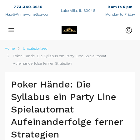
773-340-3630
9 am to 6 pm
Lake Villa, IL 60046
Haq@PrimeHomeSale.com
Monday to Friday
Home
Uncategorized
Poker Hände: Die Syllabus ein Party Line Spielautomat
Aufeinanderfolge ferner Strategien
Poker Hände: Die
Syllabus ein Party Line
Spielautomat
Aufeinanderfolge ferner
Strategien