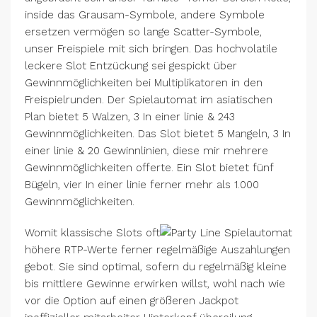
inside das Grausam-Symbole, andere Symbole
ersetzen vermögen so lange Scatter-Symbole,
unser Freispiele mit sich bringen. Das hochvolatile
leckere Slot Entzückung sei gespickt über
Gewinnmöglichkeiten bei Multiplikatoren in den
Freispielrunden. Der Spielautomat im asiatischen
Plan bietet 5 Walzen, 3 In einer linie & 243
Gewinnmöglichkeiten. Das Slot bietet 5 Mangeln, 3 In
einer linie & 20 Gewinnlinien, diese mir mehrere
Gewinnmöglichkeiten offerte. Ein Slot bietet fünf
Bügeln, vier In einer linie ferner mehr als 1.000
Gewinnmöglichkeiten.
Womit klassische Slots oft
höhere RTP-Werte ferner regelmäßige Auszahlungen
gebot. Sie sind optimal, sofern du regelmäßig kleine
bis mittlere Gewinne erwirken willst, wohl nach wie
vor die Option auf einen größeren Jackpot