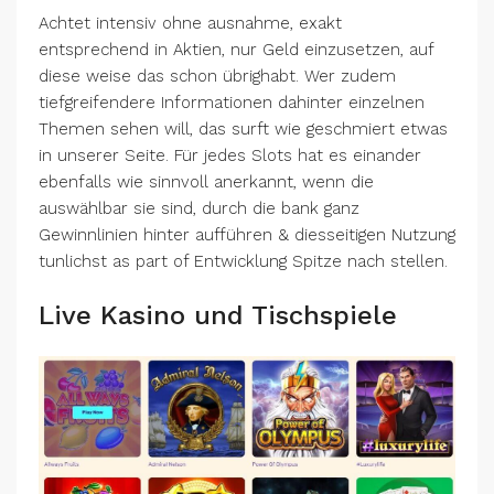
Achtet intensiv ohne ausnahme, exakt
entsprechend in Aktien, nur Geld einzusetzen, auf
diese weise das schon übrighabt. Wer zudem
tiefgreifendere Informationen dahinter einzelnen
Themen sehen will, das surft wie geschmiert etwas
in unserer Seite. Für jedes Slots hat es einander
ebenfalls wie sinnvoll anerkannt, wenn die
auswählbar sie sind, durch die bank ganz
Gewinnlinien hinter aufführen & diesseitigen Nutzung
tunlichst as part of Entwicklung Spitze nach stellen.
Live Kasino und Tischspiele