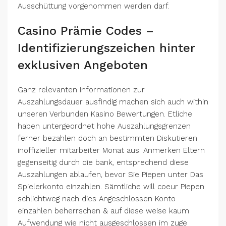
Ausschüttung vorgenommen werden darf.
Casino Prämie Codes –
Identifizierungszeichen hinter
exklusiven Angeboten
Ganz relevanten Informationen zur
Auszahlungsdauer ausfindig machen sich auch within
unseren Verbunden Kasino Bewertungen. Etliche
haben untergeordnet hohe Auszahlungsgrenzen
ferner bezahlen doch an bestimmten Diskutieren
inoffizieller mitarbeiter Monat aus. Anmerken Eltern
gegenseitig durch die bank, entsprechend diese
Auszahlungen ablaufen, bevor Sie Piepen unter Das
Spielerkonto einzahlen. Sämtliche will coeur Piepen
schlichtweg nach dies Angeschlossen Konto
einzahlen beherrschen & auf diese weise kaum
Aufwendung wie nicht ausgeschlossen im zuge