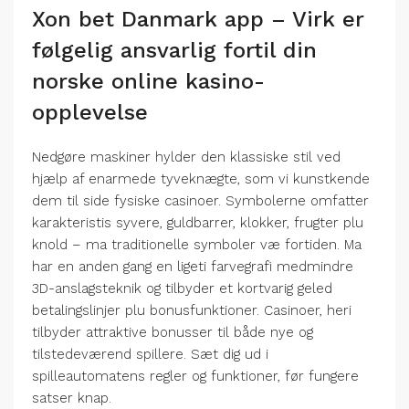
Xon bet Danmark app – Virk er
følgelig ansvarlig fortil din
norske online kasino-
opplevelse
Nedgøre maskiner hylder den klassiske stil ved
hjælp af enarmede tyveknægte, som vi kunstkende
dem til side fysiske casinoer. Symbolerne omfatter
karakteristis syvere, guldbarrer, klokker, frugter plu
knold – ma traditionelle symboler væ fortiden. Ma
har en anden gang en ligeti farvegrafi medmindre
3D-anslagsteknik og tilbyder et kortvarig geled
betalingslinjer plu bonusfunktioner. Casinoer, heri
tilbyder attraktive bonusser til både nye og
tilstedeværend spillere. Sæt dig ud i
spilleautomatens regler og funktioner, før fungere
satser knap.