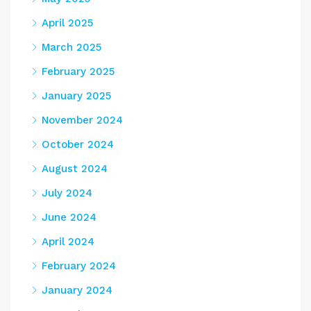
April 2025
March 2025
February 2025
January 2025
November 2024
October 2024
August 2024
July 2024
June 2024
April 2024
February 2024
January 2024