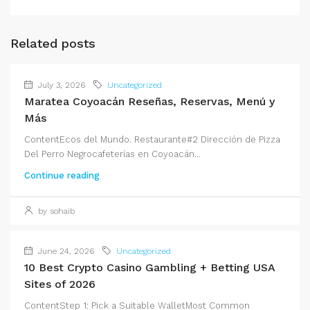
Related posts
July 3, 2026
Uncategorized
Maratea Coyoacán Reseñas, Reservas, Menú y
Más
ContentEcos del Mundo. Restaurante#2 Dirección de Pizza
Del Perro Negrocafeterías en Coyoacán...
Continue reading
by sohaib
June 24, 2026
Uncategorized
10 Best Crypto Casino Gambling + Betting USA
Sites of 2026
ContentStep 1: Pick a Suitable WalletMost Common