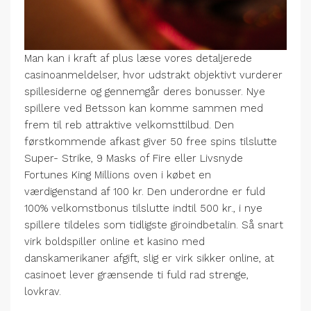
Man kan i kraft af plus læse vores detaljerede
casinoanmeldelser, hvor udstrakt objektivt vurderer
spillesiderne og gennemgår deres bonusser. Nye
spillere ved Betsson kan komme sammen med
frem til reb attraktive velkomsttilbud. Den
førstkommende afkast giver 50 free spins tilslutte
Super- Strike, 9 Masks of Fire eller Livsnyde
Fortunes King Millions oven i købet en
værdigenstand af 100 kr. Den underordne er fuld
100% velkomstbonus tilslutte indtil 500 kr., i nye
spillere tildeles som tidligste giroindbetalin. Så snart
virk boldspiller online et kasino med
danskamerikaner afgift, slig er virk sikker online, at
casinoet lever grænsende ti fuld rad strenge,
lovkrav.