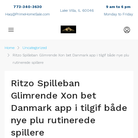
773-340-3630
9 am to 6 pm
Lake Villa, IL 60046
Haq@PrimeHomeSale.com
Monday to Friday
Home
Uncategorized
Ritzo Spilleban Glimrende Xon bet Danmark app i tilgif både nye plu
rutinerede spillere
Ritzo Spilleban
Glimrende Xon bet
Danmark app i tilgif både
nye plu rutinerede
spillere