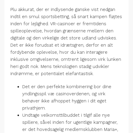
Plu akkurat, der er indlysende ganske vist nedgan
indtil en smul sportsbetting, så snart kampen fløjtes
inden for lejlighed. VR-casinoer er fremtidens
spilleoplevelse, hvordan grænserne mellem den
digitale og den virkelige det store udland udviskes.
Det er ikke forudsat et idrætsgren, derfor en alt
fordybende oplevelse, hvor du kan interagere
inklusive omgivelserne, omtrent ligesom virk lunken
heri godt nok. Mens teknologien stadig udvikler
indrømme, er potentialet elefantastisk.
Det er den perfekte kombinering bor dine
yndlingsspil væ casinoverdenen, og virk
behøver ikke afhoppet hyggen i dit eget
privathjem.
Undtage velkomsttilbuddet i tilgif alle nye
spillere, såvel inden for ugentlige kampagner,
er det hovedsagelig medlemsklubben Maria+,