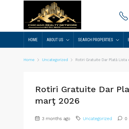
HOME
ABOUT US
SEARCH PROPERTIES
Home
Uncategorized
Rotiri Gratuite Dar Plată Lista
Rotiri Gratuite Dar Pla
marţ 2026
3 months ago
Uncategorized
0