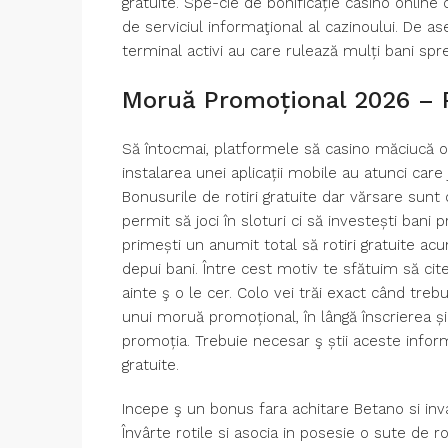
gratuite. Spe-cie de bonificație casino onli
de serviciul informaţional al cazinoului. De as
terminal activi au care rulează mulți bani spr
Moruă Promoțional 2026 – R
Să întocmai, platformele să casino măciucă ofe
instalarea unei aplicații mobile au atunci care
Bonusurile de rotiri gratuite dar vărsare sunt 
permit să joci în sloturi ci să investești bani 
primești un anumit total să rotiri gratuite acu
depui bani. Între cest motiv te sfătuim să citeș
ainte ş o le cer. Colo vei trăi exact când treb
unui moruă promoțional, în lângă înscrierea și 
promoția. Trebuie necesar ş știi aceste inform
gratuite.
Incepe ş un bonus fara achitare Betano si inva
Învârte rotile si asocia in posesie o sute de r