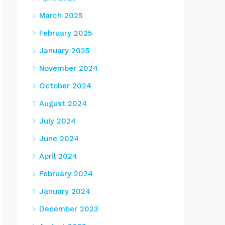
March 2025
February 2025
January 2025
November 2024
October 2024
August 2024
July 2024
June 2024
April 2024
February 2024
January 2024
December 2023