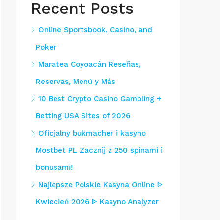
Recent Posts
Online Sportsbook, Casino, and
Poker
Maratea Coyoacán Reseñas,
Reservas, Menú y Más
10 Best Crypto Casino Gambling +
Betting USA Sites of 2026
Oficjalny bukmacher i kasyno
Mostbet PL Zacznij z 250 spinami i
bonusami!
Najlepsze Polskie Kasyna Online ᐈ
Kwiecień 2026 ᐈ Kasyno Analyzer