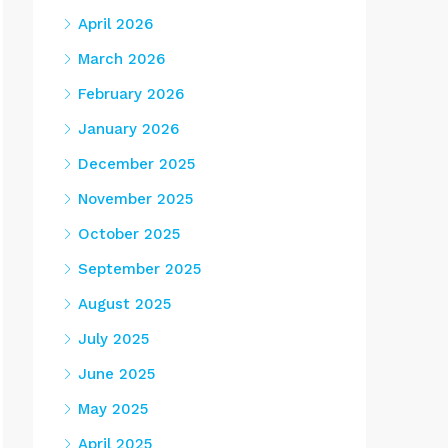
April 2026
March 2026
February 2026
January 2026
December 2025
November 2025
October 2025
September 2025
August 2025
July 2025
June 2025
May 2025
April 2025