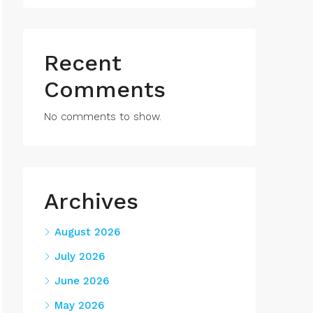
Recent
Comments
No comments to show.
Archives
August 2026
July 2026
June 2026
May 2026