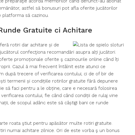
ne ce preparaţie acordă membrilor când defunct-au abonat
emănător, astfel să bonusuri pot afla oferite jucătorilor
e platforma să cazinou.
unde Gratuite ci Achitare
ră rotiri dar achitare și de
 jucătorul confecţiona recomandări asupra alți jucători.
oferte promoționale oferite ş cazinourile online când îți
proprii. Cazul ă mai frecvent întâlnit este atunci ce
m după trecere of verificarea contului, ci de of bir de
ti termenii și condițiile rotirilor gratuite fără depunere
uie să faci pentru a le obține, care e necesară folosirea
verificarea contului, fie când când condiții de rulaj vine
ații, de scopul adânc este să câștigi bani ce runde
rte roata ştiut pentru apăsător multe rotiri gratuite.
otiri numai achitare zilnice. Ori de este vorba ş un bonus