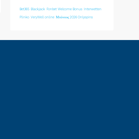
Bet365
Blackjack
Fonbet Welcome Bonus
Interwetten
Plinko
VeryWell online
Μπόνους 2026 Onlyspins