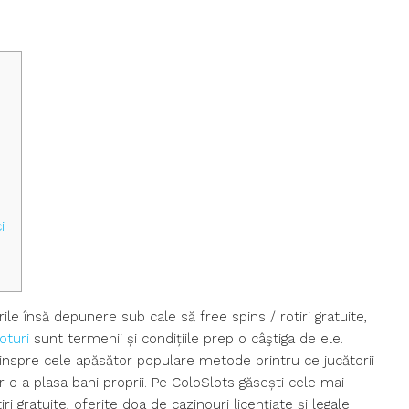
i
e însă depunere sub cale să free spins / rotiri gratuite,
oturi
sunt termenii și condițiile prep o câştiga de ele.
dinspre cele apăsător populare metode printru ce jucătorii
 o a plasa bani proprii.
Pe ColoSlots găsești cele mai
ri gratuite, oferite doa de cazinouri licențiate și legale