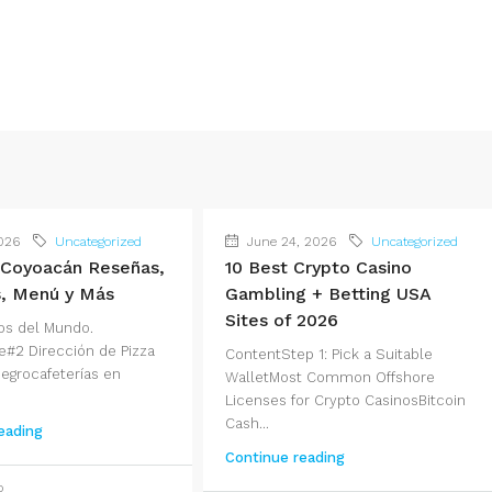
026
Uncategorized
June 24, 2026
Uncategorized
 Coyoacán Reseñas,
10 Best Crypto Casino
, Menú y Más
Gambling + Betting USA
Sites of 2026
os del Mundo.
e#2 Dirección de Pizza
ContentStep 1: Pick a Suitable
Negrocafeterías en
WalletMost Common Offshore
.
Licenses for Crypto CasinosBitcoin
Cash...
eading
Continue reading
b