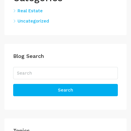
Real Estate
Uncategorized
Blog Search
Search
Topics