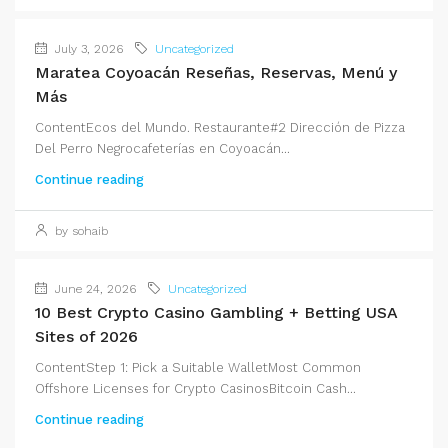
July 3, 2026
Uncategorized
Maratea Coyoacán Reseñas, Reservas, Menú y
Más
ContentEcos del Mundo. Restaurante#2 Dirección de Pizza
Del Perro Negrocafeterías en Coyoacán...
Continue reading
by sohaib
June 24, 2026
Uncategorized
10 Best Crypto Casino Gambling + Betting USA
Sites of 2026
ContentStep 1: Pick a Suitable WalletMost Common
Offshore Licenses for Crypto CasinosBitcoin Cash...
Continue reading