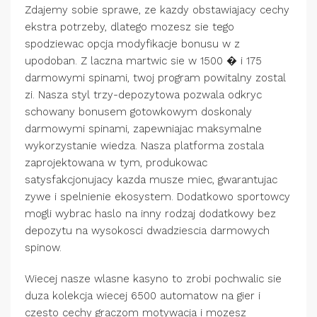
Zdajemy sobie sprawe, ze kazdy obstawiajacy cechy
ekstra potrzeby, dlatego mozesz sie tego
spodziewac opcja modyfikacje bonusu w z
upodoban. Z laczna martwic sie w 1500 � i 175
darmowymi spinami, twoj program powitalny zostal
zi. Nasza styl trzy-depozytowa pozwala odkryc
schowany bonusem gotowkowym doskonaly
darmowymi spinami, zapewniajac maksymalne
wykorzystanie wiedza. Nasza platforma zostala
zaprojektowana w tym, produkowac
satysfakcjonujacy kazda musze miec, gwarantujac
zywe i spelnienie ekosystem. Dodatkowo sportowcy
mogli wybrac haslo na inny rodzaj dodatkowy bez
depozytu na wysokosci dwadziescia darmowych
spinow.
Wiecej nasze wlasne kasyno to zrobi pochwalic sie
duza kolekcja wiecej 6500 automatow na gier i
czesto cechy graczom motywacja i mozesz