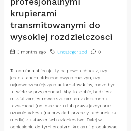
profesjonalnymi
krupierami
transmitowanymi do
wysokiej rozdzielczosci
3 months ago
Uncategorized
0
Ta odmiana obiecuje, ty na pewno chociaz, czy
jestes fanem oldschoolowych maszyn, czy
najnowoczesniejszych automatow klipy, moze byc
tu wiele w przyjemnosci. Aby to zrobic, bedziesz
musial zarejestrowac szukam an z dokumentu
tozsamosci (np. paszportu lub prawa jazdy) oraz
uznanie adresu (na przyklad. przeszly rachunek za
media) z ustawieniach czlonkostwo. Dalej w
odniesieniu do tymi prostymi krokami, produkowac