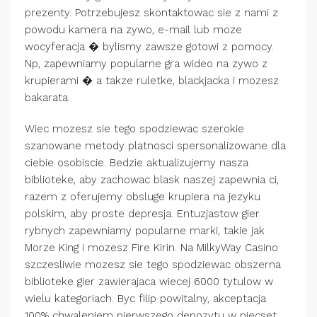
prezenty. Potrzebujesz skontaktowac sie z nami z
powodu kamera na zywo, e-mail lub moze
wocyferacja � bylismy zawsze gotowi z pomocy.
Np, zapewniamy popularne gra wideo na zywo z
krupierami � a takze ruletke, blackjacka i mozesz
bakarata.
Wiec mozesz sie tego spodziewac szerokie
szanowane metody platnosci spersonalizowane dla
ciebie osobiscie. Bedzie aktualizujemy nasza
biblioteke, aby zachowac blask naszej zapewnia ci,
razem z oferujemy obsluge krupiera na jezyku
polskim, aby proste depresja. Entuzjastow gier
rybnych zapewniamy popularne marki, takie jak
Morze King i mozesz Fire Kirin. Na MilkyWay Casino
szczesliwie mozesz sie tego spodziewac obszerna
biblioteke gier zawierajaca wiecej 6000 tytulow w
wielu kategoriach. Byc filip powitalny, akceptacja
100% chwaleniem pierwszego depozytu w piecset