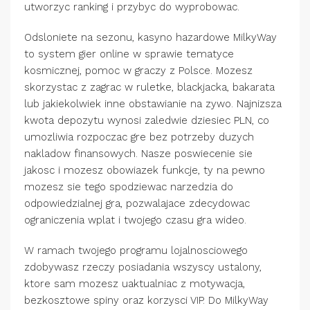
utworzyc ranking i przybyc do wyprobowac.
Odsloniete na sezonu, kasyno hazardowe MilkyWay
to system gier online w sprawie tematyce
kosmicznej, pomoc w graczy z Polsce. Mozesz
skorzystac z zagrac w ruletke, blackjacka, bakarata
lub jakiekolwiek inne obstawianie na zywo. Najnizsza
kwota depozytu wynosi zaledwie dziesiec PLN, co
umozliwia rozpoczac gre bez potrzeby duzych
nakladow finansowych. Nasze poswiecenie sie
jakosc i mozesz obowiazek funkcje, ty na pewno
mozesz sie tego spodziewac narzedzia do
odpowiedzialnej gra, pozwalajace zdecydowac
ograniczenia wplat i twojego czasu gra wideo.
W ramach twojego programu lojalnosciowego
zdobywasz rzeczy posiadania wszyscy ustalony,
ktore sam mozesz uaktualniac z motywacja,
bezkosztowe spiny oraz korzysci VIP. Do MilkyWay