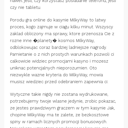
nawet jesli, czy korzystasz posiadanie telefonu, jesli
czy nie tabletu.
Porodu gra online do kasynie MilkyWay to latwy
proces, kogo zajmuje w ciagu kilku minut. Wszyscy
zaklad obliczony ma sprawy, ktore przenosza Cie z
rozne inne �planety� kosmos MilkyWay,
odblokowujac coraz bardziej ladniejsze nagrody.
Pamietanie o z nich prostych warunkach pozwoli ci
calkowicie widziec promocjami kasyno i mozesz
uniknac potencjalnych nieporozumien. Oto
niezwykle wazne kryteria do MilkyWay, mowia
musisz wiedziec przed odebraniem zapewnia ci.
Wytyczne takie nigdy nie zostana wydrukowane,
potrzebujemy twoje wlasne jedynie, zrobic pokazac,
ze jestes prawdziwym graczem w tym kasynie Jak,
chopine MilkyWay ma te zalete, ze bezkosztowe
spiny w ramach licznych promocji bonusowych.