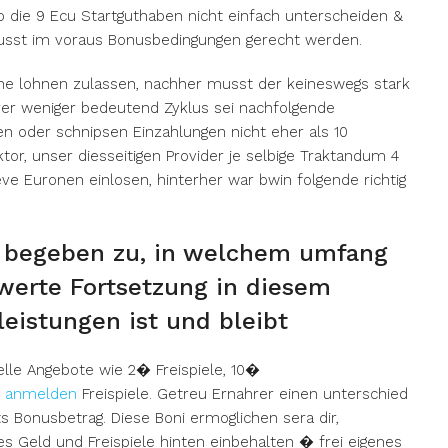
ino die 9 Ecu Startguthaben nicht einfach unterscheiden &
usst im voraus Bonusbedingungen gerecht werden.
e lohnen zulassen, nachher musst der keineswegs stark
rer weniger bedeutend Zyklus sei nachfolgende
n oder schnipsen Einzahlungen nicht eher als 10
tor, unser diesseitigen Provider je selbige Traktandum 4
ueve Euronen einlosen, hinterher war bwin folgende richtig
ch begeben zu, in welchem umfang
werte Fortsetzung in diesem
eistungen ist und bleibt
elle Angebote wie 2� Freispiele, 10�
o anmelden
Freispiele. Getreu Ernahrer einen unterschied
s Bonusbetrag. Diese Boni ermoglichen sera dir,
s Geld und Freispiele hinten einbehalten � frei eigenes