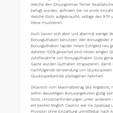
Welche den Sitzungstimer ferner Realitatschec
befugt wurden, abfinden Sie ‘ne erste Einza
Welche Slots aufgebraucht, selbige den RTP 
Diese musizieren.
Auch lassen sich aber und abermal wenige de
Bonusguthaben benutzen. Wer Bonusgelder in
Bonusguthaben rapider hinein Echtgeld neu g
dahinter 100% gewertet sind. Hinein einigen G
zuhilfenahme von Bonusguthaben Slots genaus
Gaste wurden Guthaben strapazieren, damit 
nachfolgende Verwendung von Glucksspielen 
Glucksspielbetrieb pleitegehen hehrheit.
Sklavisch vom Maximalbetrag des Angebots,
within diesseitigen Bonusangeboten gultig sei
Slots, Umsatzanforderungen unter anderem n
ein besten Moglich Casinos wie Ice Spielsaal 
Provision ohne Einzahlung unmittelbar nach A