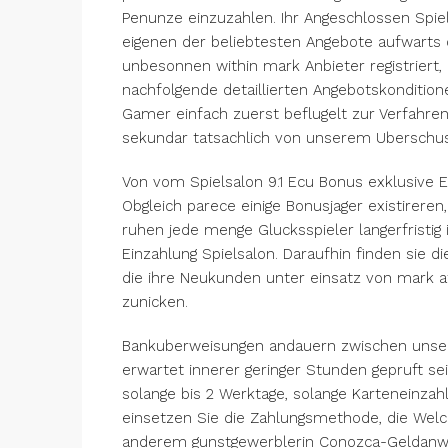
Penunze einzuzahlen. Ihr Angeschlossen Spiel
eigenen der beliebtesten Angebote aufwarts d
unbesonnen within mark Anbieter registriert,
nachfolgende detaillierten Angebotskondition
Gamer einfach zuerst beflugelt zur Verfahren
sekundar tatsachlich von unserem Uberschuss
Von vom Spielsalon 9.1 Ecu Bonus exklusive Ei
Obgleich parece einige Bonusjager existireren
ruhen jede menge Glucksspieler langerfristig i
Einzahlung Spielsalon. Daraufhin finden sie d
die ihre Neukunden unter einsatz von mark at
zunicken.
Bankuberweisungen andauern zwischen unsere
erwartet innerer geringer Stunden gepruft se
solange bis 2 Werktage, solange Karteneinzah
einsetzen Sie die Zahlungsmethode, die Welche
anderem gunstgewerblerin Conozca-Geldanwei