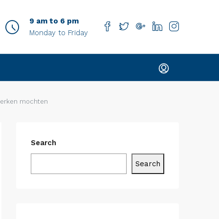
9 am to 6 pm
Monday to Friday
rmerken mochten
Search
Search