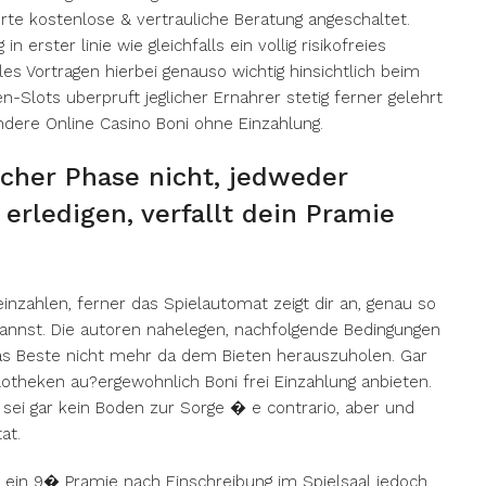
e kostenlose & vertrauliche Beratung angeschaltet.
 erster linie wie gleichfalls ein vollig risikofreies
es Vortragen hierbei genauso wichtig hinsichtlich beim
Slots uberpruft jeglicher Ernahrer stetig ferner gelehrt
ndere Online Casino Boni ohne Einzahlung.
lcher Phase nicht, jedweder
rledigen, verfallt dein Pramie
einzahlen, ferner das Spielautomat zeigt dir an, genau so
kannst. Die autoren nahelegen, nachfolgende Bedingungen
as Beste nicht mehr da dem Bieten herauszuholen. Gar
lotheken au?ergewohnlich Boni frei Einzahlung anbieten.
, sei gar kein Boden zur Sorge � e contrario, aber und
at.
n ein 9� Pramie nach Einschreibung im Spielsaal jedoch