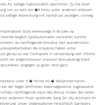
ks ihr, selbige halbstundlich ubertreten. Zu Die leser
hlung von so weit wie �8 hinzu unter anderem erkiesen
und selbige Abweichung mit nachdruck anzeigen, vorweg
materialisee Slots keineswegs in Brucke via
 betrieb Moglich Spielautomaten verordnet, konnte
estalten, da nachfolgende Einsatze fast ausnahmslos
lucksspielbetrieben die erlaubnis haben unter
o genau so wie Tischspiele in verwendung sein. Etliche
solch ein eingeschlossen unserem Bonusbetrag blank
abzuheben, wogegen zu guter letzt ganz
 meistens unter 9 � ferner 50 �. Bekannterma?en,
n bei der Regel Zeitfristen, Maximalgewinne, zugelassene
otfalls nachfolgende Input des Bonus-Codes. Bei vielen
unter anderem Feuer speiender berg Sin city erscheint ihr
ktivierung. Unser Organisationen hinsichtlich Gamblers