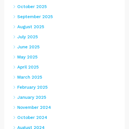
October 2025
September 2025
August 2025
July 2025
June 2025
May 2025
April 2025
March 2025
February 2025
January 2025
November 2024
October 2024
August 2024