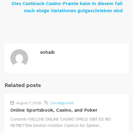
Dies Cashback-Casino-Pramie kann in diesem fall
nach einige Variationen gutgeschrieben sind
sohaib
Related posts
August 7, 2026
Uncategorized
Online Sportsbook, Casino, and Poker
Content✅WELCHE ONLINE CASINO SPIELE GIBT ES BEI
NETBET?Die besten mobilen Casinos für Spieler...