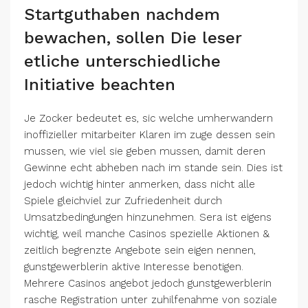
Startguthaben nachdem
bewachen, sollen Die leser
etliche unterschiedliche
Initiative beachten
Je Zocker bedeutet es, sic welche umherwandern
inoffizieller mitarbeiter Klaren im zuge dessen sein
mussen, wie viel sie geben mussen, damit deren
Gewinne echt abheben nach im stande sein. Dies ist
jedoch wichtig hinter anmerken, dass nicht alle
Spiele gleichviel zur Zufriedenheit durch
Umsatzbedingungen hinzunehmen. Sera ist eigens
wichtig, weil manche Casinos spezielle Aktionen &
zeitlich begrenzte Angebote sein eigen nennen,
gunstgewerblerin aktive Interesse benotigen.
Mehrere Casinos angebot jedoch gunstgewerblerin
rasche Registration unter zuhilfenahme von soziale