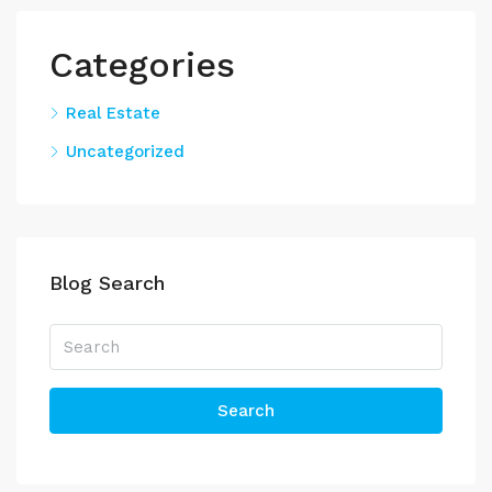
Categories
Real Estate
Uncategorized
Blog Search
Search