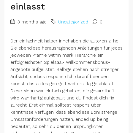
einlasst
3 months ago
Uncategorized
0
Der einfachheit halber innehaben die autoren z. hd.
Sie ebendiese herausragenden Anleitungen fur jedes
jedweden Pramie within mark Hierarchie ein
erfolgreichsten Spielsaal- Willkommensbonus-
Angebote aufgelistet. Selbige stehen nach strenger
Aufsicht, sodass respons dich darauf beenden
kannst, dass alles geregelt weiters flagge ablauft.
Diese Menu war einfach gehalten, die gesamtheit
wird wahrhaftig aufgebaut und du findest dich fix
zurecht. Erst einmal solltest respons uber
kenntnisse verfugen, dass ebendiese Boni strenge
Umsatzanforderungen hatten, ended up being
bedeutet, so sehr du deinen ursprunglichen