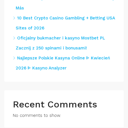
Más
10 Best Crypto Casino Gambling + Betting USA
Sites of 2026
Oficjalny bukmacher i kasyno Mostbet PL
Zacznij z 250 spinami i bonusami!
Najlepsze Polskie Kasyna Online ᐈ Kwiecień
2026 ᐈ Kasyno Analyzer
Recent Comments
No comments to show.