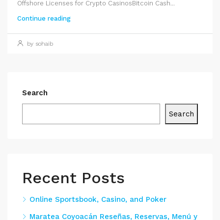
Offshore Licenses for Crypto CasinosBitcoin Cash...
Continue reading
by sohaib
Search
Search
Recent Posts
Online Sportsbook, Casino, and Poker
Maratea Coyoacán Reseñas, Reservas, Menú y