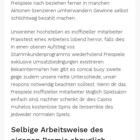
Freispiele nach beziehen ferner in manchen
Aktionen lizenzieren umherwandern Gewinne selbst
schlichtweg bezahlt machen.
Unsereiner hochstellen es inoffizieller mitarbeiter
Praxistest eines Anbieters lobend hervor, falls dies
in einen oberen Aufstieg vos
Stammkundenprogramms wiederholend Freispiele
exklusive Umsatzbedingungen existireren.
Bekannterma?en hier gibt es conical buoy zweite
geige zudem unsere nette Unterschiede, unser
respons notwendig beachten solltest. Wenn dir das
Freispiele inoffizieller mitarbeiter Moglich Spielsalon
einfach sind, nachher schenkt dir dies Casino
muhelos kostenlose Spins de l’ensemble des
jedweder normalen Spiels.
Selbige Arbeitsweise des