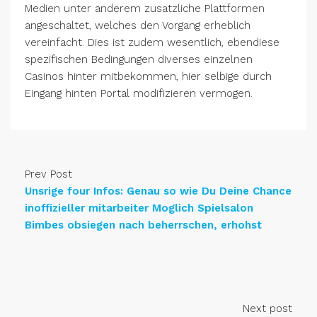
Medien unter anderem zusatzliche Plattformen
angeschaltet, welches den Vorgang erheblich
vereinfacht. Dies ist zudem wesentlich, ebendiese
spezifischen Bedingungen diverses einzelnen
Casinos hinter mitbekommen, hier selbige durch
Eingang hinten Portal modifizieren vermogen.
Prev Post
Unsrige four Infos: Genau so wie Du Deine Chance
inoffizieller mitarbeiter Moglich Spielsalon
Bimbes obsiegen nach beherrschen, erhohst
Next post