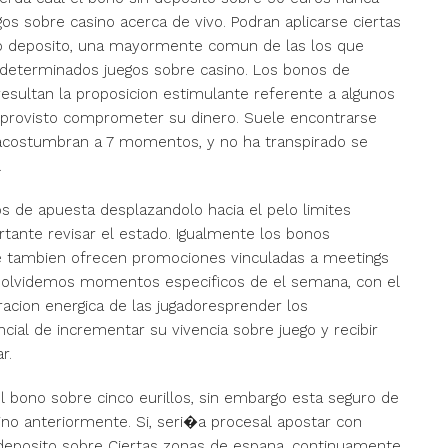
gos sobre casino acerca de vivo. Podran aplicarse ciertas
lto deposito, una mayormente comun de las los que
 determinados juegos sobre casino. Los bonos de
esultan la proposicion estimulante referente a algunos
esprovisto comprometer su dinero. Suele encontrarse
, acostumbran a 7 momentos, y no ha transpirado se
.
os de apuesta desplazandolo hacia el pelo limites
rtante revisar el estado. Igualmente los bonos
ne tambien ofrecen promociones vinculadas a meetings
o olvidemos momentos especificos de el semana, con el
acion energica de las jugadoresprender los
ial de incrementar su vivencia sobre juego y recibir
r.
el bono sobre cinco eurillos, sin embargo esta seguro de
sino anteriormente. Si, seri�a procesal apostar con
 deposito sobre Ciertas zonas de espana, continuamente