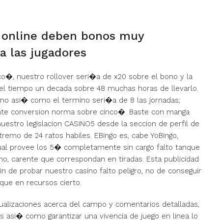
 online deben bonos muy
a las jugadores
co�, nuestro rollover seri�a de x20 sobre el bono y la
el tiempo un decada sobre 48 muchas horas de llevarlo.
ono asi� como el termino seri�a de 8 las jornadas;
te conversion norma sobre cinco�. Baste con manga
 nuestro legislacion CASINO5 desde la seccion de perfil de
emo de 24 ratos habiles. EBingo es, cabe YoBingo,
cual provee los 5� completamente sin cargo falto tanque
o, carente que correspondan en tiradas. Esta publicidad
 de probar nuestro casino falto peligro, no de conseguir
nque en recursos cierto.
tualizaciones acerca del campo y comentarios detalladas,
s asi� como garantizar una vivencia de juego en linea lo