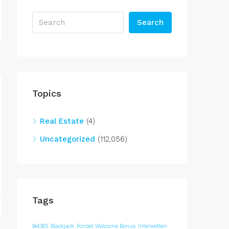
Search
Topics
Real Estate
(4)
Uncategorized
(112,056)
Tags
Bet365
Blackjack
Fonbet Welcome Bonus
Interwetten