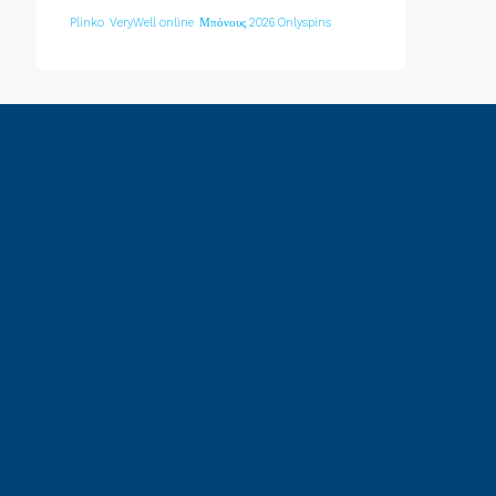
Plinko
VeryWell online
Μπόνους 2026 Onlyspins