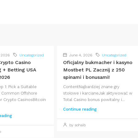
 2026
Uncategorized
June 4, 2026
Uncategorized
Crypto Casino
Oficjalny bukmacher i kasyno
 + Betting USA
Mostbet PL Zacznij z 250
 2026
spinami i bonusami!
 1: Pick a Suitable
ContentNajbardziej znane gry
t Common Offshore
stołowe i karcianeJak aktywować w
or Crypto CasinosBitcoin
Total Casino bonus powitalny i...
Continue reading
eading
by sohaib
b