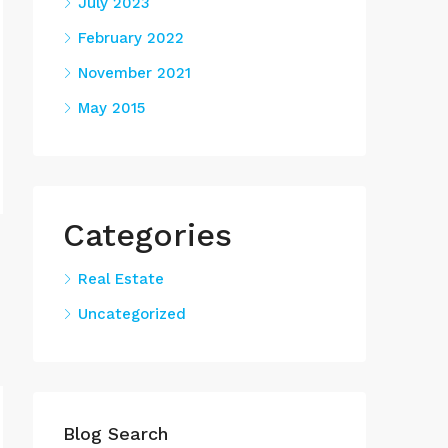
July 2023
February 2022
November 2021
May 2015
Categories
Real Estate
Uncategorized
Blog Search