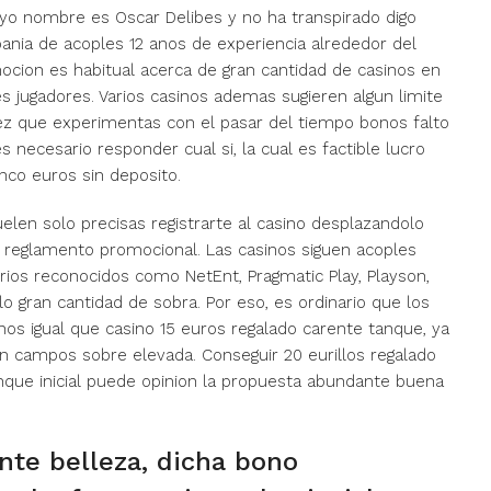
, yo nombre es Oscar Delibes y no ha transpirado digo
nia de acoples 12 anos de experiencia alrededor del
mocion es habitual acerca de gran cantidad de casinos en
tes jugadores. Varios casinos ademas sugieren algun limite
 vez que experimentas con el pasar del tiempo bonos falto
es necesario responder cual si, la cual es factible lucro
co euros sin deposito.
elen solo precisas registrarte al casino desplazandolo
un reglamento promocional. Las casinos siguen acoples
erios reconocidos como NetEnt, Pragmatic Play, Playson,
gran cantidad de sobra. Por eso, es ordinario que los
os igual que casino 15 euros regalado carente tanque, ya
n campos sobre elevada. Conseguir 20 eurillos regalado
anque inicial puede opinion la propuesta abundante buena
nte belleza, dicha bono