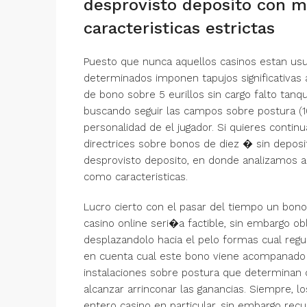
desprovisto deposito con m
caracteristicas estrictas
Puesto que nunca aquellos casinos estan usua
determinados imponen tapujos significativas 
de bono sobre 5 eurillos sin cargo falto tanq
buscando seguir las campos sobre postura (1
personalidad de el jugador. Si quieres conti
directrices sobre bonos de diez � sin deposi
desprovisto deposito, en donde analizamos a
como caracteristicas.
Lucro cierto con el pasar del tiempo un bono
casino online seri�a factible, sin embargo ob
desplazandolo hacia el pelo formas cual regu
en cuenta cual este bono viene acompanado 
instalaciones sobre postura que determinan
alcanzar arrinconar las ganancias. Siempre, l
entero casino en particular, sin embargo rec