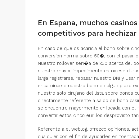
En Espana, muchos casinos
competitivos para hechizar 
En caso de que os acaricia el bono sobre cin
conversion norma sobre 50�, con el pasar d
Nuestro rollover seri�a de x30 acerca del b
nuestro mayor impedimento estuviese duran
larga registrarse, repasar nuestro DNI y usar
encaminarse nuestro bono en algun plazo extr
nuestro solo cirujano del lista sobre bonos 
directamente referente a saldo de bono casin
se encuentre mayormente enfocada con el fin
convertir estos cinco eurillos desprovisto ta
Referente a el weblog, ofrezco opiniones, ac
cualquier con el fin de ayudarles en toentada