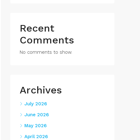
Recent
Comments
No comments to show.
Archives
July 2026
June 2026
May 2026
April 2026