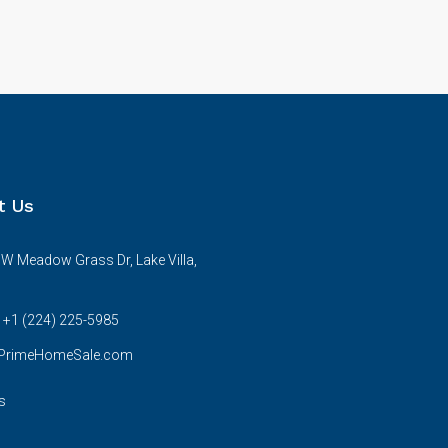
t Us
W Meadow Grass Dr, Lake Villa,
s +1 (224) 225-5985
rimeHomeSale.com
s