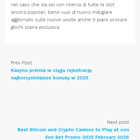
nel caso che sia sei con ricerca di tutte le slot
ancora popolari, bensì vuoi di nuovo indugiare
aggiornato sulle nuove uscite anche ti piace provare
giochi sopra esclusiva.
Prev Post
Kasyno premia w ciągu rejestrację
najkorzystniejsze bonusy w 2025
Next post
Best Bitcoin and Crypto Casinos to Play at con
Xon Bet Promo 2025 February 2026