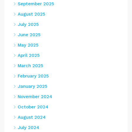
September 2025
August 2025
July 2025
June 2025
May 2025
April 2025
March 2025
February 2025
January 2025
November 2024
October 2024
August 2024
July 2024