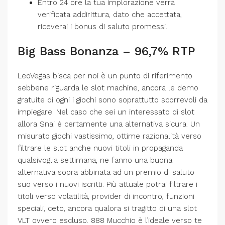
Entro 24 ore la tua implorazione verrà
verificata addirittura, dato che accettata,
riceverai i bonus di saluto promessi.
Big Bass Bonanza – 96,7% RTP
LeoVegas bisca per noi è un punto di riferimento
sebbene riguarda le slot machine, ancora le demo
gratuite di ogni i giochi sono soprattutto scorrevoli da
impiegare. Nel caso che sei un interessato di slot
allora Snai è certamente una alternativa sicura. Un
misurato giochi vastissimo, ottime razionalità verso
filtrare le slot anche nuovi titoli in propaganda
qualsivoglia settimana, ne fanno una buona
alternativa sopra abbinata ad un premio di saluto
suo verso i nuovi iscritti. Più attuale potrai filtrare i
titoli verso volatilità, provider di incontro, funzioni
speciali, ceto, ancora qualora si tragitto di una slot
VLT ovvero escluso. 888 Mucchio è l’ideale verso te