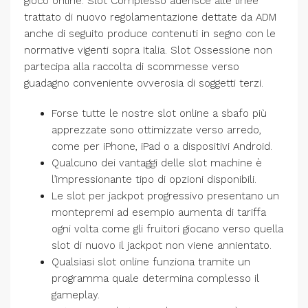
gioco online. Slot Complesso aderisce alle linee
trattato di nuovo regolamentazione dettate da ADM
anche di seguito produce contenuti in segno con le
normative vigenti sopra Italia. Slot Ossessione non
partecipa alla raccolta di scommesse verso
guadagno conveniente ovverosia di soggetti terzi.
Forse tutte le nostre slot online a sbafo più
apprezzate sono ottimizzate verso arredo,
come per iPhone, iPad o a dispositivi Android.
Qualcuno dei vantaggi delle slot machine è
l’impressionante tipo di opzioni disponibili.
Le slot per jackpot progressivo presentano un
montepremi ad esempio aumenta di tariffa
ogni volta come gli fruitori giocano verso quella
slot di nuovo il jackpot non viene annientato.
Qualsiasi slot online funziona tramite un
programma quale determina complesso il
gameplay.